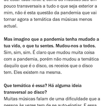
de estar tudo feito. E como as músicas são um
pouco transversais a tudo o que seja exterior a
mim, não é esta questão da pandemia que vai
tornar agora a temática das músicas menos
actual.
Mas imagino que a pandemia tenha mudado a
tua vida, o que tu sentes. Mudou-nos a todos.
Sim, sim, sim. É claro que mudou muita coisa
com a pandemia, porém não mudou a temática
daquilo que é o disco, os receios que o disco
tem. Eles existem na mesma.
Que temática é essa? Há alguma ideia
transversal ao disco?
Muitas músicas falam de uma dificuldade que a