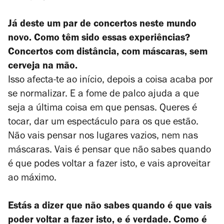
Já deste um par de concertos neste mundo
novo. Como têm sido essas experiências?
Concertos com distância, com máscaras, sem
cerveja na mão.
Isso afecta-te ao início, depois a coisa acaba por
se normalizar. E a fome de palco ajuda a que
seja a última coisa em que pensas. Queres é
tocar, dar um espectáculo para os que estão.
Não vais pensar nos lugares vazios, nem nas
máscaras. Vais é pensar que não sabes quando
é que podes voltar a fazer isto, e vais aproveitar
ao máximo.
Estás a dizer que não sabes quando é que vais
poder voltar a fazer isto, e é verdade. Como é