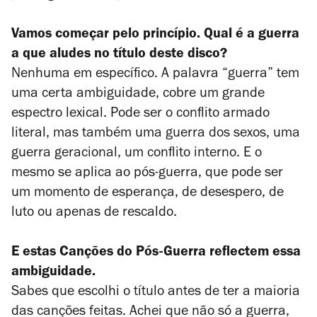
Vamos começar pelo princípio. Qual é a guerra
a que aludes no título deste disco?
Nenhuma em específico. A palavra “guerra” tem
uma certa ambiguidade, cobre um grande
espectro lexical. Pode ser o conflito armado
literal, mas também uma guerra dos sexos, uma
guerra geracional, um conflito interno. E o
mesmo se aplica ao pós-guerra, que pode ser
um momento de esperança, de desespero, de
luto ou apenas de rescaldo.
E estas
Canções do Pós-Guerra
reflectem essa
ambiguidade.
Sabes que escolhi o título antes de ter a maioria
das canções feitas. Achei que não só a guerra,