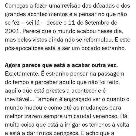
Começas a fazer uma revisão das décadas e dos
grandes acontecimentos e a pensar no que não
se fez – sei lá – desde o 11 de Setembro de
2001. Parece que o mundo acabou nesse dia,
mas pelos vistos ainda não se reformulou. E este
pós-apocalipse está a ser um bocado estranho.
Agora parece que está a acabar outra vez.
Exactamente. É estranho pensar na passagem
do tempo e perceber aquilo que não foi feito,
aquilo que está prestes a acontecer e é
inevitável... Também é engraçado ver o quanto o
mundo mudou e como até as mudanças para
melhor trazem sempre um caudal venenoso. Há
muita coisa que está a irrigar os terrenos à volta
e está a dar frutos perigosos. E acho que a