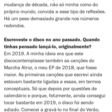
mudança de década, não só minha como do
próprio mundo, convida a esse tipo de reflexões.
Há um peso demasiado grande nos números
redondos.
Escreveste o disco no ano passado. Quando
tinhas pensado lançá-lo, originalmente?
Em 2019. A minha ideia era que este
discocontemplasse também as canções do
Marcha Atroz
, o meu EP de 2018, que fosse
maior. As primeiras canções que escrevi ainda
estavam bastante ligadas a essas, em termos
conceptuais. Só que depois por questões de
calendário e porque, felizmente, ainda consegui
tocar bastante em 2019, o disco foi sendo
adiado. Comecei a gravá-lo no final do Verão,