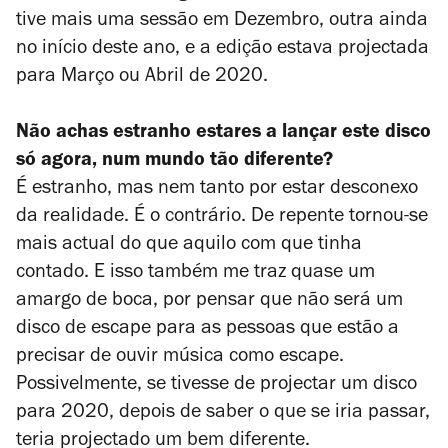
tive mais uma sessão em Dezembro, outra ainda
no início deste ano, e a edição estava projectada
para Março ou Abril de 2020.
Não achas estranho estares a lançar este disco
só agora, num mundo tão diferente?
É estranho, mas nem tanto por estar desconexo
da realidade. É o contrário. De repente tornou-se
mais actual do que aquilo com que tinha
contado. E isso também me traz quase um
amargo de boca, por pensar que não será um
disco de escape para as pessoas que estão a
precisar de ouvir música como escape.
Possivelmente, se tivesse de projectar um disco
para 2020, depois de saber o que se iria passar,
teria projectado um bem diferente.