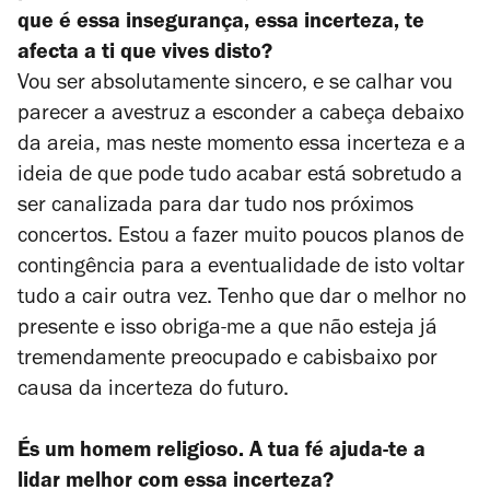
que é essa insegurança, essa incerteza, te
afecta a ti que vives disto?
Vou ser absolutamente sincero, e se calhar vou
parecer a avestruz a esconder a cabeça debaixo
da areia, mas neste momento essa incerteza e a
ideia de que pode tudo acabar está sobretudo a
ser canalizada para dar tudo nos próximos
concertos. Estou a fazer muito poucos planos de
contingência para a eventualidade de isto voltar
tudo a cair outra vez. Tenho que dar o melhor no
presente e isso obriga-me a que não esteja já
tremendamente preocupado e cabisbaixo por
causa da incerteza do futuro.
És um homem religioso. A tua fé ajuda-te a
lidar melhor com essa incerteza?