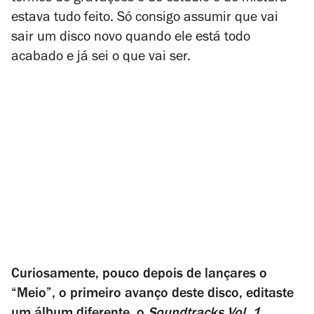
estava tudo feito. Só consigo assumir que vai
sair um disco novo quando ele está todo
acabado e já sei o que vai ser.
Curiosamente, pouco depois de lançares o
“Meio”, o primeiro avanço deste disco, editaste