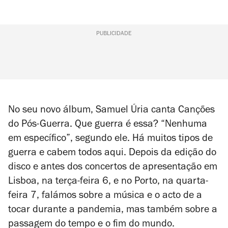
PUBLICIDADE
No seu novo álbum, Samuel Úria canta
Canções
do Pós-Guerra
. Que guerra é essa? “Nenhuma
em específico”, segundo ele. Há muitos tipos de
guerra e cabem todos aqui. Depois da edição do
disco e antes dos concertos de apresentação em
Lisboa, na terça-feira 6, e no Porto, na quarta-
feira 7, falámos sobre a música e o acto de a
tocar durante a pandemia, mas também sobre a
passagem do tempo e o fim do mundo.