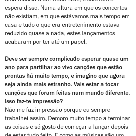
uma música e um vídeo novo, e estavam à
espera disso. Numa altura em que os concertos
não existiam, em que estávamos mais tempo em
casa e tudo o que era entretenimento estava
reduzido quase a nada, estes lançamentos
acabaram por ter até um papel.
Deve ser sempre complicado esperar quase um
ano para partilhar ao vivo canções que estão
prontas há muito tempo, e imagino que agora
seja ainda mais estranho. Vais estar a tocar
canções que foram feitas num mundo diferente.
Isso faz-te impressão?
Não me faz impressão porque eu sempre
trabalhei assim. Demoro muito tempo a terminar
as coisas e só gosto de começar a lançar depois