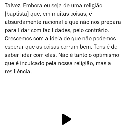
Talvez. Embora eu seja de uma religião
[baptista] que, em muitas coisas, é
absurdamente racional e que não nos prepara
para lidar com facilidades, pelo contrário.
Crescemos com a ideia de que não podemos
esperar que as coisas corram bem. Tens é de
saber lidar com elas. Não é tanto o optimismo
que é inculcado pela nossa religião, mas a
resiliência.