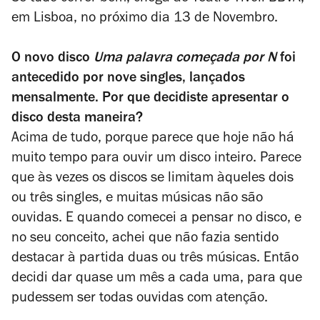
em Lisboa, no próximo dia 13 de Novembro.
O novo disco
Uma palavra começada por N
foi
antecedido por nove singles, lançados
mensalmente. Por que decidiste apresentar o
disco desta maneira?
Acima de tudo, porque parece que hoje não há
muito tempo para ouvir um disco inteiro. Parece
que às vezes os discos se limitam àqueles dois
ou três singles, e muitas músicas não são
ouvidas. E quando comecei a pensar no disco, e
no seu conceito, achei que não fazia sentido
destacar à partida duas ou três músicas. Então
decidi dar quase um mês a cada uma, para que
pudessem ser todas ouvidas com atenção.