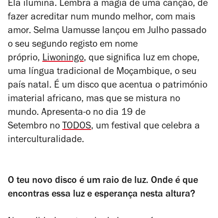
Ela ilumina. Lembra a magia de uma canção, de
fazer acreditar num mundo melhor, com mais
amor.
Selma
Uamusse lançou em Julho passado
o seu segundo registo em nome
próprio,
Liwoningo
, que significa luz em chope,
uma língua tradicional de Moçambique, o seu
país natal. É um disco que acentua o património
imaterial africano, mas que se mistura no
mundo. Apresenta-o no dia 19 de
Setembro no
TODOS
, um festival que celebra a
interculturalidade.
O teu novo disco é um raio de luz. Onde é que
encontras essa luz e esperança nesta altura?