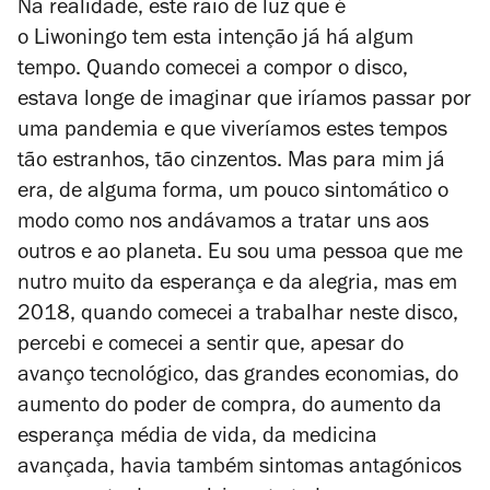
Na realidade, este raio de luz que é
o
Liwoningo
tem esta intenção já há algum
tempo. Quando comecei a compor o disco,
estava longe de imaginar que iríamos passar por
uma pandemia e que viveríamos estes tempos
tão estranhos, tão cinzentos. Mas para mim já
era, de alguma forma, um pouco sintomático o
modo como nos andávamos a tratar uns aos
outros e ao planeta. Eu sou uma pessoa que me
nutro muito da esperança e da alegria, mas em
2018, quando comecei a trabalhar neste disco,
percebi e comecei a sentir que, apesar do
avanço tecnológico, das grandes economias, do
aumento do poder de compra, do aumento da
esperança média de vida, da medicina
avançada, havia também sintomas antagónicos