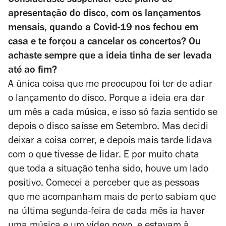
Consideraste suspender este plano de
apresentação do disco, com os lançamentos
mensais, quando a Covid-19 nos fechou em
casa e te forçou a cancelar os concertos? Ou
achaste sempre que a ideia tinha de ser levada
até ao fim?
A única coisa que me preocupou foi ter de adiar
o lançamento do disco. Porque a ideia era dar
um mês a cada música, e isso só fazia sentido se
depois o disco saísse em Setembro. Mas decidi
deixar a coisa correr, e depois mais tarde lidava
com o que tivesse de lidar. E por muito chata
que toda a situação tenha sido, houve um lado
positivo. Comecei a perceber que as pessoas
que me acompanham mais de perto sabiam que
na última segunda-feira de cada mês ia haver