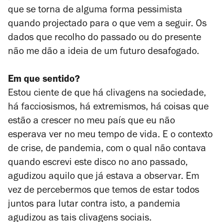
que se torna de alguma forma pessimista
quando projectado para o que vem a seguir. Os
dados que recolho do passado ou do presente
não me dão a ideia de um futuro desafogado.
Em que sentido?
Estou ciente de que há clivagens na sociedade,
há facciosismos, há extremismos, há coisas que
estão a crescer no meu país que eu não
esperava ver no meu tempo de vida. E o contexto
de crise, de pandemia, com o qual não contava
quando escrevi este disco no ano passado,
agudizou aquilo que já estava a observar. Em
vez de percebermos que temos de estar todos
juntos para lutar contra isto, a pandemia
agudizou as tais clivagens sociais.