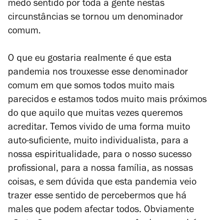
medo sentido por toda a gente nestas
circunstâncias se tornou um denominador
comum.
O que eu gostaria realmente é que esta
pandemia nos trouxesse esse denominador
comum em que somos todos muito mais
parecidos e estamos todos muito mais próximos
do que aquilo que muitas vezes queremos
acreditar. Temos vivido de uma forma muito
auto-suficiente, muito individualista, para a
nossa espiritualidade, para o nosso sucesso
profissional, para a nossa família, as nossas
coisas, e sem dúvida que esta pandemia veio
trazer esse sentido de percebermos que há
males que podem afectar todos. Obviamente