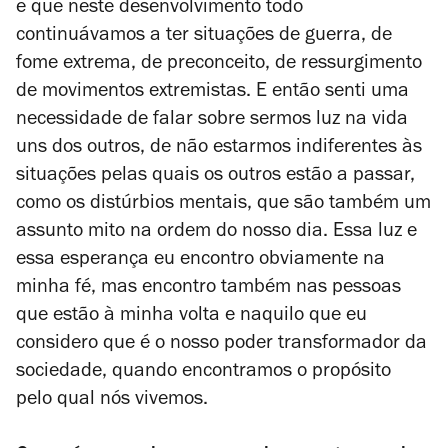
e que neste desenvolvimento todo
continuávamos a ter situações de guerra, de
fome extrema, de preconceito, de ressurgimento
de movimentos extremistas. E então senti uma
necessidade de falar sobre sermos luz na vida
uns dos outros, de não estarmos indiferentes às
situações pelas quais os outros estão a passar,
como os distúrbios mentais, que são também um
assunto mito na ordem do nosso dia. Essa luz e
essa esperança eu encontro obviamente na
minha fé, mas encontro também nas pessoas
que estão à minha volta e naquilo que eu
considero que é o nosso poder transformador da
sociedade, quando encontramos o propósito
pelo qual nós vivemos.