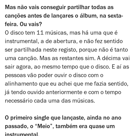
Mas não vais conseguir partilhar todas as
canções antes de lançares o álbum, na sexta-
feira. Ou vais?
O disco tem 11 músicas, mas há uma que é
instrumental, a de abertura, e não fez sentido
ser partilhada neste registo, porque não é tanto
uma canção. Mas as restantes sim. A décima vai
sair agora, ao mesmo tempo que o disco. E aí as
pessoas vão poder ouvir o disco com o
alinhamento que eu achei que me fazia sentido,
já tendo ouvido anteriormente e com o tempo
necessário cada uma das músicas.
O primeiro single que lançaste, ainda no ano
passado, o “Meio”, também era quase um
instrumental.