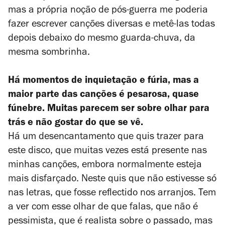
mas a própria noção de pós-guerra me poderia
fazer escrever canções diversas e metê-las todas
depois debaixo do mesmo guarda-chuva, da
mesma sombrinha.
Há momentos de inquietação e fúria, mas a
maior parte das canções é pesarosa, quase
fúnebre. Muitas parecem ser sobre olhar para
trás e não gostar do que se vê.
Há um desencantamento que quis trazer para
este disco, que muitas vezes está presente nas
minhas canções, embora normalmente esteja
mais disfarçado. Neste quis que não estivesse só
nas letras, que fosse reflectido nos arranjos. Tem
a ver com esse olhar de que falas, que não é
pessimista, que é realista sobre o passado, mas