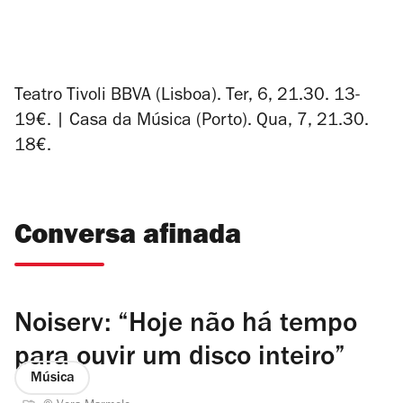
Teatro Tivoli BBVA (Lisboa). Ter, 6, 21.30. 13-
19€. | Casa da Música (Porto). Qua, 7, 21.30.
18€.
Conversa afinada
Noiserv: “Hoje não há tempo
para ouvir um disco inteiro”
Música