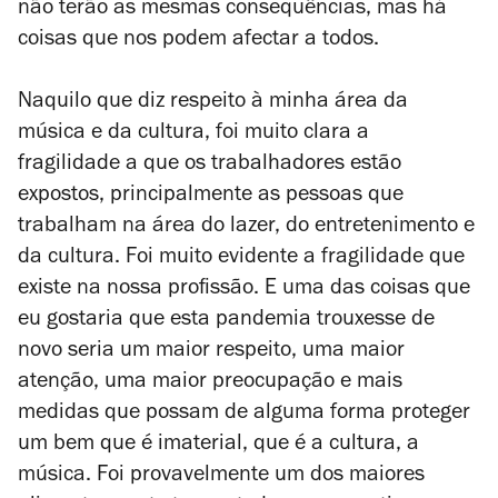
não terão as mesmas consequências, mas há
coisas que nos podem afectar a todos.
Naquilo que diz respeito à minha área da
música e da cultura, foi muito clara a
fragilidade a que os trabalhadores estão
expostos, principalmente as pessoas que
trabalham na área do lazer, do entretenimento e
da cultura. Foi muito evidente a fragilidade que
existe na nossa profissão. E uma das coisas que
eu gostaria que esta pandemia trouxesse de
novo seria um maior respeito, uma maior
atenção, uma maior preocupação e mais
medidas que possam de alguma forma proteger
um bem que é imaterial, que é a cultura, a
música. Foi provavelmente um dos maiores