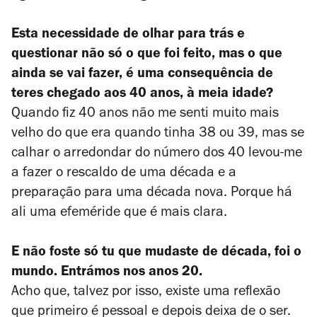
Esta necessidade de olhar para trás e
questionar não só o que foi feito, mas o que
ainda se vai fazer, é uma consequência de
teres chegado aos 40 anos, à meia idade?
Quando fiz 40 anos não me senti muito mais
velho do que era quando tinha 38 ou 39, mas se
calhar o arredondar do número dos 40 levou-me
a fazer o rescaldo de uma década e a
preparação para uma década nova. Porque há
ali uma efeméride que é mais clara.
E não foste só tu que mudaste de década, foi o
mundo. Entrámos nos anos 20.
Acho que, talvez por isso, existe uma reflexão
que primeiro é pessoal e depois deixa de o ser.