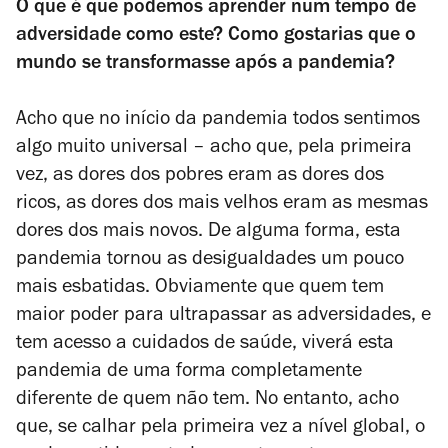
O que é que podemos aprender num tempo de
adversidade como este? Como gostarias que o
mundo se transformasse após a pandemia?
Acho que no início da pandemia todos sentimos
algo muito universal – acho que, pela primeira
vez, as dores dos pobres eram as dores dos
ricos, as dores dos mais velhos eram as mesmas
dores dos mais novos. De alguma forma, esta
pandemia tornou as desigualdades um pouco
mais esbatidas. Obviamente que quem tem
maior poder para ultrapassar as adversidades, e
tem acesso a cuidados de saúde, viverá esta
pandemia de uma forma completamente
diferente de quem não tem. No entanto, acho
que, se calhar pela primeira vez a nível global, o