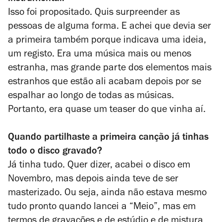
Isso foi propositado. Quis surpreender as
pessoas de alguma forma. E achei que devia ser
a primeira também porque indicava uma ideia,
um registo. Era uma música mais ou menos
estranha, mas grande parte dos elementos mais
estranhos que estão ali acabam depois por se
espalhar ao longo de todas as músicas.
Portanto, era quase um teaser do que vinha aí.
Quando partilhaste a primeira canção já tinhas
todo o disco gravado?
Já tinha tudo. Quer dizer, acabei o disco em
Novembro, mas depois ainda teve de ser
masterizado. Ou seja, ainda não estava mesmo
tudo pronto quando lancei a “Meio”, mas em
termos de gravações e de estúdio e de mistura