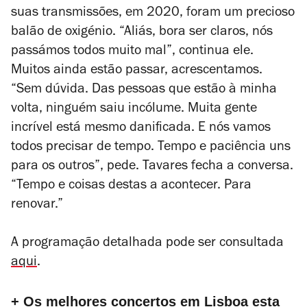
suas transmissões, em 2020, foram um precioso
balão de oxigénio. “Aliás, bora ser claros, nós
passámos todos muito mal”, continua ele.
Muitos ainda estão passar, acrescentamos.
“Sem dúvida. Das pessoas que estão à minha
volta, ninguém saiu incólume. Muita gente
incrível está mesmo danificada. E nós vamos
todos precisar de tempo. Tempo e paciência uns
para os outros”, pede. Tavares fecha a conversa.
“Tempo e coisas destas a acontecer. Para
renovar.”
A programação detalhada pode ser consultada
aqui
.
+ Os melhores concertos em Lisboa esta