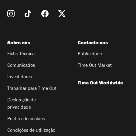
Sobre nós
Contacte-nos
Ficha Técnica
Publicidade
Comunicados
Time Out Market
Investidores
Time Out Worldwide
Trabalhar para Time Out
Declaração de
privacidade
Política de cookies
Condições de utilização