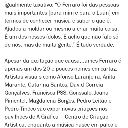
igualmente taxativo: “O Ferraro foi das pessoas
mais importantes [para mim e para o Luan] em
termos de conhecer música e saber o que é.
Ajudou a moldar ou mesmo a criar muita coisa.
É um dos nossos ídolos. E acho que não falo só
de nós, mas de muita gente.” É tudo verdade.
Apesar da excitação que causa, James Ferraro é
apenas um dos 20 e poucos nomes em cartaz.
Artistas visuais como Afonso Laranjeira, Anita
Marante, Catarina Santos, David Correia
Gonçalves, Francisca PSS, Gonssalo, Joana
Pimentel, Magdalena Borges, Pedro Leitão e
Pedro Tinôco vão expor novas criações nos
pavilhões de A Gráfica –
Centro de Criação
Artística
, enquanto a música nasce em palco e