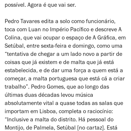
possível. Agora é que vai ser.
Pedro Tavares edita a solo como funcionário,
toca com Luan no Império Pacífico e descreve A
Colina, que vai ocupar o espaço de A Gráfica, em
Setúbal, entre sexta-feira e domingo, como uma
“tentativa de chegar a um lado novo a partir de
coisas que já existem e de malta que já está
estabelecida, e de dar uma força a quem está a
começar, a malta portuguesa que está cá a criar
trabalho”. Pedro Gomes, que ao longo das
últimas duas décadas levou música
absolutamente vital a quase todas as salas que
importam em Lisboa, completa o raciocínio:
“Inclusive a malta do distrito. Há pessoal do
Montijo, de Palmela, Setúbal [no cartaz]. Está