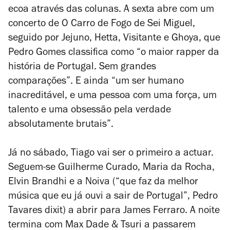
ecoa através das colunas. A sexta abre com um
concerto de O Carro de Fogo de Sei Miguel,
seguido por Jejuno, Hetta, Visitante e Ghoya, que
Pedro Gomes classifica como “o maior rapper da
história de Portugal. Sem grandes
comparações”. E ainda “um ser humano
inacreditável, e uma pessoa com uma força, um
talento e uma obsessão pela verdade
absolutamente brutais”.
Já no sábado, Tiago vai ser o primeiro a actuar.
Seguem-se Guilherme Curado, Maria da Rocha,
Elvin Brandhi e a Noiva (“que faz da melhor
música que eu já ouvi a sair de Portugal”, Pedro
Tavares
dixit
) a abrir para James Ferraro. A noite
termina com Max Dade & Tsuri a passarem