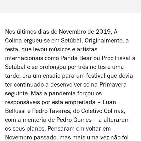
Nos últimos dias de Novembro de 2019, A
Colina ergueu-se em Setúbal. Originalmente, a
festa, que levou músicos e artistas
internacionais como Panda Bear ou Proc Fiskal a
Setúbal e se prolongou por três noites e uma
tarde, era um ensaio para um festival que devia
ter continuado a desenvolver-se na Primavera
seguinte. Mas a pandemia forçou os
responsáveis por esta empreitada – Luan
Bellussi e Pedro Tavares, do Coletivo Colinas,
com a mentoria de Pedro Gomes – a alterarem
os seus planos. Pensaram em voltar em
Novembro passado, mas mais uma vez não foi