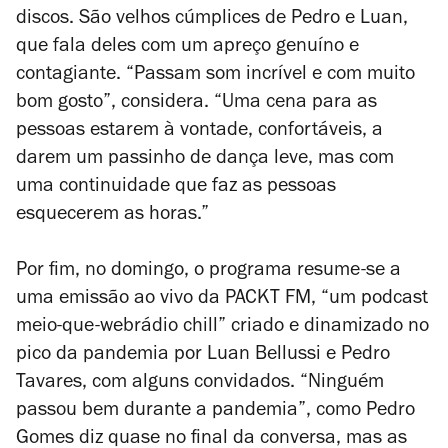
discos. São velhos cúmplices de Pedro e Luan,
que fala deles com um apreço genuíno e
contagiante. “Passam som incrível e com muito
bom gosto”, considera. “Uma cena para as
pessoas estarem à vontade, confortáveis, a
darem um passinho de dança leve, mas com
uma continuidade que faz as pessoas
esquecerem as horas.”
Por fim, no domingo, o programa resume-se a
uma emissão ao vivo da PACKT FM, “um podcast
meio-que-webrádio
chill
” criado e dinamizado no
pico da pandemia por Luan Bellussi e Pedro
Tavares, com alguns convidados. “Ninguém
passou bem durante a pandemia”, como Pedro
Gomes diz quase no final da conversa, mas as