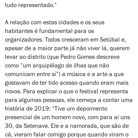
tudo representado.”
A relação com estas cidades e os seus
habitantes é fundamental para os
organizadores. Todos cresceram em Setúbal e,
apesar de a maior parte já não viver lá, querem
levar ao distrito (que Pedro Gomes descreve
como “um arquipélago de ilhas que não
comunicam entre si”) a música e a arte a que
gostavam de ter tido acesso quando eram mais
novos. Para explicar o que o festival representa
para algumas pessoas, ele começa a contar uma
história de 2019: “Tive um depoimento
presencial de um homem novo, com para aí uns
30, da Setenave. Ele e a namorada, que são de
cá, vieram falar comigo porque quando viram o