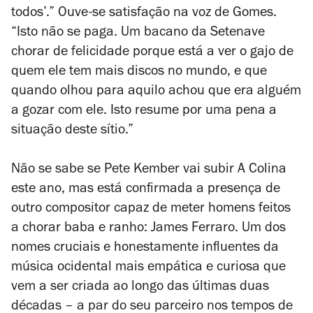
todos’.” Ouve-se satisfação na voz de Gomes.
“Isto não se paga. Um bacano da Setenave
chorar de felicidade porque está a ver o gajo de
quem ele tem mais discos no mundo, e que
quando olhou para aquilo achou que era alguém
a gozar com ele. Isto resume por uma pena a
situação deste sítio.”
Não se sabe se Pete Kember vai subir A Colina
este ano, mas está confirmada a presença de
outro compositor capaz de meter homens feitos
a chorar baba e ranho: James Ferraro. Um dos
nomes cruciais e honestamente influentes da
música ocidental mais empática e curiosa que
vem a ser criada ao longo das últimas duas
décadas – a par do seu parceiro nos tempos de