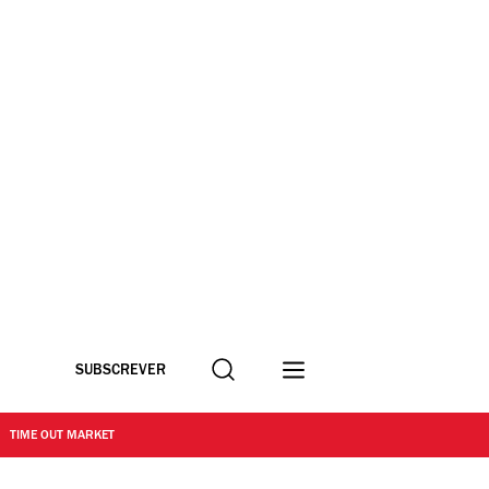
Procurar
SUBSCREVER
TIME OUT MARKET