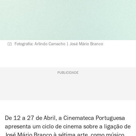
Fotografia: Arlindo Camacho | José Mário Branco
PUBLICIDADE
De 12 a 27 de Abril, a Cinemateca Portuguesa
apresenta um ciclo de cinema sobre a ligação de