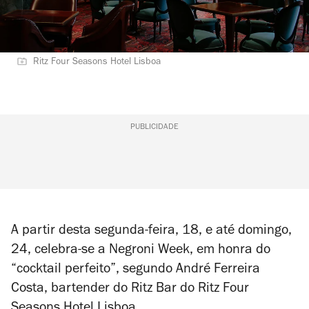
Ritz Four Seasons Hotel Lisboa
PUBLICIDADE
A partir desta segunda-feira, 18, e até domingo,
24, celebra-se a Negroni Week, em honra do
“cocktail perfeito”, segundo André Ferreira
Costa, bartender do Ritz Bar do Ritz Four