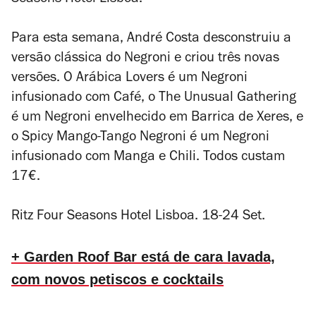
Seasons Hotel Lisboa.
Para esta semana,
André Costa desconstruiu a
versão clássica do Negroni e criou três novas
versões. O Arábica Lovers é um Negroni
infusionado com Café, o The Unusual Gathering
é um Negroni envelhecido em Barrica de Xeres, e
o Spicy Mango-Tango Negroni é um Negroni
infusionado com Manga e Chili. Todos custam
17€.
Ritz Four Seasons Hotel Lisboa. 18-24 Set.
+ Garden Roof Bar está de cara lavada,
com novos petiscos e cocktails