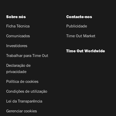
Sobre nós
Contacte-nos
Ficha Técnica
Publicidade
Comunicados
Time Out Market
Investidores
Time Out Worldwide
Trabalhar para Time Out
Declaração de
privacidade
Política de cookies
Condições de utilização
Lei da Transparência
Gerenciar cookies