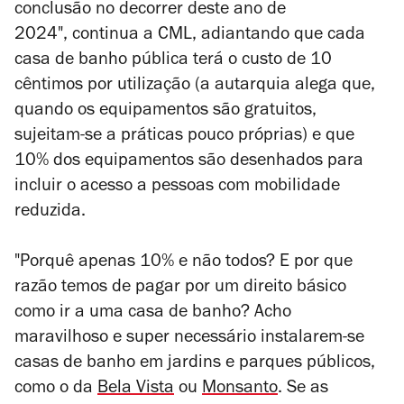
conclusão no decorrer deste ano de
2024", continua a CML, adiantando que cada
casa de banho pública terá o custo de 10
cêntimos por utilização (a autarquia alega que,
quando os equipamentos são gratuitos,
sujeitam-se a práticas pouco próprias) e que
10% dos equipamentos são desenhados para
incluir o acesso a pessoas com mobilidade
reduzida.
"Porquê apenas 10% e não todos? E por que
razão temos de pagar por um direito básico
como ir a uma casa de banho? Acho
maravilhoso e super necessário instalarem-se
casas de banho em jardins e parques públicos,
como o da
Bela Vista
ou
Monsanto
. Se as