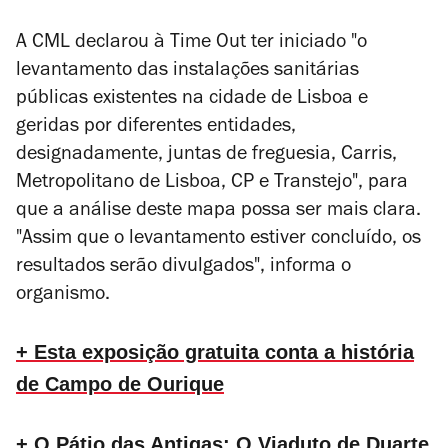
A CML declarou à Time Out ter iniciado "o
levantamento das instalações sanitárias
públicas existentes na cidade de Lisboa e
geridas por diferentes entidades,
designadamente, juntas de freguesia, Carris,
Metropolitano de Lisboa, CP e Transtejo", para
que a análise deste mapa possa ser mais clara.
"
Assim que o levantamento estiver concluído, os
resultados serão divulgados", informa o
organismo.
+ Esta exposição gratuita conta a história
de Campo de Ourique
+ O Pátio das Antigas: O Viaduto de Duarte