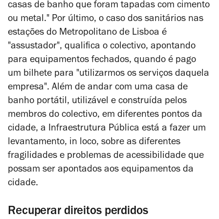
casas de banho que foram tapadas com cimento
ou metal." Por último, o caso dos sanitários nas
estações do Metropolitano de Lisboa é
"assustador", qualifica o colectivo, apontando
para equipamentos fechados, quando é pago
um bilhete para "utilizarmos os serviços daquela
empresa". Além de andar com uma casa de
banho portátil, utilizável e construída pelos
membros do colectivo, em diferentes pontos da
cidade, a Infraestrutura Pública está a fazer um
levantamento,
in loco
, sobre as diferentes
fragilidades e problemas de acessibilidade que
possam ser apontados aos equipamentos da
cidade.
Recuperar direitos perdidos