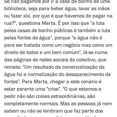
Se não pagamos por ir à casa de banho de uma
biblioteca, seja para beber água, lavar as mãos
ou fazer xixi, por que é que havemos de pagar na
rua?", questiona Marta. É por isso que "a
luta
pelas casas de banho públicas é também a luta
pelas fontes de água", porque "a
água não é
para ser tratada como um negócio mas como um
direito de todos e um bem comum", lê-se numa
das páginas de redes sociais do colectivo, que
remata: "Um resultado da comercialização da
água foi a normalização do desaparecimento de
fontes". Para Marta, chegar a este cenário é
estar perante uma "crise". "O que estamos a
pedir não são coisas extraordinárias, são
completamente normais. Mas as pessoas já nem
sabem ou não se lembram que faz parte dos