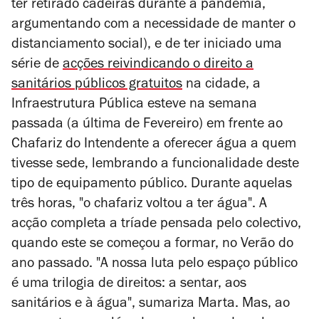
ter retirado cadeiras durante a pandemia,
argumentando com a necessidade de manter o
distanciamento social), e de ter iniciado uma
série de
acções reivindicando o direito a
sanitários públicos gratuitos
na cidade, a
Infraestrutura Pública esteve na semana
passada (a última de Fevereiro) em frente ao
Chafariz do Intendente a oferecer água a quem
tivesse sede, lembrando a funcionalidade deste
tipo de equipamento público. Durante aquelas
três horas, "o chafariz voltou a ter água". A
acção completa a tríade pensada pelo colectivo,
quando este se começou a formar, no Verão do
ano passado. "A nossa luta pelo espaço público
é uma trilogia de direitos: a sentar, aos
sanitários e à água", sumariza Marta. Mas, ao