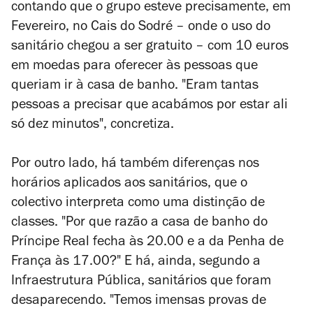
contando que o grupo esteve precisamente, em
Fevereiro, no Cais do Sodré
–
onde o uso do
sanitário chegou a ser gratuito
–
com 10 euros
em moedas para oferecer às pessoas que
queriam ir à casa de banho. "Eram tantas
pessoas a precisar que acabámos por estar ali
só dez minutos", concretiza.
Por outro lado, há também diferenças nos
horários aplicados aos sanitários, que o
colectivo interpreta como uma distinção de
classes. "Por que razão a casa de banho do
Príncipe Real fecha às 20.00 e a da Penha de
França às 17.00?" E há, ainda, segundo a
Infraestrutura Pública, sanitários que foram
desaparecendo. "Temos imensas provas de