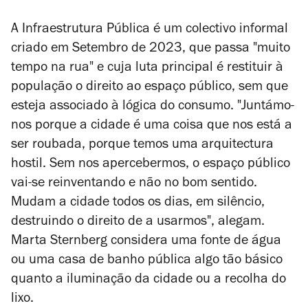
A Infraestrutura Pública é um colectivo informal
criado em Setembro de 2023, que passa "muito
tempo na rua" e cuja luta principal é restituir à
população o direito ao espaço público, sem que
esteja associado à lógica do consumo. "Juntámo-
nos porque a cidade é uma coisa que nos está a
ser roubada, porque temos uma arquitectura
hostil. Sem nos apercebermos, o espaço público
vai-se reinventando e não no bom sentido.
Mudam a cidade todos os dias, em silêncio,
destruindo o direito de a usarmos", alegam.
Marta Sternberg considera uma fonte de água
ou uma casa de banho pública algo tão básico
quanto a iluminação da cidade ou a recolha do
lixo.