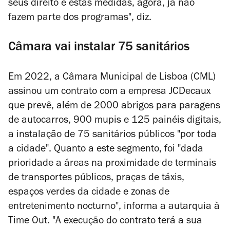
seus direito e estas medidas, agora, já não
fazem parte dos programas", diz.
Câmara vai instalar 75 sanitários
Em 2022, a Câmara Municipal de Lisboa (CML)
assinou um contrato com a empresa JCDecaux
que prevê, além de 2000 abrigos para paragens
de autocarros, 900 mupis e 125 painéis digitais,
a instalação de 75 sanitários públicos "
por toda
a cidade". Quanto a este segmento, foi "dada
prioridade a áreas na proximidade de terminais
de transportes públicos, praças de táxis,
espaços verdes da cidade e zonas de
entretenimento nocturno", informa a autarquia à
Time Out. "A
execução do contrato terá a sua