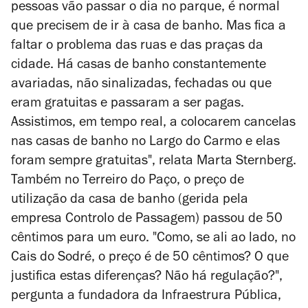
pessoas vão passar o dia no parque, é normal
que precisem de ir à casa de banho. Mas fica a
faltar o problema das ruas e das praças da
cidade. Há casas de banho constantemente
avariadas, não sinalizadas, fechadas ou que
eram gratuitas e passaram a ser pagas.
Assistimos, em tempo real, a colocarem cancelas
nas casas de banho no Largo do Carmo e elas
foram sempre gratuitas", relata Marta Sternberg.
Também no Terreiro do Paço, o preço de
utilização da casa de banho (gerida pela
empresa Controlo de Passagem) passou de 50
cêntimos para um euro. "Como, se ali ao lado, no
Cais do Sodré, o preço é de 50 cêntimos? O que
justifica estas diferenças? Não há regulação?",
pergunta a fundadora da Infraestrura Pública,