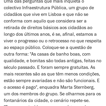
Uma das perguntas que mais inquieta o
colectivo Infraestrutura Pública, um grupo de
cidadãos que vive em Lisboa e que não se
conforma com aquilo que considera ser a
retirada de direitos básicos aos cidadãos ao
longo dos últimos anos, é se, afinal, estamos a
viver o progresso ou o retrocesso no que respeita
ao espaço público. Coloque-se a questão de
outra forma: "As casas de banho boas, com
qualidade, e bonitas são todas antigas, feitas no
século passado. E foram sempre gratuitas. As
mais recentes são as que têm menos condições,
estão sempre avariadas e não são funcionais. E
o acesso é pago", enquadra
Marta Sternberg,
um dos membros do grupo. Se olharmos para os
fontanários da cidade, o cenário repete-se.