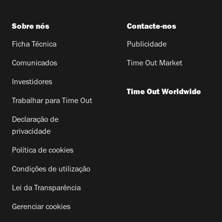
Sobre nós
Contacte-nos
Ficha Técnica
Publicidade
Comunicados
Time Out Market
Investidores
Time Out Worldwide
Trabalhar para Time Out
Declaração de
privacidade
Política de cookies
Condições de utilização
Lei da Transparência
Gerenciar cookies