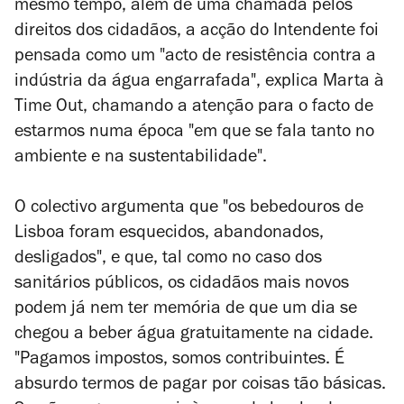
mesmo tempo, além de uma chamada pelos
direitos dos cidadãos, a acção do Intendente foi
pensada como um "acto de resistência contra a
indústria da água engarrafada", explica Marta à
Time Out, chamando a atenção para o facto de
estarmos numa época "em que se fala tanto no
ambiente e na sustentabilidade".
O colectivo argumenta que "os bebedouros de
Lisboa foram esquecidos, abandonados,
desligados", e que, tal como no caso dos
sanitários públicos, os cidadãos mais novos
podem já nem ter memória de que um dia se
chegou a beber água gratuitamente na cidade.
"Pagamos impostos, somos contribuintes. É
absurdo termos de pagar por coisas tão básicas.