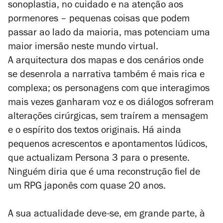
sonoplastia, no cuidado e na atenção aos
pormenores – pequenas coisas que podem
passar ao lado da maioria, mas potenciam uma
maior imersão neste mundo virtual.
A arquitectura dos mapas e dos cenários onde
se desenrola a narrativa também é mais rica e
complexa; os personagens com que interagimos
mais vezes ganharam voz e os diálogos sofreram
alterações cirúrgicas, sem traírem a mensagem
e o espírito dos textos originais. Há ainda
pequenos acrescentos e apontamentos lúdicos,
que actualizam
Persona 3
para o presente.
Ninguém diria que é uma reconstrução fiel de
um RPG japonês com quase 20 anos.
A sua actualidade deve-se, em grande parte, à