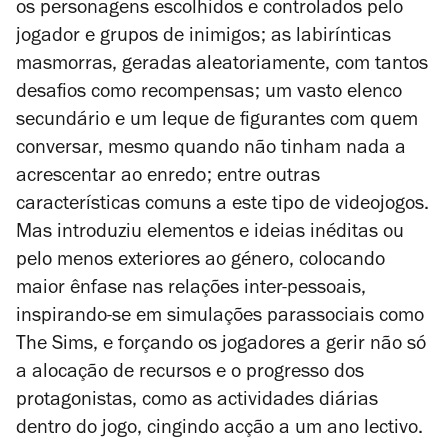
os personagens escolhidos e controlados pelo
jogador e grupos de inimigos; as labirínticas
masmorras, geradas aleatoriamente, com tantos
desafios como recompensas; um vasto elenco
secundário e um leque de figurantes com quem
conversar, mesmo quando não tinham nada a
acrescentar ao enredo; entre outras
características comuns a este tipo de videojogos.
Mas introduziu elementos e ideias inéditas ou
pelo menos exteriores ao género, colocando
maior ênfase nas relações inter-pessoais,
inspirando-se em simulações parassociais como
The Sims
, e forçando os jogadores a gerir não só
a alocação de recursos e o progresso dos
protagonistas, como as actividades diárias
dentro do jogo, cingindo acção a um ano lectivo.