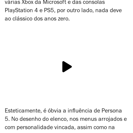
várias Xbox da Microsoft e das consolas
PlayStation 4 e PS5, por outro lado, nada deve
ao clássico dos anos zero.
Esteticamente, é óbvia a influência de
Persona
5
. No desenho do elenco, nos menus arrojados e
com personalidade vincada, assim como na