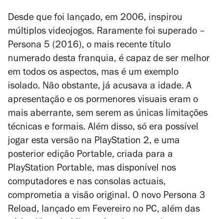
Desde que foi lançado, em 2006, inspirou
múltiplos videojogos. Raramente foi superado –
Persona 5
(2016), o mais recente título
numerado desta franquia, é capaz de ser melhor
em todos os aspectos, mas é um exemplo
isolado. Não obstante, já acusava a idade. A
apresentação e os pormenores visuais eram o
mais aberrante, sem serem as únicas limitações
técnicas e formais. Além disso, só era possível
jogar esta versão na PlayStation 2, e uma
posterior edição
Portable
, criada para a
PlayStation Portable, mas disponível nos
computadores e nas consolas actuais,
comprometia a visão original. O novo
Persona 3
Reload
, lançado em Fevereiro no PC, além das