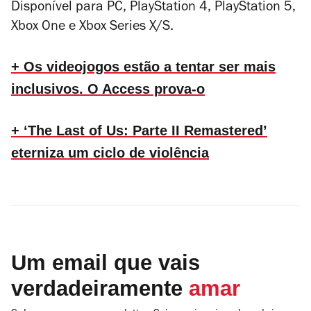
Disponível para PC, PlayStation 4, PlayStation 5,
Xbox One e Xbox Series X/S.
+ Os videojogos estão a tentar ser mais
inclusivos. O Access prova-o
+ ‘The Last of Us: Parte II Remastered’
eterniza um ciclo de violência
Um email que vais
verdadeiramente
amar