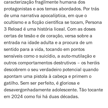
caracterização fragilmente humana dos
protagonistas e aos temas abordados. Por trás
de uma narrativa apocalíptica, em que o
ocultismo e a ficção científica se tocam,
Persona
3 Reload
é uma história liceal. Com as doses
certas de tesão e de coração, versa sobre a
entrada na idade adulta e a procura de um
sentido para a vida, tocando em pontos
sensíveis como o suicídio, a auto-mutilação e
outros comportamentos destrutivos – os heróis
descobrem o seu verdadeiro potencial quando
apontam uma pistola à cabeça e primem o
gatilho. Sem ser perfeito, é gloriosa e
desavergonhadamente adolescente. Tão tocante
em 2024 como foi há duas décadas.