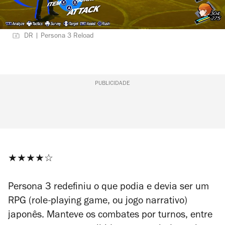
DR | Persona 3 Reload
PUBLICIDADE
★★★★☆
Persona 3
redefiniu o que podia e devia ser um
RPG (
role-playing game
, ou jogo narrativo)
japonês. Manteve os combates por turnos, entre