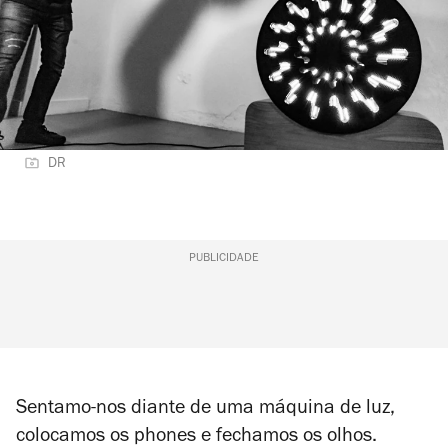
DR
PUBLICIDADE
Sentamo-nos diante de uma máquina de luz,
colocamos os phones e fechamos os olhos.