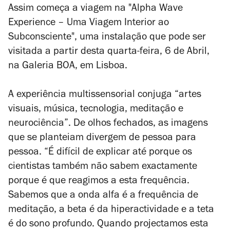
Assim começa a viagem na "Alpha Wave
Experience
–
Uma Viagem Interior ao
Subconsciente", uma instalação que pode ser
visitada a partir desta quarta-feira, 6 de Abril,
na Galeria BOA, em Lisboa.
A experiência multissensorial conjuga “artes
visuais, música, tecnologia, meditação e
neurociência”. De olhos fechados, as imagens
que se planteiam divergem de pessoa para
pessoa. “É difícil de explicar até porque os
cientistas também não sabem exactamente
porque é que reagimos a esta frequência.
Sabemos que a onda alfa é a frequência de
meditação, a beta é da hiperactividade e a teta
é do sono profundo. Quando projectamos esta