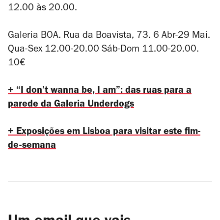
12.00 às 20.00.
Galeria BOA. Rua da Boavista, 73. 6 Abr-29 Mai.
Qua-Sex 12.00-20.00 Sáb-Dom 11.00-20.00.
10€
+ “I don’t wanna be, I am”: das ruas para a
parede da Galeria Underdogs
+ Exposições em Lisboa para visitar este fim-
de-semana