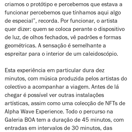
criamos o protótipo e percebemos que estava a
funcionar percebemos que tínhamos aqui algo
de especial”, recorda. Por funcionar, o artista
quer dizer: quem se coloca perante o dispositivo
de luz, de olhos fechados, vê padrões e formas
geométricas. A sensação é semelhante a
espreitar para o interior de um caleidoscópio.
Esta experiência em particular dura dez
minutos, com música produzida pelos artistas do
colectivo a acompanhar a viagem. Antes de lá
chegar é possível ver outras instalações
artísticas, assim como uma colecção de NFTs de
Alpha Wave Experience. Todo o percurso na
Galeria BOA tem a duração de 45 minutos, com
entradas em intervalos de 30 minutos, das