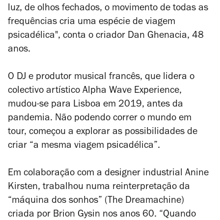
luz, de olhos fechados, o movimento de todas as
frequências cria uma espécie de viagem
psicadélica", conta o criador Dan Ghenacia, 48
anos.
O DJ e produtor musical francês, que lidera o
colectivo artístico Alpha Wave Experience,
mudou-se para Lisboa em 2019, antes da
pandemia. Não podendo correr o mundo em
tour, começou a explorar as possibilidades de
criar “a mesma viagem psicadélica”.
Em colaboração com a designer industrial Anine
Kirsten, trabalhou numa reinterpretação da
“máquina dos sonhos” (The Dreamachine)
criada por Brion Gysin nos anos 60. “Quando