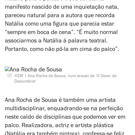
manifesto nascido de uma inquietação nata,
pareceu natural para a autora que recorda
Natália como uma figura que parecia estar
“sempre em boca de cena”. “É muito normal
associarmos a Natália à palavra teatral.
Portanto, como não pô-la em cima do palco”.
©DR
Ana Rocha de Sousa, num ensaio de 'O Dever de
Deslumbrar'
Ana Rocha de Sousa é também uma artista
multidisciplinar, enquadrando-se na perfeição
neste caldo de disciplinas que podemos ver em
palco. Realizadora, actriz e artista plástica
(Natália era também pintora), confessa-se feliz