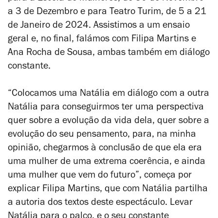
a 3 de Dezembro e para Teatro Turim, de 5 a 21
de Janeiro de 2024. Assistimos a um ensaio
geral e, no final, falámos com Filipa Martins e
Ana Rocha de Sousa, ambas também em diálogo
constante.
“Colocamos uma Natália em diálogo com a outra
Natália para conseguirmos ter uma perspectiva
quer sobre a evolução da vida dela, quer sobre a
evolução do seu pensamento, para, na minha
opinião, chegarmos à conclusão de que ela era
uma mulher de uma extrema coerência, e ainda
uma mulher que vem do futuro”, começa por
explicar Filipa Martins, que com Natália partilha
a autoria dos textos deste espectáculo. Levar
Natália para o palco, e o seu constante