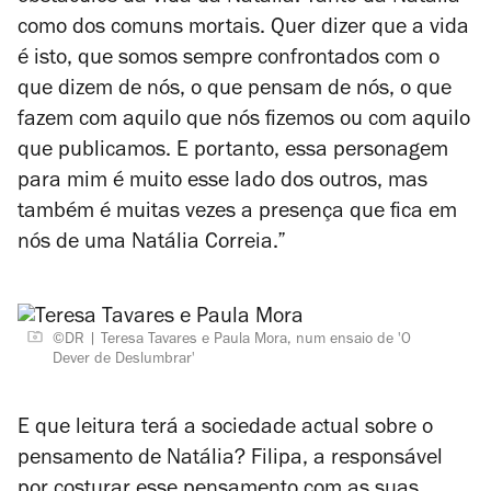
como dos comuns mortais. Quer dizer que a vida
é isto, que somos sempre confrontados com o
que dizem de nós, o que pensam de nós, o que
fazem com aquilo que nós fizemos ou com aquilo
que publicamos. E portanto, essa personagem
para mim é muito esse lado dos outros, mas
também é muitas vezes a presença que fica em
nós de uma Natália Correia.”
©DR
Teresa Tavares e Paula Mora, num ensaio de 'O
Dever de Deslumbrar'
E que leitura terá a sociedade actual sobre o
pensamento de Natália? Filipa, a responsável