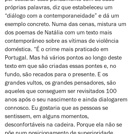
por costurar esse pensamento com as suas
próprias palavras, diz que estabeleceu um
“diálogo com a contemporaneidade” e dá um
exemplo concreto. Numa das cenas, mistura um
dos poemas de Natália com um texto mais
contemporâneo sobre as vítimas de violência
doméstica. “É o crime mais praticado em
Portugal. Mas há vários pontos ao longo deste
texto em que são criadas essas pontes e, no
fundo, são recados para o presente. E os
grandes vultos, os grandes pensadores, são
aqueles que conseguem ser revisitados 100
anos após o seu nascimento e ainda dialogarem
connosco. Eu gostaria que as pessoas se
sentissem, em alguns momentos,
desconfortáveis na cadeira. Porque ela não se