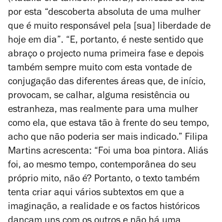
por esta “descoberta absoluta de uma mulher
que é muito responsável pela [sua] liberdade de
hoje em dia”. “E, portanto, é neste sentido que
abraço o projecto numa primeira fase e depois
também sempre muito com esta vontade de
conjugação das diferentes áreas que, de início,
provocam, se calhar, alguma resistência ou
estranheza, mas realmente para uma mulher
como ela, que estava tão à frente do seu tempo,
acho que não poderia ser mais indicado.” Filipa
Martins acrescenta: “Foi uma boa pintora. Aliás
foi, ao mesmo tempo, contemporânea do seu
próprio mito, não é? Portanto, o texto também
tenta criar aqui vários subtextos em que a
imaginação, a realidade e os factos históricos
dançam uns com os outros e não há uma