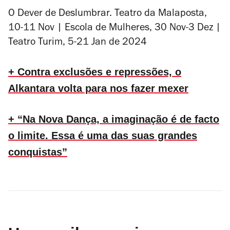
O Dever de Deslumbrar. Teatro da Malaposta,
10-11 Nov | Escola de Mulheres, 30 Nov-3 Dez |
Teatro Turim, 5-21 Jan de 2024
+ Contra exclusões e repressões, o
Alkantara volta para nos fazer mexer
+ “Na Nova Dança, a imaginação é de facto
o limite. Essa é uma das suas grandes
conquistas”