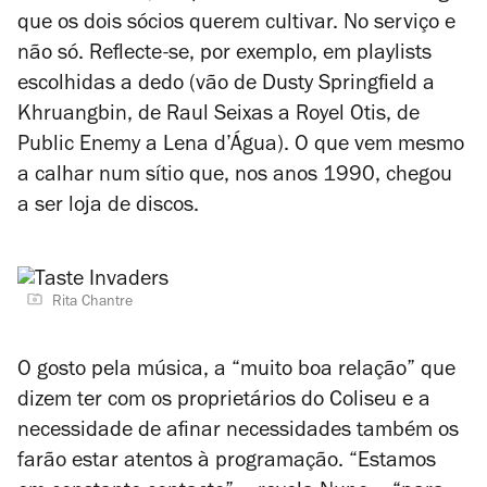
que os dois sócios querem cultivar. No serviço e
não só. Reflecte-se, por exemplo, em playlists
escolhidas a dedo (vão de Dusty Springfield a
Khruangbin, de Raul Seixas a Royel Otis, de
Public Enemy a Lena d’Água). O que vem mesmo
a calhar num sítio que, nos anos 1990, chegou
a ser loja de discos.
Rita Chantre
O gosto pela música, a “muito boa relação” que
dizem ter com os proprietários do Coliseu e a
necessidade de afinar necessidades também os
farão estar atentos à programação. “Estamos