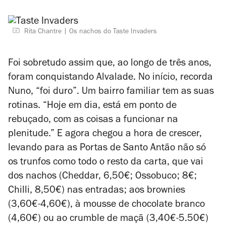
Rita Chantre
Os nachos do Taste Invaders
Foi sobretudo assim que, ao longo de três anos,
foram conquistando Alvalade. No início, recorda
Nuno, “foi duro”. Um bairro familiar tem as suas
rotinas. “Hoje em dia, está em ponto de
rebuçado, com as coisas a funcionar na
plenitude.” E agora chegou a hora de crescer,
levando para as Portas de Santo Antão não só
os trunfos como todo o resto da carta, que vai
dos nachos (Cheddar, 6,50€; Ossobuco; 8€;
Chilli, 8,50€) nas entradas; aos brownies
(3,60€-4,60€), à mousse de chocolate branco
(4,60€) ou ao crumble de maçã (3,40€-5.50€)