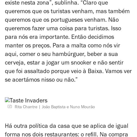
existe nesta zona”, sublinha. “Claro que
queremos que os turistas venham, mas também
queremos que os portugueses venham. Não
queremos fazer uma coisa para turistas. Isso
para nós era importante. Então decidimos
manter os preços. Para a malta como nós vir
aqui, comer o seu hambúrguer, beber a sua
cerveja, estar a jogar um snooker e não sentir
que foi assaltado porque veio à Baixa. Vamos ver
se acertámos nisso ou não.”
Rita Chantre
João Baptista e Nuno Mourão
Há outra política da casa que se aplica de igual
forma nos dois restaurantes: o refill. Na compra