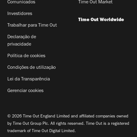
Comunicados
Time Out Market
Investidores
Time Out Worldwide
Trabalhar para Time Out
Declaração de
privacidade
Política de cookies
Condições de utilização
Lei da Transparência
Gerenciar cookies
© 2026 Time Out England Limited and affiliated companies owned
by Time Out Group Plc. All rights reserved. Time Out is a registered
trademark of Time Out Digital Limited.