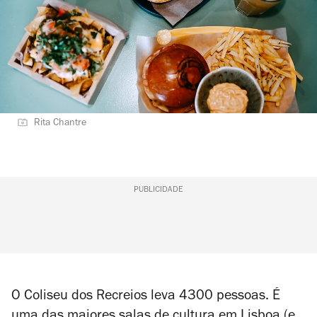
Rita Chantre
PUBLICIDADE
O Coliseu dos Recreios leva 4300 pessoas. É