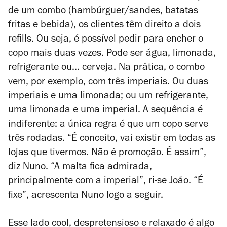
de um combo (hambúrguer/sandes, batatas
fritas e bebida), os clientes têm direito a dois
refills. Ou seja, é possível pedir para encher o
copo mais duas vezes. Pode ser água, limonada,
refrigerante ou… cerveja. Na prática, o combo
vem, por exemplo, com três imperiais. Ou duas
imperiais e uma limonada; ou um refrigerante,
uma limonada e uma imperial. A sequência é
indiferente: a única regra é que um copo serve
três rodadas. “É conceito, vai existir em todas as
lojas que tivermos. Não é promoção. É assim”,
diz Nuno. “A malta fica admirada,
principalmente com a imperial”, ri-se João. “É
fixe”, acrescenta Nuno logo a seguir.
Esse lado cool, despretensioso e relaxado é algo