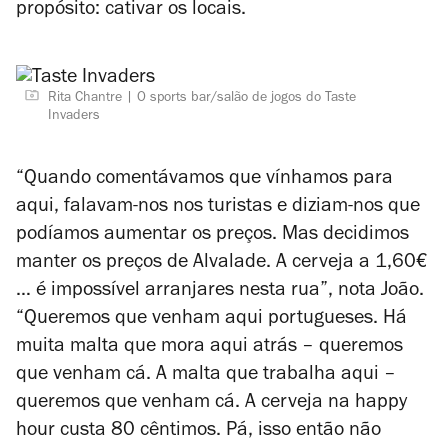
propósito: cativar os locais.
Rita Chantre
O sports bar/salão de jogos do Taste
Invaders
“Quando comentávamos que vínhamos para
aqui, falavam-nos nos turistas e diziam-nos que
podíamos aumentar os preços. Mas decidimos
manter os preços de Alvalade. A cerveja a 1,60€
… é impossível arranjares nesta rua”, nota João.
“Queremos que venham aqui portugueses. Há
muita malta que mora aqui atrás – queremos
que venham cá. A malta que trabalha aqui –
queremos que venham cá. A cerveja na happy
hour custa 80 cêntimos. Pá, isso então não