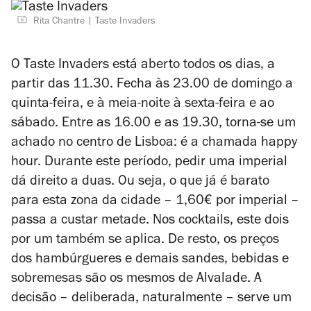
Rita Chantre
Taste Invaders
O Taste Invaders está aberto todos os dias, a
partir das 11.30. Fecha às 23.00 de domingo a
quinta-feira, e à meia-noite à sexta-feira e ao
sábado. Entre as 16.00 e as 19.30, torna-se um
achado no centro de Lisboa: é a chamada happy
hour. Durante este período, pedir uma imperial
dá direito a duas. Ou seja, o que já é barato
para esta zona da cidade – 1,60€ por imperial –
passa a custar metade. Nos cocktails, este dois
por um também se aplica. De resto, os preços
dos hambúrgueres e demais sandes, bebidas e
sobremesas são os mesmos de Alvalade. A
decisão – deliberada, naturalmente – serve um