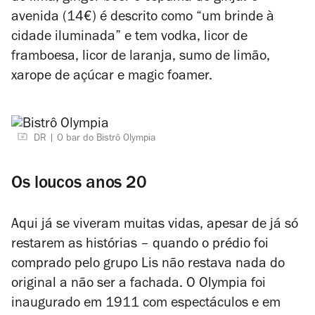
avenida (14€) é descrito como “um brinde à
cidade iluminada” e tem vodka, licor de
framboesa, licor de laranja, sumo de limão,
xarope de açúcar e magic foamer.
DR
O bar do Bistrô Olympia
Os loucos anos 20
Aqui já se viveram muitas vidas, apesar de já só
restarem as histórias – quando o prédio foi
comprado pelo grupo Lis não restava nada do
original a não ser a fachada. O Olympia foi
inaugurado em 1911 com espectáculos e em