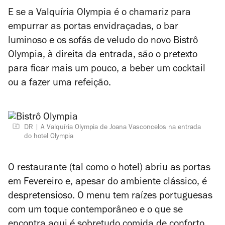
E se a Valquíria Olympia é o chamariz para
empurrar as portas envidraçadas, o bar
luminoso e os sofás de veludo do novo
Bistrô
Olympia, à direita da entrada, são o pretexto
para ficar mais um pouco, a beber um cocktail
ou a fazer uma refeição.
DR
A Valquíria Olympia de Joana Vasconcelos na entrada
do hotel Olympia
O restaurante (tal como o hotel) abriu as portas
em Fevereiro e, apesar do ambiente clássico, é
despretensioso. O menu tem raízes portuguesas
com um toque contemporâneo e o que se