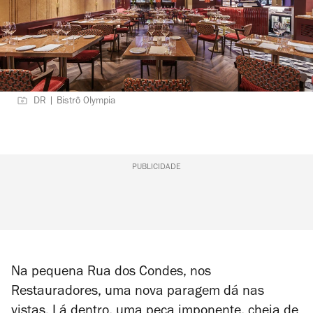
DR | Bistrô Olympia
PUBLICIDADE
Na pequena Rua dos Condes, nos
Restauradores, uma nova paragem dá nas
vistas. Lá dentro, uma peça imponente, cheia de