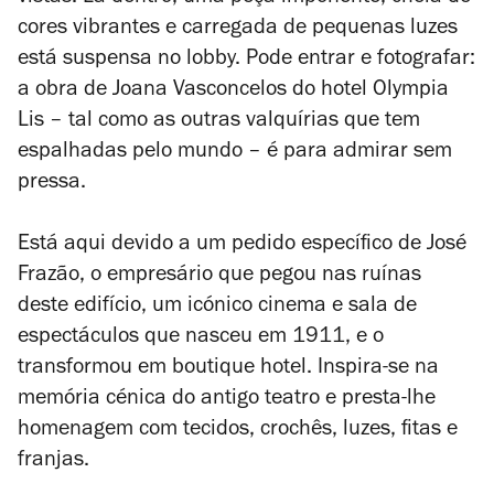
cores vibrantes e carregada de pequenas luzes
está suspensa no lobby. Pode entrar e fotografar:
a obra de Joana Vasconcelos
do hotel Olympia
Lis – tal como as outras valquírias que tem
espalhadas pelo mundo – é para admirar sem
pressa.
Está aqui devido a um pedido específico de José
Frazão, o empresário que pegou nas ruínas
deste edifício, um icónico cinema e sala de
espectáculos que nasceu em 1911, e o
transformou em boutique hotel. Inspira-se na
memória cénica do antigo teatro e presta-lhe
homenagem com tecidos, crochês, luzes, fitas e
franjas.