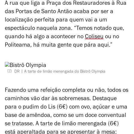
A rua que liga a Praça dos Restauradores à Rua
das Portas de Santo Antão acaba por ser a
localização perfeita para quem vai a um
espectáculo naquela zona. “Temos notado que,
quando há algo a acontecer no
Coliseu
ou no
Politeama, há muita gente que pára aqui.”
DR
A tarte de limão merengada do Bistrô Olympia
Fazendo uma refeição completa ou não, todos os
caminhos vão dar às sobremesas. Destaque
para o pudim do Lis (6€) com ovo, açúcar e uma
base de amêndoa, como se um doce conventual
se tratasse. A tarte de limão merengada (6€)
está aperaltada para se apresentar à mesa: