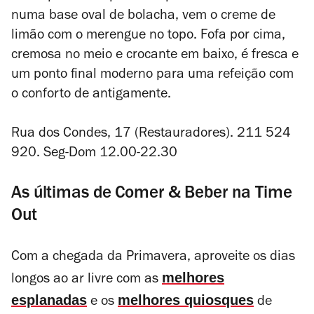
numa base oval de bolacha, vem o creme de
limão com o merengue no topo. Fofa por cima,
cremosa no meio e crocante em baixo, é fresca e
um ponto final moderno para uma refeição com
o conforto de antigamente.
Rua dos Condes, 17 (Restauradores). 211 524
920. Seg-Dom 12.00-22.30
As últimas de Comer & Beber na Time
Out
Com a chegada da Primavera, aproveite os dias
melhores
longos ao ar livre com as
esplanadas
melhores quiosques
e os
de