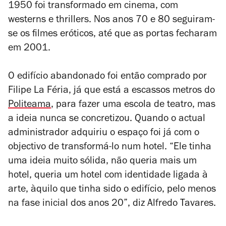
1950 foi transformado em cinema, com
westerns e thrillers. Nos anos 70 e 80 seguiram-
se os filmes eróticos, até que as portas fecharam
em 2001.
O edifício abandonado foi então comprado por
Filipe La Féria, já que está a escassos metros do
Politeama
, para fazer uma escola de teatro, mas
a ideia nunca se concretizou. Quando o actual
administrador adquiriu o espaço foi já com o
objectivo de transformá-lo num hotel. “Ele tinha
uma ideia muito sólida, não queria mais um
hotel, queria um hotel com identidade ligada à
arte, àquilo que tinha sido o edifício, pelo menos
na fase inicial dos anos 20”, diz Alfredo Tavares.