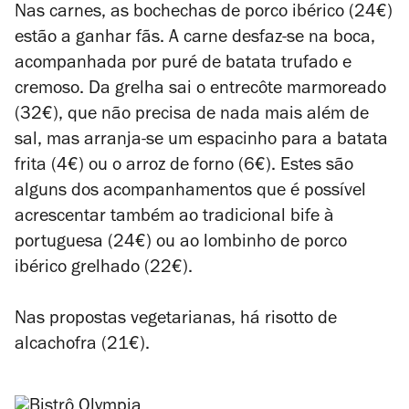
Nas carnes, as bochechas de porco ibérico (24€)
estão a ganhar fãs. A carne desfaz-se na boca,
acompanhada por puré de batata trufado e
cremoso.
Da grelha sai o entrecôte marmoreado
(32€), que não precisa de nada mais além de
sal, mas arranja-se um espacinho para a batata
frita (4€) ou o arroz de forno (6€). Estes são
alguns dos acompanhamentos que é possível
acrescentar também ao tradicional bife à
portuguesa (24€) ou ao lombinho de porco
ibérico grelhado (22€).
Nas propostas vegetarianas, há risotto de
alcachofra (21€).