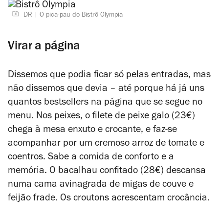
DR
O pica-pau do Bistrô Olympia
Virar a página
Dissemos que podia ficar só pelas entradas, mas
não dissemos que devia – até porque há já uns
quantos bestsellers na página que se segue no
menu. Nos peixes, o filete de peixe galo (23€)
chega à mesa enxuto e crocante, e faz-se
acompanhar por um cremoso arroz de tomate e
coentros. Sabe a comida de conforto e a
memória. O bacalhau confitado (28€) descansa
numa cama avinagrada de migas de couve e
feijão frade. Os croutons acrescentam crocância.