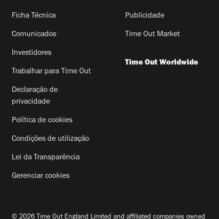
Ficha Técnica
Publicidade
Comunicados
Time Out Market
Investidores
Time Out Worldwide
Trabalhar para Time Out
Declaração de
privacidade
Política de cookies
Condições de utilização
Lei da Transparência
Gerenciar cookies
© 2026 Time Out England Limited and affiliated companies owned