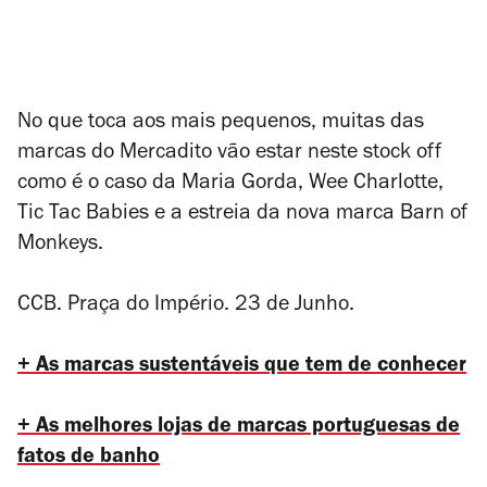
No que toca aos mais pequenos, muitas das
marcas do Mercadito vão estar neste stock off
como é o caso da Maria Gorda, Wee Charlotte,
Tic Tac Babies e a estreia da nova marca Barn of
Monkeys.
CCB. Praça do Império. 23 de Junho.
+ As marcas sustentáveis que tem de conhecer
+ As melhores lojas de marcas portuguesas de
fatos de banho