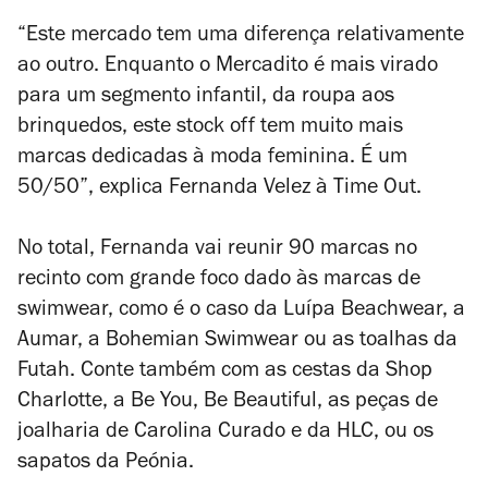
“Este mercado tem uma diferença relativamente
ao outro. Enquanto o Mercadito é mais virado
para um segmento infantil, da roupa aos
brinquedos, este stock off tem muito mais
marcas dedicadas à moda feminina. É um
50/50”, explica Fernanda Velez à Time Out.
No total, Fernanda vai reunir 90 marcas no
recinto com grande foco dado às marcas de
swimwear, como é o caso da
Luípa Beachwear, a
Aumar
, a Bohemian Swimwear ou as toalhas da
Futah. Conte também com as cestas da Shop
Charlotte, a Be You, Be Beautiful, as peças de
joalharia de Carolina Curado e da HLC, ou os
sapatos da Peónia.