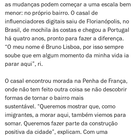
as mudanças podem começar a uma escala bem
menor: no próprio bairro. O casal de
influenciadores digitais saiu de Florianópolis, no
Brasil, de mochila às costas e chegou a Portugal
há quatro anos, pronto para fazer a diferença.
“
O meu nome é Bruno Lisboa, por isso sempre
soube que em algum momento da minha vida ia
parar aqui
”
, ri.
O casal encontrou morada na Penha de França,
onde não tem feito outra coisa se não descobrir
formas de tornar o bairro mais
sustentável. “Queremos mostrar que, como
imigrantes, a morar aqui, também viemos para
somar. Queremos fazer parte da construção
positiva da cidade”, explicam. Com uma