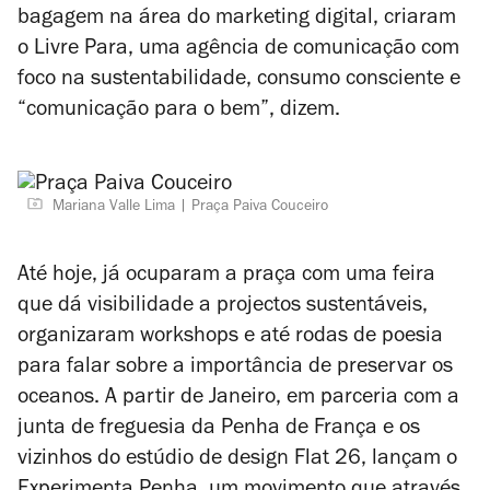
bagagem na área do marketing digital, criaram
o Livre Para, uma agência de comunicação com
foco na sustentabilidade, consumo consciente e
“comunicação para o bem”, dizem.
Mariana Valle Lima
Praça Paiva Couceiro
Até hoje, já ocuparam a praça com uma feira
que dá visibilidade a projectos sustentáveis,
organizaram workshops e até rodas de poesia
para falar sobre a importância de preservar os
oceanos. A partir de Janeiro, em parceria com a
junta de freguesia da Penha de França e os
vizinhos do estúdio de design Flat 26, lançam o