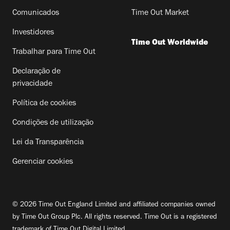
Comunicados
Time Out Market
Investidores
Time Out Worldwide
Trabalhar para Time Out
Declaração de
privacidade
Política de cookies
Condições de utilização
Lei da Transparência
Gerenciar cookies
© 2026 Time Out England Limited and affiliated companies owned
by Time Out Group Plc. All rights reserved. Time Out is a registered
trademark of Time Out Digital Limited.