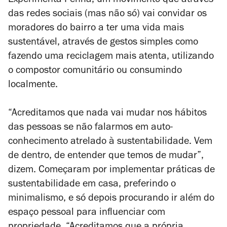
Experimenta Penha, um movimento que através
das redes sociais (mas não só) vai convidar os
moradores do bairro a ter uma vida mais
sustentável, através de gestos simples como
fazendo uma reciclagem mais atenta, utilizando
o compostor comunitário ou consumindo
localmente.
“
Acreditamos que nada vai mudar nos hábitos
das pessoas se não falarmos em auto-
conhecimento atrelado à sustentabilidade. Vem
de dentro, de entender que temos de mudar
”
,
dizem. Começaram por implementar práticas de
sustentabilidade em casa, preferindo o
minimalismo, e só depois procurando ir além do
espaço pessoal para influenciar com