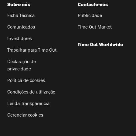
Sobre nós
Contacte-nos
Ficha Técnica
Publicidade
Comunicados
Time Out Market
Investidores
Time Out Worldwide
Trabalhar para Time Out
Declaração de
privacidade
Política de cookies
Condições de utilização
Lei da Transparência
Gerenciar cookies