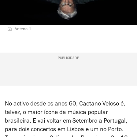
Antena 1
PUBLICIDADE
No activo desde os anos 60, Caetano Veloso é,
talvez, o maior ícone da música popular
brasileira. E vai voltar em Setembro a Portugal,
para dois concertos em Lisboa e um no Porto.