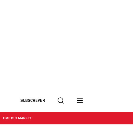
Procurar
SUBSCREVER
TIME OUT MARKET