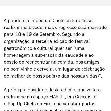
A pandemia impediu o Chefs on Fire de se
realizar mais cedo, mas o regresso está marcado
para 18 e 19 de Setembro. Segundo a
organização, a terceira edição do festival
gastronómico e cultural quer ser
“
uma
homenagem à superação da saudade e ao
desejo de reencontrar na comida, nos amigos,
no bom vinho e cerveja, um lugar de celebração
do melhor do nosso país (e das nossas vidas)
”
.
A principal novidade desta edição, que volta a
realizar-se no espaço FIARTIL, em Cascais, é
o Pop Up Chefs on Fire, que vai abrir portas