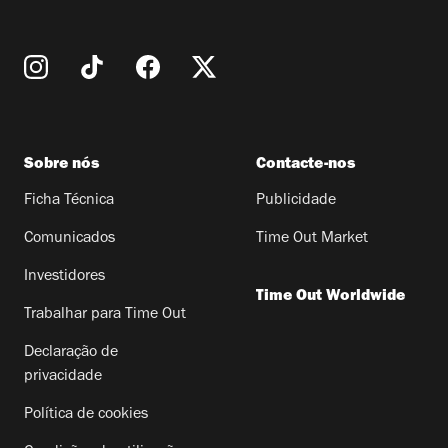
Sobre nós
Contacte-nos
Ficha Técnica
Publicidade
Comunicados
Time Out Market
Investidores
Time Out Worldwide
Trabalhar para Time Out
Declaração de
privacidade
Política de cookies