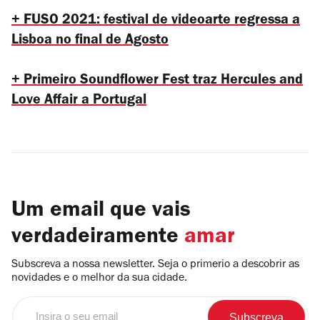
+ FUSO 2021: festival de videoarte regressa a
Lisboa no final de Agosto
+ Primeiro Soundflower Fest traz Hercules and
Love Affair a Portugal
Um email que vais
verdadeiramente
amar
Subscreva a nossa newsletter. Seja o primerio a descobrir as
novidades e o melhor da sua cidade.
Insira