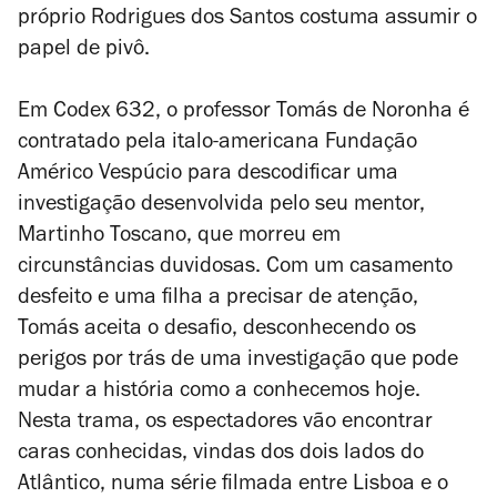
próprio Rodrigues dos Santos costuma assumir o
papel de pivô.
Em
Codex 632
, o professor Tomás de Noronha é
contratado pela italo-americana Fundação
Américo Vespúcio para descodificar uma
investigação desenvolvida pelo seu mentor,
Martinho Toscano, que morreu em
circunstâncias duvidosas. Com um casamento
desfeito e uma filha a precisar de atenção,
Tomás aceita o desafio, desconhecendo os
perigos por trás de uma investigação que pode
mudar a história como a conhecemos hoje.
Nesta trama, os espectadores vão encontrar
caras conhecidas, vindas dos dois lados do
Atlântico, numa série filmada entre Lisboa e o