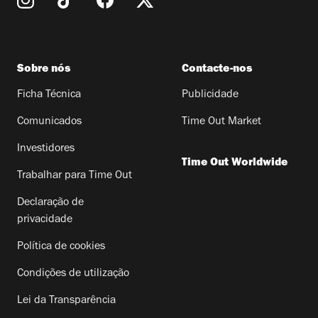
Sobre nós
Contacte-nos
Ficha Técnica
Publicidade
Comunicados
Time Out Market
Investidores
Time Out Worldwide
Trabalhar para Time Out
Declaração de
privacidade
Política de cookies
Condições de utilização
Lei da Transparência