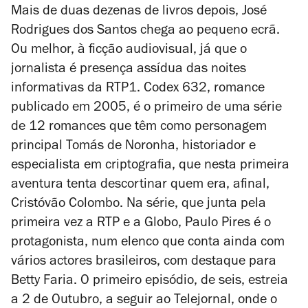
Mais de duas dezenas de livros depois, José
Rodrigues dos Santos chega ao pequeno ecrã.
Ou melhor, à ficção audiovisual, já que o
jornalista é presença assídua das noites
informativas da RTP1.
Codex 632
, romance
publicado em 2005, é o primeiro de uma série
de 12 romances que têm como personagem
principal Tomás de Noronha, historiador e
especialista em criptografia, que nesta primeira
aventura tenta descortinar quem era, afinal,
Cristóvão Colombo. Na série, que junta pela
primeira vez a RTP e a Globo, Paulo Pires é o
protagonista, num elenco que conta ainda com
vários actores brasileiros, com destaque para
Betty Faria. O primeiro episódio, de seis, estreia
a 2 de Outubro, a seguir ao Telejornal, onde o