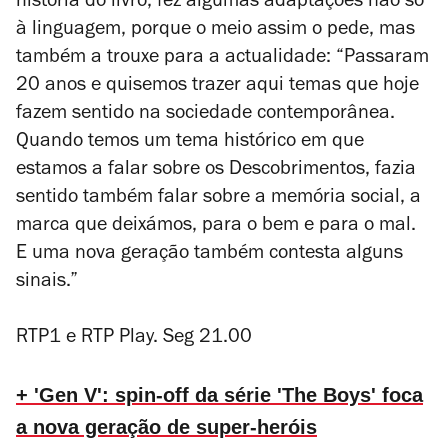
história do livro, fez algumas adaptações não só
à linguagem, porque o meio assim o pede, mas
também a trouxe para a actualidade: “Passaram
20 anos e quisemos trazer aqui temas que hoje
fazem sentido na sociedade contemporânea.
Quando temos um tema histórico em que
estamos a falar sobre os Descobrimentos, fazia
sentido também falar sobre a memória social, a
marca que deixámos, para o bem e para o mal.
E uma nova geração também contesta alguns
sinais.”
RTP1 e RTP Play. Seg 21.00
+ 'Gen V': spin-off da série 'The Boys' foca
a nova geração de super-heróis