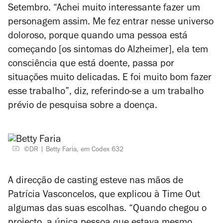
Setembro. “Achei muito interessante fazer um
personagem assim. Me fez entrar nesse universo
doloroso, porque quando uma pessoa está
começando [os sintomas do Alzheimer], ela tem
consciência que está doente, passa por
situações muito delicadas. E foi muito bom fazer
esse trabalho”, diz, referindo-se a um trabalho
prévio de pesquisa sobre a doença.
©DR
Betty Faria, em Codex 632
A direcção de casting esteve nas mãos de
Patrícia Vasconcelos, que explicou à Time Out
algumas das suas escolhas. “Quando chegou o