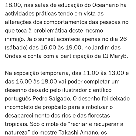
18.00, nas salas de educação do Oceanário há
actividades práticas tendo em vista as
alterações dos comportamentos das pessoas no
que toca à problemática deste mesmo
inimigo. Já o
sunset
acontece apenas no dia 26
(sábado) das 16.00 às 19.00, no Jardim das
Ondas e conta com a participação da DJ MaryB.
Na exposição temporária, das 11.00 às 13.00 e
das 16.00 às 18.00 vai poder completar um
desenho deixado pelo ilustrador científico
português Pedro Salgado. O desenho foi deixado
incompleto de propósito para simbolizar o
desaparecimento dos rios e das florestas
tropicais. Sob o mote de “recriar e recuperar a
natureza” do mestre Takashi Amano, os