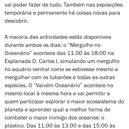
vai poder fazer de tudo. Também nas exposições
temporária e permanente há coisas novas para
descobrir.
A maioria das actividades estão disponíveis
durante ambos os dias: o “Mergulho no
Oceanário” acontece das 11.00 às 18.00 na
Esplanada D. Carlos I, simulando um mergulho
no aquário central como se estivesse mesmo a
mergulhar com os tubarões e todas as outras
espécies. O “Vaivém Oceanário” acontece no
mesmo local à mesma hora e vai permitir a
quem participar explorar o maior ecossistema do
planeta e aprender qual a melhor forma de
combater o maior inimigo dos oceanos: o
plástico. Das 11.00 às 13.00 e das 15.00 às