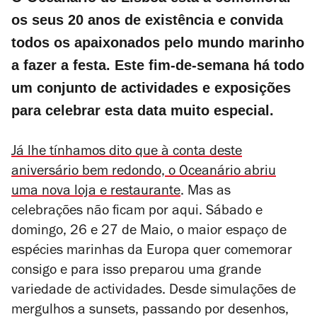
os seus 20 anos de existência e convida
todos os apaixonados pelo mundo marinho
a fazer a festa. Este fim-de-semana há todo
um conjunto de actividades e exposições
para celebrar esta data muito especial.
Já lhe tínhamos dito que à conta deste
aniversário bem redondo, o Oceanário abriu
uma nova loja e restaurante
. Mas as
celebrações não ficam por aqui. Sábado e
domingo, 26 e 27 de Maio, o maior espaço de
espécies marinhas da Europa quer comemorar
consigo e para isso preparou uma grande
variedade de actividades. Desde simulações de
mergulhos a
sunsets
, passando por desenhos,