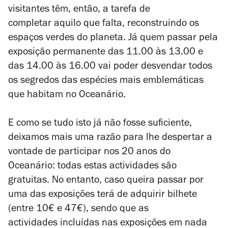
visitantes têm, então, a tarefa de
completar aquilo que falta, reconstruindo os
espaços verdes do planeta. Já quem passar pela
exposição permanente das 11.00 às 13.00 e
das 14.00 às 16.00 vai poder desvendar todos
os segredos das espécies mais emblemáticas
que habitam no Oceanário.
E como se tudo isto já não fosse suficiente,
deixamos mais uma razão para lhe despertar a
vontade de participar nos 20 anos do
Oceanário: todas estas actividades são
gratuitas. No entanto, caso queira passar por
uma das exposições terá de adquirir bilhete
(entre 10€ e 47€), sendo que as
actividades incluídas nas exposições em nada