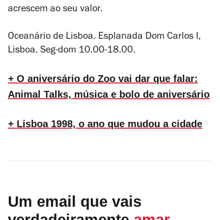
acrescem ao seu valor.
Oceanário de Lisboa. Esplanada Dom Carlos I,
Lisboa. Seg-dom 10.00-18.00.
+
O
aniversário do Zoo vai dar que falar:
Animal Talks, música e bolo de aniversário
+
Lisboa 1998, o ano que mudou a cidade
Um email que vais
verdadeiramente
amar