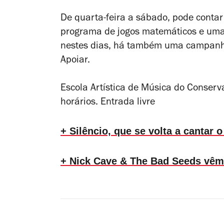
De quarta-feira a sábado, pode contar
programa de jogos matemáticos e uma 
nestes dias, há também uma campanha
Apoiar.
Escola Artística de Música do Conserv
horários. Entrada livre
+ Silêncio, que se volta a cantar
+ Nick Cave & The Bad Seeds vêm 