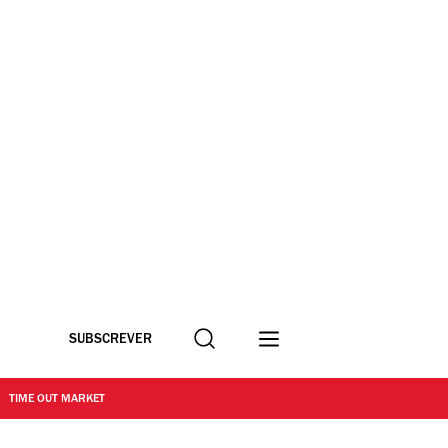
Procurar
SUBSCREVER
TIME OUT MARKET