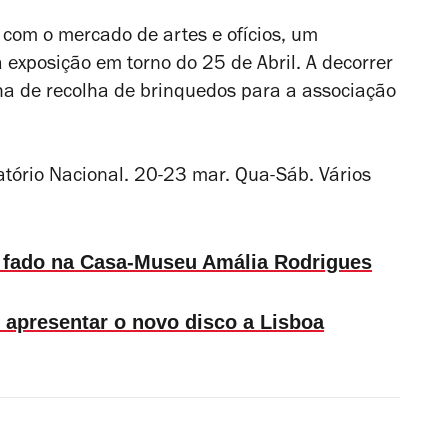
 com o mercado de artes e ofícios, um
exposição em torno do 25 de Abril. A decorrer
 de recolha de brinquedos para a associação
atório Nacional. 20-23 mar. Qua-Sáb. Vários
 o fado na Casa-Museu Amália Rodrigues
apresentar o novo disco a Lisboa