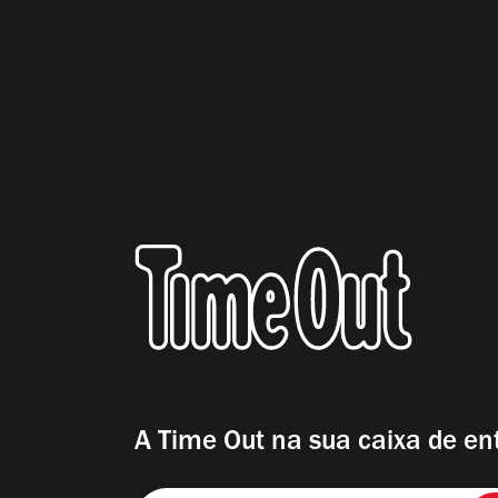
A Time Out na sua caixa de en