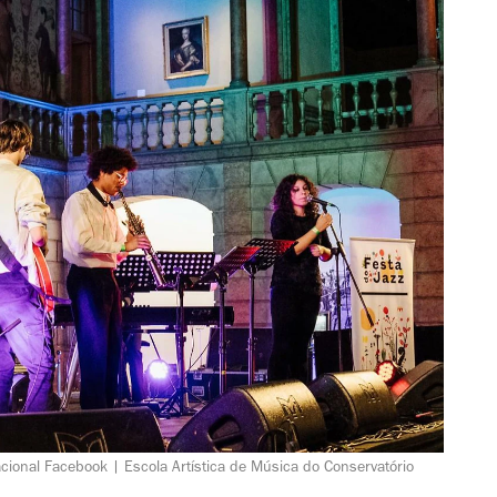
cional Facebook | Escola Artística de Música do Conservatório