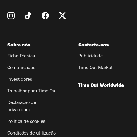
Sobre nós
Contacte-nos
Ficha Técnica
Publicidade
Comunicados
Time Out Market
Investidores
Time Out Worldwide
Trabalhar para Time Out
Declaração de
privacidade
Política de cookies
Condições de utilização