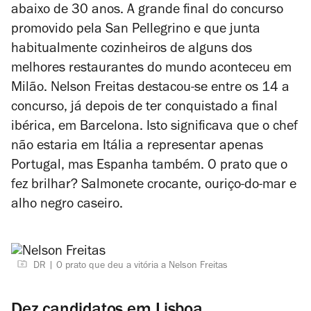
abaixo de 30 anos. A grande final do concurso
promovido pela San Pellegrino e que junta
habitualmente cozinheiros de alguns dos
melhores restaurantes do mundo aconteceu em
Milão. Nelson Freitas destacou-se entre os 14 a
concurso, já depois de ter conquistado a final
ibérica, em Barcelona. Isto significava que o chef
não estaria em Itália a representar apenas
Portugal, mas Espanha também. O prato que o
fez brilhar? Salmonete crocante, ouriço-do-mar e
alho negro caseiro.
DR
O prato que deu a vitória a Nelson Freitas