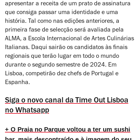
apresentar a receita de um prato de assinatura
que consiga passar uma identidade e uma
história. Tal como nas edições anteriores, a
primeira fase de selecção será avaliada pela
ALMA, a Escola Internacional de Artes Culinárias
Italianas. Daqui sairão os candidatos às finais
regionais que terão lugar em todo o mundo
durante o segundo semestre de 2024. Em
Lisboa, competirão dez chefs de Portugal e
Espanha.
Siga o novo canal da Time Out Lisboa
no Whatsapp
+ O Praia no Parque voltou a ter um sushi
bar, mais descontraído e à imagem do seu