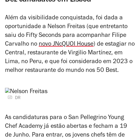
Dez candidatos em Lisboa
Além da visibilidade conquistada, foi dada a
oportunidade a Nelson Freitas (que entretanto
saiu do Fifty Seconds para acompanhar Filipe
Carvalho no
novo JNcQUOI House
) de estagiar no
Central, restaurante de Virgilio Martínez, em
Lima, no Peru, e que foi considerado em 2023 o
melhor restaurante do mundo nos 50 Best.
DR
As candidaturas para o San Pellegrino Young
Chef Academy já estão abertas e fecham a 19
de Junho. Para entrar, os jovens chefs têm de