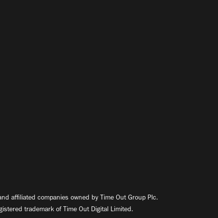
nd affiliated companies owned by Time Out Group Plc.
egistered trademark of Time Out Digital Limited.