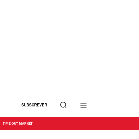
Procurar
SUBSCREVER
TIME OUT MARKET