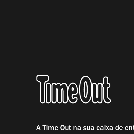
A Time Out na sua caixa de en