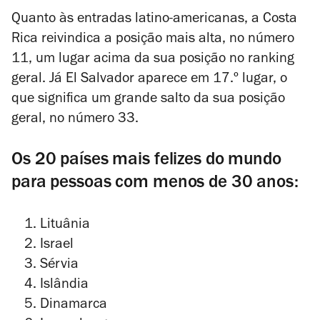
Quanto às entradas latino-americanas, a Costa
Rica reivindica a posição mais alta, no número
11, um lugar acima da sua posição no ranking
geral. Já El Salvador aparece em 17.º lugar, o
que significa um grande salto da sua posição
geral, no número 33.
Os 20 países mais felizes do mundo
para pessoas com menos de 30 anos:
Lituânia
Israel
Sérvia
Islândia
Dinamarca