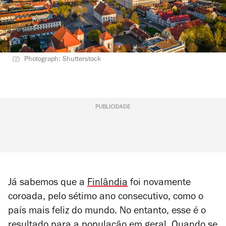
Photograph: Shutterstock
PUBLICIDADE
Já sabemos que a
Finlândia
foi novamente
coroada, pelo sétimo ano consecutivo, como o
país mais feliz do mundo. No entanto, esse é o