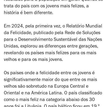
resultado para a população em geral. Quando se
trata do país com os jovens mais felizes, a
história é bem diferente.
Em 2024, pela primeira vez, o Relatório Mundial
da Felicidade, publicado pela Rede de Soluções
para o Desenvolvimento Sustentável das Nações
Unidas, explorou as diferenças entre gerações,
revelando os países mais felizes para os mais
velhos e para os mais jovens.
Os países onde a felicidade entre os jovens é
significativamente maior do que entre os mais
velhos são sobretudo na Europa Central e
Oriental e na América Latina. O país classificado
como o mais feliz na categoria abaixo dos 30