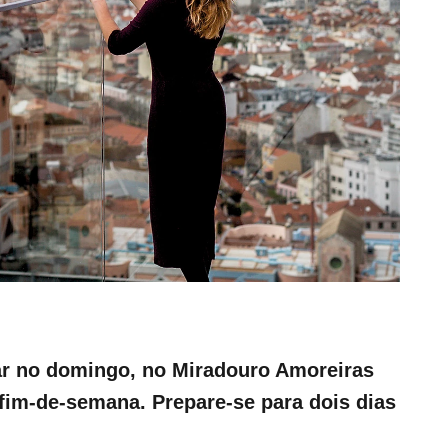
ar no domingo, no Miradouro Amoreiras
o fim-de-semana. Prepare-se para dois dias