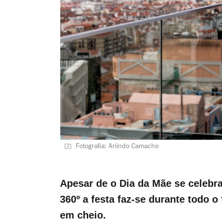
Fotografia: Arlindo Camacho
Apesar de o Dia da Mãe se celebr
360º a festa faz-se durante todo 
em cheio.