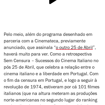
Pelo meio, além do programa desenhado em
parceria com a Cinemateca, previamente
anunciado, que assinala “
o outro 25 de Abril
”,
haverá muito para ver. Como a retrospectiva
Sem Censura – Sucessos do Cinema Italiano no
pós 25 de Abril, que celebra a relação entre o
cinema italiano e a liberdade em Portugal. Com
o fim da censura em Portugal, e logo a seguir à
revolução de 1974, estiveram por cá 101 filmes
italianos (que na altura meteram as produções
norte-americanas no segundo lugar do ranking