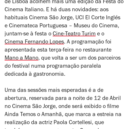
de Lisboa acolhem mais uma edição da Festa do
Cinema Italiano. E há duas novidades: aos
habituais Cinema São Jorge, UCI El Corte Inglés
e Cinemateca Portuguesa – Museu do Cinema,
juntam-se à festa o
Cine-Teatro Turim
e o
Cinema Fernando Lopes
. A programação foi
apresentada esta terça-feira no restaurante
Mano a Mano
, que volta a ser um dos parceiros
do festival numa programação paralela
dedicada à gastronomia.
Uma das sessões mais esperadas é a de
abertura, reservada para a noite de 12 de Abril
no Cinema São Jorge, onde será exibido o filme
Ainda Temos o Amanhã
, que marca a estreia na
realização da actriz Paola Cortellesi, que