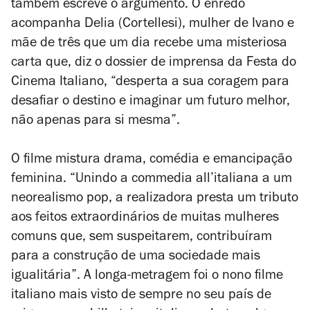
também escreve o argumento. O enredo
acompanha Delia (Cortellesi), mulher de Ivano e
mãe de três que um dia recebe uma misteriosa
carta que, diz o dossier de imprensa da Festa do
Cinema Italiano, “desperta a sua coragem para
desafiar o destino e imaginar um futuro melhor,
não apenas para si mesma”.
O filme mistura drama, comédia e emancipação
feminina. “Unindo a commedia all’italiana a um
neorealismo pop, a realizadora presta um tributo
aos feitos extraordinários de muitas mulheres
comuns que, sem suspeitarem, contribuíram
para a construção de uma sociedade mais
igualitária”. A longa-metragem foi o nono filme
italiano mais visto de sempre no seu país de