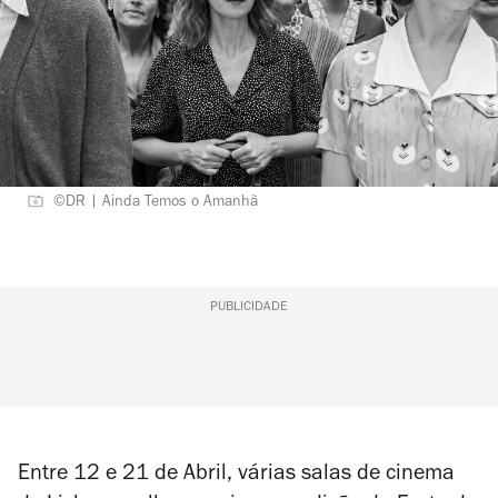
©DR | Ainda Temos o Amanhã
PUBLICIDADE
Entre 12 e 21 de Abril, várias salas de cinema