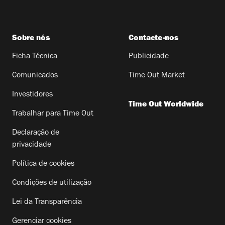
Sobre nós
Contacte-nos
Ficha Técnica
Publicidade
Comunicados
Time Out Market
Investidores
Time Out Worldwide
Trabalhar para Time Out
Declaração de
privacidade
Política de cookies
Condições de utilização
Lei da Transparência
Gerenciar cookies