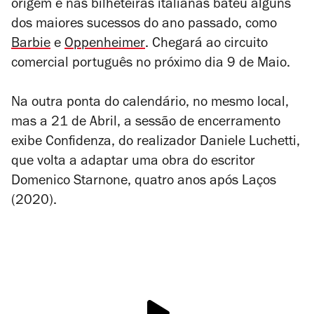
origem e nas bilheteiras italianas bateu alguns
dos maiores sucessos do ano passado, como
Barbie
e
Oppenheimer
. Chegará ao circuito
comercial português no próximo dia 9 de Maio.
Na outra ponta do calendário, no mesmo local,
mas a 21 de Abril, a sessão de encerramento
exibe
Confidenza
, do realizador Daniele Luchetti,
que volta a adaptar uma obra do escritor
Domenico Starnone, quatro anos após
Laços
(2020).