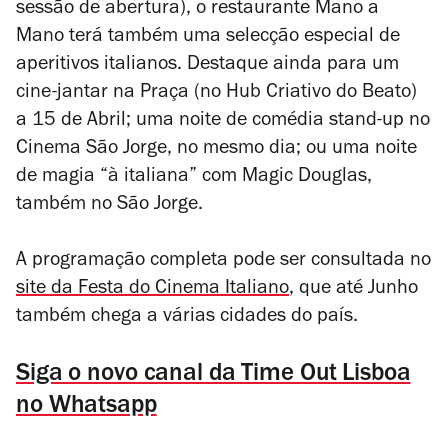
sessão de abertura), o restaurante Mano a
Mano terá também uma selecção especial de
aperitivos italianos. Destaque ainda para um
cine-jantar na Praça (no Hub Criativo do Beato)
a 15 de Abril; uma noite de comédia stand-up no
Cinema São Jorge, no mesmo dia; ou uma noite
de magia “à italiana” com Magic Douglas,
também no São Jorge.
A programação completa pode ser consultada no
site da Festa do Cinema Italiano
, que até Junho
também chega a várias cidades do país.
Siga o novo canal da Time Out Lisboa
no Whatsapp