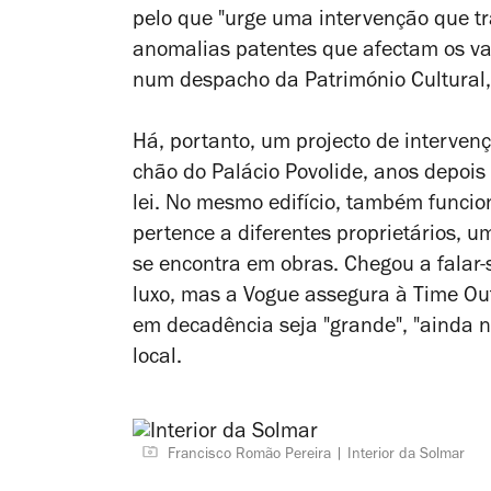
pelo que "urge uma intervenção que tr
anomalias patentes que afectam os val
num despacho da Património Cultural,
Há, portanto, um projecto de intervenç
chão do Palácio Povolide, anos depois 
lei. No mesmo edifício, também funcio
pertence a diferentes proprietários, 
se encontra em obras. Chegou a falar-
luxo, mas a Vogue assegura à Time Out
em decadência seja "grande", "ainda n
local.
Francisco Romão Pereira
Interior da Solmar