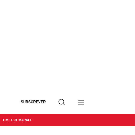
Procurar
SUBSCREVER
TIME OUT MARKET