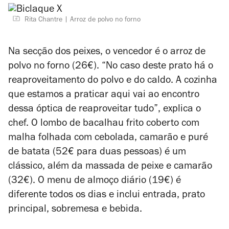
Rita Chantre
Arroz de polvo no forno
Na secção dos peixes, o vencedor é o arroz de
polvo no forno (26€). “No caso deste prato há o
reaproveitamento do polvo e do caldo. A cozinha
que estamos a praticar aqui vai ao encontro
dessa óptica de reaproveitar tudo”, explica o
chef. O lombo de bacalhau frito coberto com
malha folhada com cebolada, camarão e puré
de batata (52€ para duas pessoas) é um
clássico, além da massada de peixe e camarão
(32€). O menu de almoço diário (19€) é
diferente todos os dias e inclui entrada, prato
principal, sobremesa e bebida.