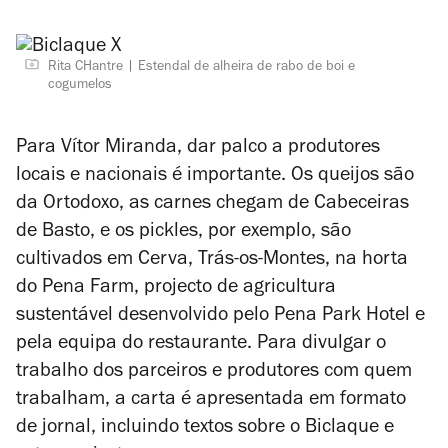
Rita CHantre
Estendal de alheira de rabo de boi e
cogumelos
Para Vítor Miranda, dar palco a produtores
locais e nacionais é importante. Os queijos são
da Ortodoxo, as carnes chegam de Cabeceiras
de Basto, e os pickles, por exemplo, são
cultivados em Cerva, Trás-os-Montes, na horta
do Pena Farm, projecto de agricultura
sustentável desenvolvido pelo Pena Park Hotel e
pela equipa do restaurante. Para divulgar o
trabalho dos parceiros e produtores com quem
trabalham, a carta é apresentada em formato
de jornal, incluindo textos sobre o Biclaque e