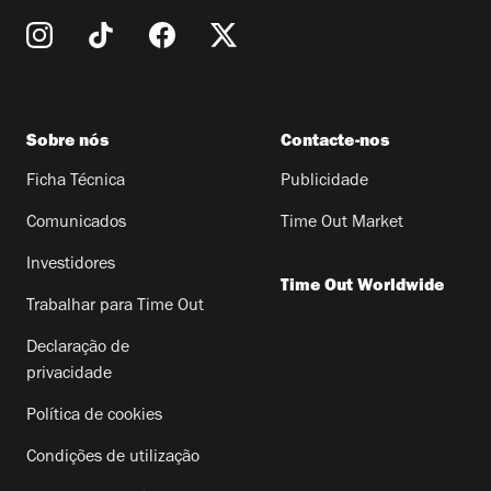
Sobre nós
Contacte-nos
Ficha Técnica
Publicidade
Comunicados
Time Out Market
Investidores
Time Out Worldwide
Trabalhar para Time Out
Declaração de
privacidade
Política de cookies
Condições de utilização