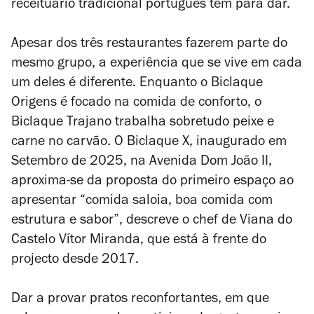
receituário tradicional português
tem para dar
.
Apesar dos três restaurantes fazerem parte do
mesmo grupo, a experiência que se vive em cada
um deles é diferente. Enquanto o Biclaque
Origens é focado na comida de conforto, o
Biclaque Trajano trabalha sobretudo peixe e
carne no carvão. O Biclaque X, inaugurado em
Setembro de 2025, na Avenida Dom João II,
aproxima-se da proposta do primeiro espaço ao
apresentar “comida saloia, boa comida com
estrutura e sabor”, descreve o chef de Viana do
Castelo Vítor Miranda, que está à frente do
projecto desde 2017.
Dar a provar pratos reconfortantes, em que