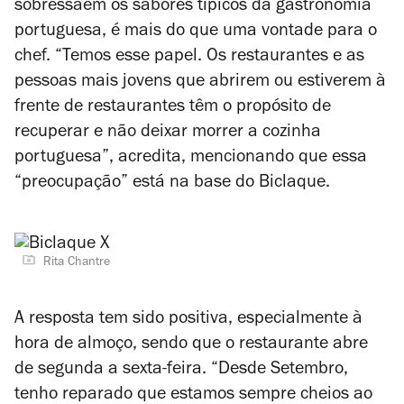
sobressaem os sabores típicos da gastronomia
portuguesa, é mais do que uma vontade para o
chef. “Temos esse papel. Os restaurantes e as
pessoas mais jovens que abrirem ou estiverem à
frente de restaurantes têm o propósito de
recuperar e não deixar morrer a cozinha
portuguesa”, acredita, mencionando que essa
“preocupação” está na base do Biclaque.
Rita Chantre
A resposta tem sido positiva, especialmente à
hora de almoço, sendo que o restaurante abre
de segunda a sexta-feira. “Desde Setembro,
tenho reparado que estamos sempre cheios ao