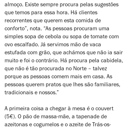
almoço. Existe sempre procura pelas sugestões
que temos para essa hora. Há clientes
recorrentes que querem esta comida de
conforto”, nota. “As pessoas procuram uma
simples sopa de cebola ou sopa de tomate com
ovo escalfado. Já servimos mão de vaca
estufada com grão, que achámos que não ia sair
muito e foi o contrário. Há procura pela cabidela,
que não é tão procurada no Norte – talvez
porque as pessoas comem mais em casa. As
pessoas querem pratos que lhes são familiares,
tradicionais e nossos.”
A primeira coisa a chegar à mesa é o couvert
(5€). O pão de massa-mãe, a tapenade de
azeitonas e cogumelos e o azeite de Trás-os-