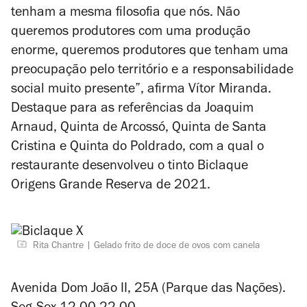
tenham a mesma filosofia que nós. Não
queremos produtores com uma produção
enorme, queremos produtores que tenham uma
preocupação pelo território e a responsabilidade
social muito presente”, afirma Vítor Miranda.
Destaque para as referências da Joaquim
Arnaud, Quinta de Arcossó, Quinta de Santa
Cristina e Quinta do Poldrado, com a qual o
restaurante desenvolveu o tinto Biclaque
Origens Grande Reserva de 2021.
Rita Chantre
Gelado frito de doce de ovos com canela
Avenida Dom João II, 25A (Parque das Nações).