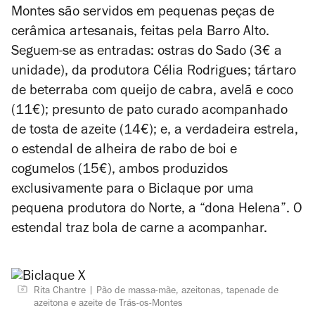
Montes são servidos em pequenas peças de
cerâmica artesanais, feitas pela Barro Alto.
Seguem-se as entradas: ostras do Sado (3€ a
unidade), da produtora Célia Rodrigues; tártaro
de beterraba com queijo de cabra, avelã e coco
(11€); presunto de pato curado acompanhado
de tosta de azeite (14€); e, a verdadeira estrela,
o estendal de alheira de rabo de boi e
cogumelos (15€), ambos produzidos
exclusivamente para o Biclaque por uma
pequena produtora do Norte, a “dona Helena”. O
estendal traz bola de carne a acompanhar.
Rita Chantre
Pão de massa-mãe, azeitonas, tapenade de
azeitona e azeite de Trás-os-Montes