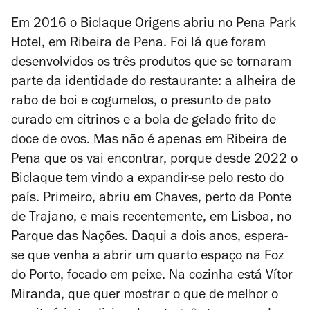
Em 2016 o Biclaque Origens abriu no Pena Park
Hotel, em Ribeira de Pena. Foi lá que foram
desenvolvidos os três produtos que se tornaram
parte da identidade do restaurante: a alheira de
rabo de boi e cogumelos, o presunto de pato
curado em citrinos e a bola de gelado frito de
doce de ovos. Mas não é apenas em Ribeira de
Pena que os vai encontrar, porque desde 2022 o
Biclaque tem vindo a expandir-se pelo resto do
país. Primeiro, abriu em Chaves, perto da Ponte
de Trajano, e mais recentemente, em Lisboa, no
Parque das Nações. Daqui a dois anos, espera-
se que venha a abrir um quarto espaço na Foz
do Porto, focado em peixe. Na cozinha está Vítor
Miranda, que quer mostrar o que de melhor o