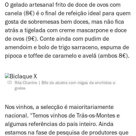
O gelado artesanal frito de doce de ovos com
canela (8€) é o final de refeição ideal para quem
gosta de sobremesas bem doces, mas não fica
atrás a tigelada com creme mascarpone e doce
de ovos (9€). Conte ainda com pudim de
amendoim e bolo de trigo sarraceno, espuma de
pipoca e toffee de caramelo e avelã (ambos 8€).
Rita Chantre
Bife de alcatra com migas de enchidos e
grelos
Nos vinhos, a selecção é maioritariamente
nacional. “Temos vinhos de Trás-os-Montes e
algumas referências do país inteiro. Ainda
estamos na fase de pesquisa de produtores que