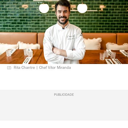
Rita Chantre | Chef Vítor Miranda
PUBLICIDADE