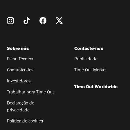
Sobre nós
Contacte-nos
Ficha Técnica
Publicidade
Comunicados
Time Out Market
Investidores
Time Out Worldwide
Trabalhar para Time Out
Declaração de
privacidade
Política de cookies