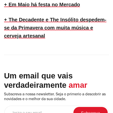
+ Em Maio há festa no Mercado
+ The Decadente e The Insólito despedem-
se da Primavera com muita música e
cerveja artesanal
Um email que vais
verdadeiramente
amar
Subscreva a nossa newsletter. Seja o primerio a descobrir as
novidades e o melhor da sua cidade.
Insira