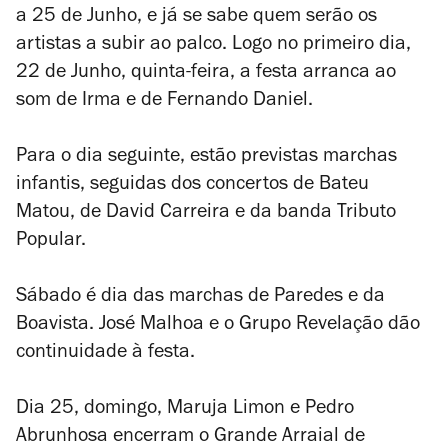
a 25 de Junho, e já se sabe quem serão os
artistas a subir ao palco. Logo no primeiro dia,
22 de Junho, quinta-feira, a festa arranca ao
som de Irma e de Fernando Daniel.
Para o dia seguinte, estão previstas marchas
infantis, seguidas dos concertos de Bateu
Matou, de David Carreira e da banda Tributo
Popular.
Sábado é dia das marchas de Paredes e da
Boavista. José Malhoa e o Grupo Revelação dão
continuidade à festa.
Dia 25, domingo, Maruja Limon e Pedro
Abrunhosa encerram o Grande Arraial de