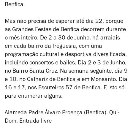
Benfica.
Mas não precisa de esperar até dia 22, porque
as Grandes Festas de Benfica decorrem durante
o mês inteiro. De 2 a 30 de Junho, há arraiais
em cada bairro da freguesia, com uma
programação cultural e desportiva diversificada,
incluindo concertos e bailes. Dia 2 e 3 de Junho,
no Bairro Santa Cruz. Na semana seguinte, dia 9
e 10, no Calhariz de Benfica e em Monsanto. Dia
16 e 17, nos Escuteiros 57 de Benfica. E isto só
para enumerar alguns.
Alameda Padre Álvaro Proença (Benfica). Qui-
Dom. Entrada livre