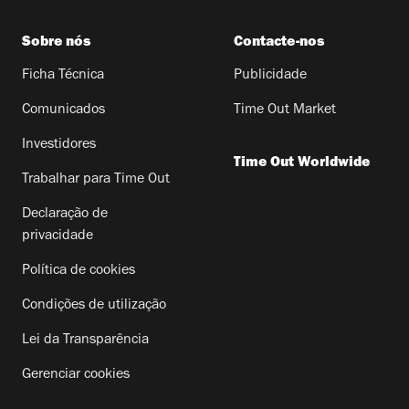
Sobre nós
Contacte-nos
Ficha Técnica
Publicidade
Comunicados
Time Out Market
Investidores
Time Out Worldwide
Trabalhar para Time Out
Declaração de
privacidade
Política de cookies
Condições de utilização
Lei da Transparência
Gerenciar cookies