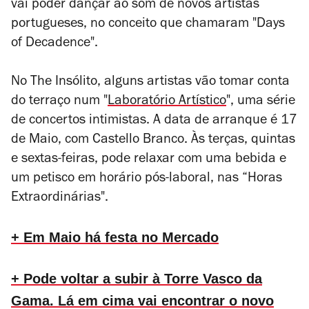
vai poder dançar ao som de novos artistas
portugueses, no conceito que chamaram "Days
of Decadence".
No The Insólito, alguns artistas vão tomar conta
do terraço num "
Laboratório Artístico
", uma série
de concertos intimistas. A data de arranque é 17
de Maio, com Castello Branco. Às terças, quintas
e sextas-feiras, pode relaxar com uma bebida e
um petisco em horário pós-laboral, nas “Horas
Extraordinárias".
+ Em Maio há festa no Mercado
+ Pode voltar a subir à Torre Vasco da
Gama. Lá em cima vai encontrar o novo