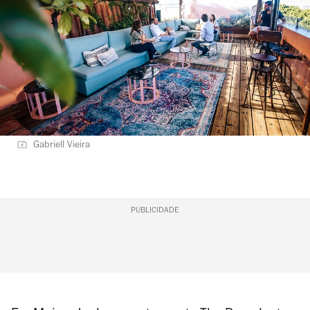
Gabriell Vieira
PUBLICIDADE