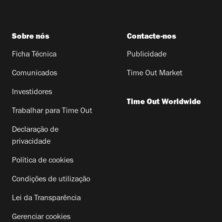
Sobre nós
Contacte-nos
Ficha Técnica
Publicidade
Comunicados
Time Out Market
Investidores
Time Out Worldwide
Trabalhar para Time Out
Declaração de
privacidade
Política de cookies
Condições de utilização
Lei da Transparência
Gerenciar cookies