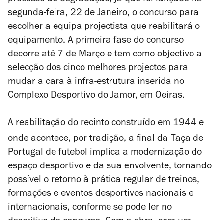
processo de degradação, já que foi lançado na
segunda-feira, 22 de Janeiro, o concurso para
escolher a equipa projectista que reabilitará o
equipamento. A primeira fase do concurso
decorre até 7 de Março e tem como objectivo a
selecção dos cinco melhores projectos para
mudar a cara à infra-estrutura
inserida no
Complexo Desportivo do Jamor, em Oeiras
.
A reabilitação do recinto construído em 1944 e
onde acontece, por tradição, a final da
Taça de
Portugal de futebol implica a modernização do
espaço desportivo e da sua envolvente, tornando
possível o retorno à prática regular de treinos,
formações e eventos desportivos nacionais e
internacionais, conforme se pode ler no