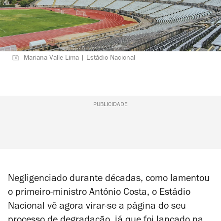
Mariana Valle Lima | Estádio Nacional
PUBLICIDADE
Negligenciado durante décadas, como lamentou
o primeiro-ministro António Costa, o Estádio
Nacional vê agora virar-se a página do seu