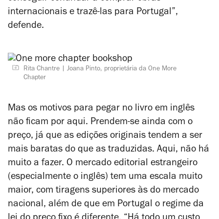
internacionais e trazê-las para Portugal”,
defende.
Rita Chantre
Joana Pinto, proprietária da One More
Chapter
Mas os motivos para pegar no livro em inglês
não ficam por aqui. Prendem-se ainda com o
preço, já que as edições originais tendem a ser
mais baratas do que as traduzidas. Aqui, não há
muito a fazer. O mercado editorial estrangeiro
(especialmente o inglês) tem uma escala muito
maior, com tiragens superiores às do mercado
nacional, além de que em Portugal o regime da
lei do preço fixo é diferente. “Há todo um custo