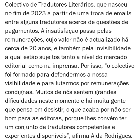
Colectivo de Tradutores Literários, que nasceu
no fim de 2023 a partir de uma troca de emails
entre alguns tradutores acerca de questões de
pagamentos. A insatisfação passa pelas
remunerações, cujo valor não é actualizado há
cerca de 20 anos, e também pela invisibilidade
à qual estão sujeitos tanto a nível do mercado
editorial como na imprensa. Por isso, “o colectivo
foi formado para defendermos a nossa
visibilidade e para lutarmos por remunerações
condignas. Muitos de nós sentem grandes
dificuldades neste momento e há muita gente
que pensa em desistir, o que acaba por não ser
bom para as editoras, porque lhes convém ter
um conjunto de tradutores competentes e
experientes disponíveis”, afirma Alda Rodrigues.