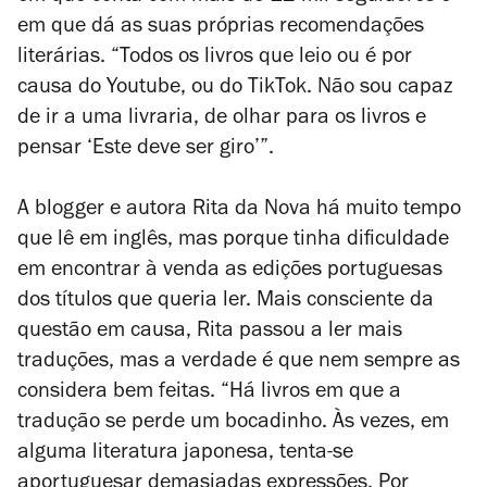
em que dá as suas próprias recomendações
literárias. “Todos os livros que leio ou é por
causa do Youtube, ou do TikTok. Não sou capaz
de ir a uma livraria, de olhar para os livros e
pensar ‘Este deve ser giro’”.
A blogger e autora Rita da Nova há muito tempo
que lê em inglês, mas porque tinha dificuldade
em encontrar à venda as edições portuguesas
dos títulos que queria ler. Mais consciente da
questão em causa, Rita passou a ler mais
traduções, mas a verdade é que nem sempre as
considera bem feitas. “Há livros em que a
tradução se perde um bocadinho. Às vezes, em
alguma literatura japonesa, tenta-se
aportuguesar demasiadas expressões. Por