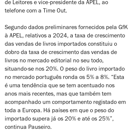
de Leitores e vice-presidente da APEL, ao
telefone com a Time Out.
Segundo dados preliminares fornecidos pela GfK
à APEL, relativos a 2024, a taxa de crescimento
das vendas de livros importados constituiu o
dobro da taxa de crescimento das vendas de
livros no mercado editorial no seu todo,
situando-se nos 20%. O peso do livro importado
no mercado português ronda os 5% a 8%. “Esta
é uma tendência que se tem acentuado nos
anos mais recentes, mas que também tem
acompanhado um comportamento registado em
toda a Europa. Há países em que o peso do
importado supera já os 20% e até os 25%”,
continua Pauseiro.