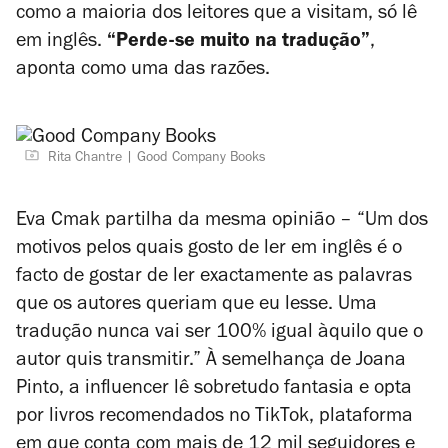
como a maioria dos leitores que a visitam, só lê
em inglês.
“Perde-se muito na tradução”
,
aponta como uma das razões.
Rita Chantre
Good Company Books
Eva Cmak partilha da mesma opinião – “Um dos
motivos pelos quais gosto de ler em inglês é o
facto de gostar de ler exactamente as palavras
que os autores queriam que eu lesse. Uma
tradução nunca vai ser 100% igual àquilo que o
autor quis transmitir.” À semelhança de Joana
Pinto, a influencer lê sobretudo fantasia e opta
por livros recomendados no TikTok, plataforma
em que conta com mais de 12 mil seguidores e