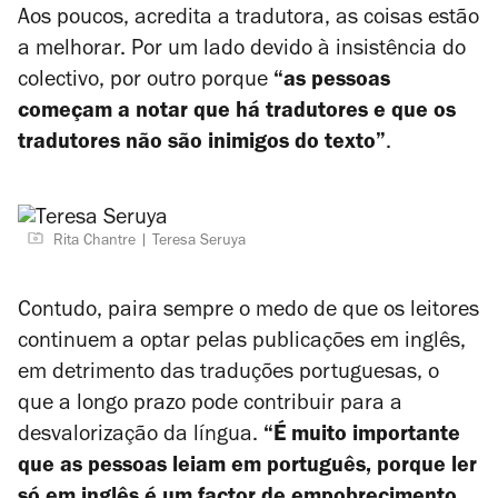
Aos poucos, acredita a tradutora, as coisas estão
a melhorar. Por um lado devido à insistência do
colectivo, por outro porque
“as pessoas
começam a notar que há tradutores e que os
tradutores não são inimigos do texto”
.
Rita Chantre
Teresa Seruya
Contudo, paira sempre o medo de que os leitores
continuem a optar pelas publicações em inglês,
em detrimento das traduções portuguesas, o
que a longo prazo pode contribuir para a
desvalorização da língua.
“É muito importante
que as pessoas leiam em português, porque ler