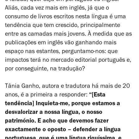
e falada, quer seja em português ou inglês.
Aliás, cada vez mais em inglês, já que o
consumo de livros escritos nesta língua é uma
tendência que tem crescido, principalmente
entre as camadas mais jovens. À medida que as
publicações em inglês vão ganhando mais
espaço nas estantes, perguntamo-nos: que
impactos terá no mercado editorial português e,
por conseguinte, na tradução?
Tânia Ganho, autora e tradutora há mais de 20
anos, é a primeira a responder:
“[Esta
tendência] Inquieta-me, porque estamos a
desvalorizar a nossa língua, o nosso
património. E acho que devemos fazer
exactamente o oposto – defender a língua