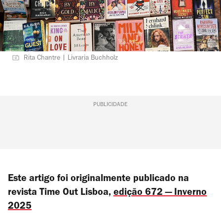
Rita Chantre | Livraria Buchholz
PUBLICIDADE
Este artigo foi originalmente publicado na
revista Time Out Lisboa,
edição 672 — Inverno
2025