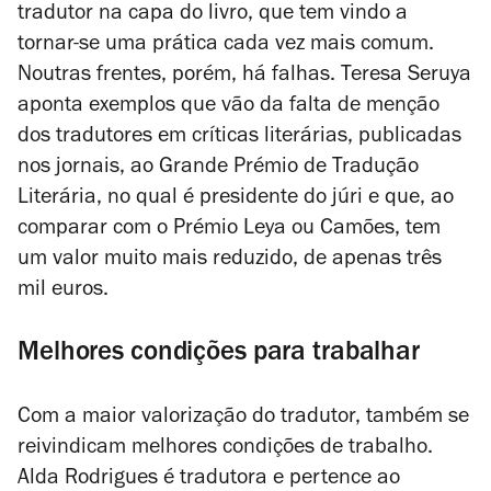
tradutor na capa do livro, que tem vindo a
tornar-se uma prática cada vez mais comum.
Noutras frentes, porém, há falhas. Teresa Seruya
aponta exemplos que vão da falta de menção
dos tradutores em críticas literárias, publicadas
nos jornais, ao Grande Prémio de Tradução
Literária, no qual é presidente do júri e que, ao
comparar com o Prémio Leya ou Camões, tem
um valor muito mais reduzido, de apenas três
mil euros.
Melhores condições para trabalhar
Com a maior valorização do tradutor, também se
reivindicam melhores condições de trabalho.
Alda Rodrigues é tradutora e pertence ao