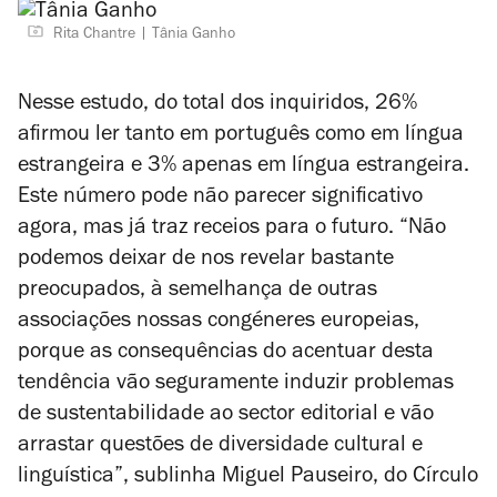
Rita Chantre
Tânia Ganho
Nesse estudo, do total dos inquiridos, 26%
afirmou ler tanto em português como em língua
estrangeira e 3% apenas em língua estrangeira.
Este número pode não parecer significativo
agora, mas já traz receios para o futuro. “Não
podemos deixar de nos revelar bastante
preocupados, à semelhança de outras
associações nossas congéneres europeias,
porque as consequências do acentuar desta
tendência vão seguramente induzir problemas
de sustentabilidade ao sector editorial e vão
arrastar questões de diversidade cultural e
linguística”, sublinha Miguel Pauseiro, do Círculo