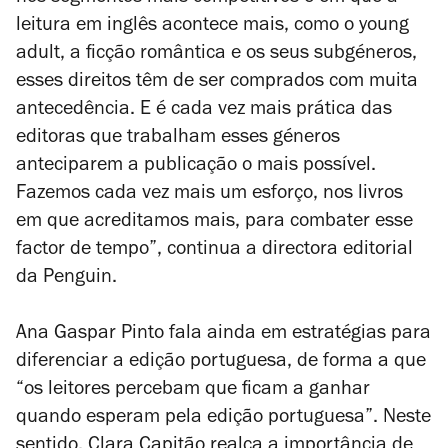
leitura em inglês acontece mais, como o
young
adult
, a ficção romântica e os seus subgéneros,
esses direitos têm de ser comprados com muita
antecedência. E é cada vez mais prática das
editoras que trabalham esses géneros
anteciparem a publicação o mais possível.
Fazemos cada vez mais um esforço, nos livros
em que acreditamos mais, para combater esse
factor de tempo”, continua a directora editorial
da Penguin.
Ana Gaspar Pinto fala ainda em estratégias para
diferenciar a edição portuguesa, de forma a que
“os leitores percebam que ficam a ganhar
quando esperam pela edição portuguesa”. Neste
sentido, Clara Capitão realça a importância de