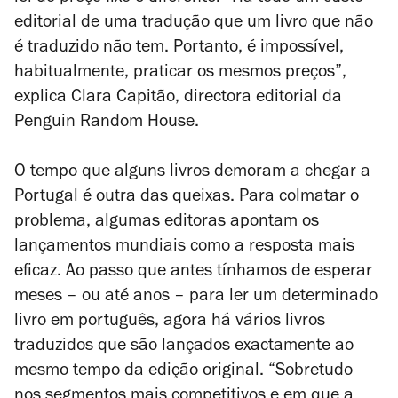
editorial de uma tradução que um livro que não
é traduzido não tem. Portanto, é impossível,
habitualmente, praticar os mesmos preços”,
explica Clara Capitão, directora editorial da
Penguin Random House.
O tempo que alguns livros demoram a chegar a
Portugal é outra das queixas. Para colmatar o
problema, algumas editoras apontam os
lançamentos mundiais como a resposta mais
eficaz. Ao passo que antes tínhamos de esperar
meses – ou até anos – para ler um determinado
livro em português, agora há vários livros
traduzidos que são lançados exactamente ao
mesmo tempo da edição original. “Sobretudo
nos segmentos mais competitivos e em que a