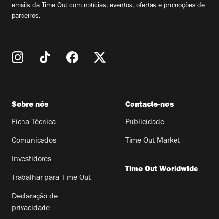
emails da Time Out com notícias, eventos, ofertas e promoções de
parceiros.
Sobre nós
Contacte-nos
Ficha Técnica
Publicidade
Comunicados
Time Out Market
Investidores
Time Out Worldwide
Trabalhar para Time Out
Declaração de
privacidade