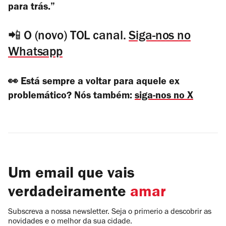
para trás.”
📲 O (novo) TOL canal.
Siga-nos no
Whatsapp
👀 Está sempre a voltar para aquele ex
problemático? Nós também:
siga-nos no X
Um email que vais
verdadeiramente
amar
Subscreva a nossa newsletter. Seja o primerio a descobrir as
novidades e o melhor da sua cidade.