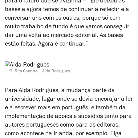
para o futuro que se avizinha – “Ele deixou as
bases e agora temos de continuar a reflectir e a
conversar uns com os outros, porque só com
muito trabalho de fundo é que vamos conseguir
dar uma volta ao mercado editorial. As bases
estão feitas. Agora é continuar.”
Rita Chantre
Alda Rodrigues
Para Alda Rodrigues, a mudança parte da
universidade, lugar onde se devia encorajar a ler
e a escrever mais em português, e também da
implementação de apoios e subsídios tanto para
autores portugueses como para as editoras,
como acontece na Irlanda, por exemplo. Elga