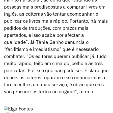
Infinito Particular, acredita que “estando as
pessoas mais predispostas a comprar livros em
inglês, as editoras vão tentar acompanhar e
publicar os livros mais rápido. Portanto, há mais
pedidos de traduções, com prazos mais
apertados, e isso acaba por afectar a
qualidade”. Já Tânia Ganho denuncia o
“facilitismo e imediatismo” que é necessário
combater. “Os editores querem publicar já, tudo
muito rápido, feito em cima do joelho e às três
pancadas. E é isso que não pode ser. É claro que
depois os leitores reparam e se continuarmos a
fornecer-lhes um mau serviço, é óbvio que eles
vão procurar os textos no original”, afirma.