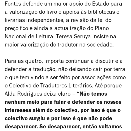
Fontes defende um maior apoio do Estado para
a valorização do livro e apoios às bibliotecas e
livrarias independentes, a revisão da lei do
preço fixo e ainda a actualização do Plano
Nacional de Leitura. Teresa Seruya insiste na
maior valorização do tradutor na sociedade.
Para as quatro, importa continuar a discutir e a
defender a tradução, não deixando cair por terra
o que tem vindo a ser feito por associações como
o Colectivo de Tradutores Literários. Até porque
Alda Rodrigues deixa claro –
“Não temos
nenhum meio para falar e defender os nossos
interesses além do colectivo, por isso é que o
colectivo surgiu e por isso é que não pode
desaparecer. Se desaparecer, então voltamos