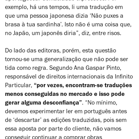
exemplo, há uns tempos, li uma tradução em
que uma pessoa japonesa dizia ‘Não puxes a
brasa à tua sardinha’. Isto não é uma coisa que,
no Japão, um japonês diria”, diz, entre risos.
Do lado das editoras, porém, esta questão
tornou-se uma generalização que não pode ser
tida como regra. Segundo Ana Gaspar Pinto,
responsável de direitos internacionais da Infinito
Particular,
“por vezes, encontram-se traduções
menos conseguidas no mercado e isso pode
gerar alguma desconfiança”
. “No mínimo,
devemos experimentar ler em português antes
de ‘descartar’ as edições traduzidas, pois sem
essa aposta por parte do cliente, não vamos
conseguir continuar a comprar obras