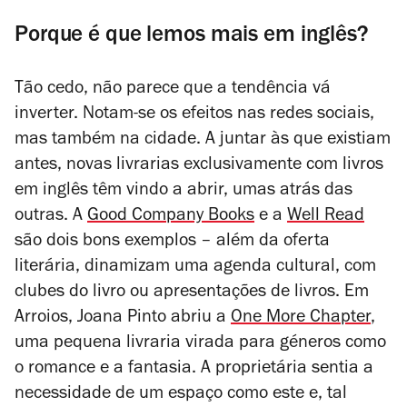
Porque é que lemos mais em inglês?
Tão cedo, não parece que a tendência vá
inverter. Notam-se os efeitos nas redes sociais,
mas também na cidade. A juntar às que existiam
antes, novas livrarias exclusivamente com livros
em inglês têm vindo a abrir, umas atrás das
outras. A
Good Company Books
e a
Well Read
são dois bons exemplos – além da oferta
literária, dinamizam uma agenda cultural, com
clubes do livro ou apresentações de livros. Em
Arroios, Joana Pinto abriu a
One More Chapter
,
uma pequena livraria virada para géneros como
o romance e a fantasia. A proprietária sentia a
necessidade de um espaço como este e, tal