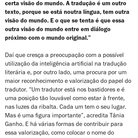
certa visão do mundo. A tradução é um outro
texto, porque se está noutra língua, tem outra
visão do mundo. E o que se tenta é que essa
outra visão do mundo entre em diálogo
próximo com o mundo original.”
Daí que cresça a preocupação com a possível
utilização da inteligência artificial na tradução
literária e, por outro lado, uma procura por um
maior reconhecimento e valorização do papel do
tradutor. “Um tradutor está nos bastidores e é
uma posição tão louvável como estar à frente,
nas luzes da ribalta. Cada um tem o seu lugar.
Mas é uma figura importante”, acredita Tânia
Ganho. E há várias formas de contribuir para
essa valorização, como colocar o nome do