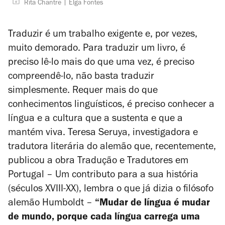
Rita Chantre
Elga Fontes
Traduzir é um trabalho exigente e, por vezes,
muito demorado. Para traduzir um livro, é
preciso lê-lo mais do que uma vez, é preciso
compreendê-lo, não basta traduzir
simplesmente. Requer mais do que
conhecimentos linguísticos, é preciso conhecer a
língua e a cultura que a sustenta e que a
mantém viva. Teresa Seruya, investigadora e
tradutora literária do alemão que, recentemente,
publicou a obra
Tradução e Tradutores em
Portugal – Um contributo para a sua história
(séculos XVIII-XX)
, lembra o que já dizia o filósofo
alemão Humboldt –
“Mudar de língua é mudar
de mundo, porque cada língua carrega uma