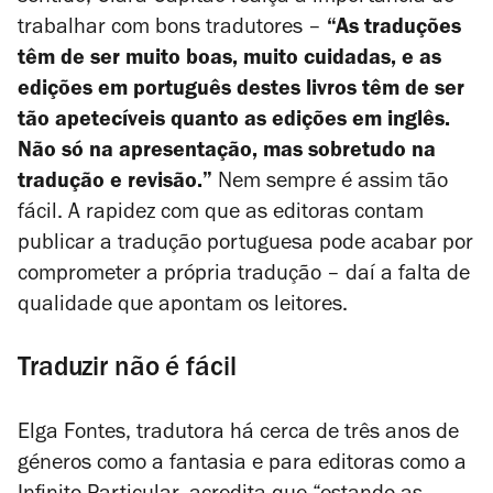
trabalhar com bons tradutores –
“As traduções
têm de ser muito boas, muito cuidadas, e as
edições em português destes livros têm de ser
tão apetecíveis quanto as edições em inglês.
Não só na apresentação, mas sobretudo na
tradução e revisão.”
Nem sempre é assim tão
fácil. A rapidez com que as editoras contam
publicar a tradução portuguesa pode acabar por
comprometer a própria tradução – daí a falta de
qualidade que apontam os leitores.
Traduzir não é fácil
Elga Fontes, tradutora há cerca de três anos de
géneros como a fantasia e para editoras como a