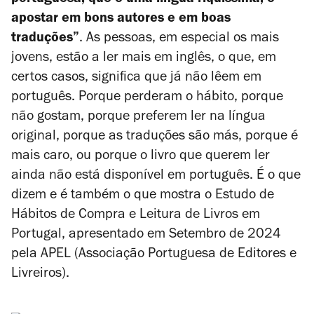
portuguesa, que é uma língua riquíssima, e
apostar em bons autores e em boas
traduções”
. As pessoas, em especial os mais
jovens, estão a ler mais em inglês, o que, em
certos casos, significa que já não lêem em
português. Porque perderam o hábito, porque
não gostam, porque preferem ler na língua
original, porque as traduções são más, porque é
mais caro, ou porque o livro que querem ler
ainda não está disponível em português. É o que
dizem e é também o que mostra o Estudo de
Hábitos de Compra e Leitura de Livros em
Portugal, apresentado em Setembro de 2024
pela APEL (Associação Portuguesa de Editores e
Livreiros).