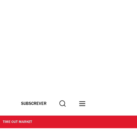
Procurar
SUBSCREVER
TIME OUT MARKET