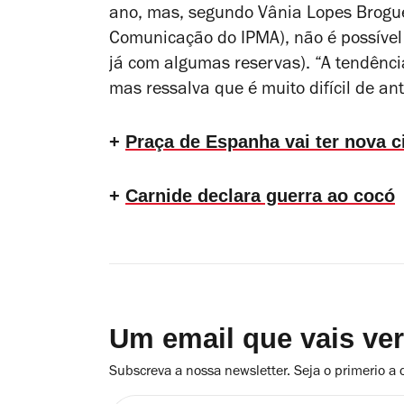
ano, mas, segundo Vânia Lopes Brogu
Comunicação do IPMA), não é possível
já com algumas reservas). “A tendênci
mas ressalva que é muito difícil de an
+
Praça de Espanha vai ter nova 
+
Carnide declara guerra ao cocó
Um email que vais ve
Subscreva a nossa newsletter. Seja o primerio a 