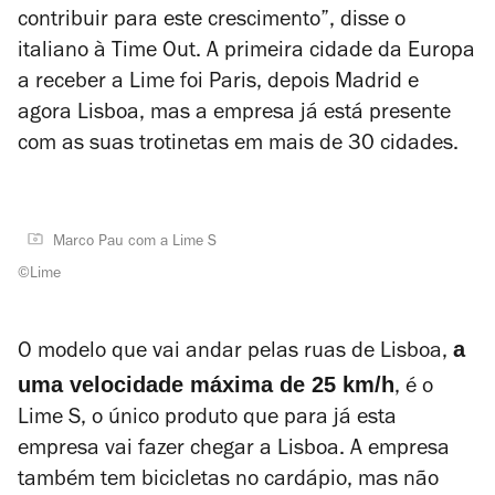
contribuir para este crescimento”, disse o
italiano à Time Out. A primeira cidade da Europa
a receber a Lime foi Paris, depois Madrid e
agora Lisboa, mas a empresa já está presente
com as suas trotinetas em mais de 30 cidades.
Marco Pau com a Lime S
©Lime
a
O modelo que vai andar pelas ruas de Lisboa,
uma velocidade máxima de 25 km/h
, é o
Lime S, o único produto que para já esta
empresa vai fazer chegar a Lisboa. A empresa
também tem bicicletas no cardápio, mas não