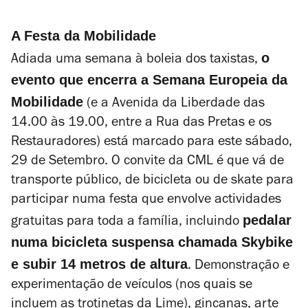
A Festa da Mobilidade
o
Adiada uma semana à boleia dos taxistas,
evento que encerra a Semana Europeia da
Mobilidade
(e a Avenida da Liberdade das
14.00 às 19.00, entre a Rua das Pretas e os
Restauradores) está marcado para este sábado,
29 de Setembro. O convite da CML é que vá de
transporte público, de bicicleta ou de skate para
participar numa festa que envolve actividades
pedalar
gratuitas para toda a família, incluindo
numa bicicleta suspensa chamada Skybike
e subir 14 metros de altura
. Demonstração e
experimentação de veículos (nos quais se
incluem as trotinetas da Lime), gincanas, arte