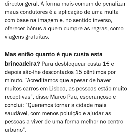
director-geral. A forma mais comum de penalizar
maus condutores é a aplicação de uma multa
com base na imagem e, no sentido inverso,
oferecer bónus a quem cumpre as regras, como
viagens gratuitas.
Mas então quanto é que custa esta
brincadeira?
Para desbloquear custa 1€ e
depois são-lhe descontados 15 cêntimos por
minuto. “Acreditamos que apesar de haver
muitos carros em Lisboa, as pessoas estão muito
receptivas”, disse Marco Pau, esperançoso e
conclui: “Queremos tornar a cidade mais
saudável, com menos poluição e ajudar as
pessoas a viver de uma forma melhor no centro
urbano”.