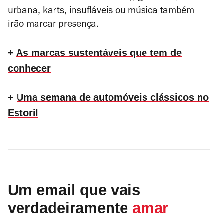
urbana, karts, insufláveis ou música também
irão marcar presença.
+
As marcas sustentáveis que tem de
conhecer
+
Uma semana de automóveis clássicos no
Estoril
Um email que vais
verdadeiramente
amar