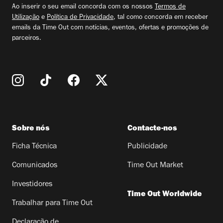
Ao inserir o seu email concorda com os nossos
Termos de
Utilização
e
Política de Privacidade
, tal como concorda em receber
emails da Time Out com notícias, eventos, ofertas e promoções de
parceiros.
Sobre nós
Contacte-nos
Ficha Técnica
Publicidade
Comunicados
Time Out Market
Investidores
Time Out Worldwide
Trabalhar para Time Out
Declaração de