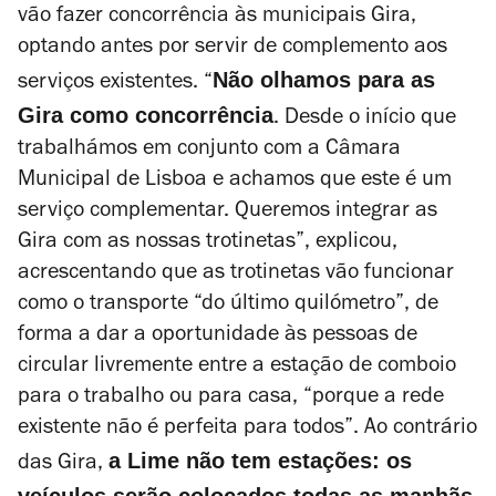
vão fazer concorrência às municipais Gira,
optando antes por servir de complemento aos
Não olhamos para as
serviços existentes. “
Gira como concorrência
. Desde o início que
trabalhámos em conjunto com a Câmara
Municipal de Lisboa e achamos que este é um
serviço complementar. Queremos integrar as
Gira com as nossas trotinetas”, explicou,
acrescentando que as trotinetas vão funcionar
como o transporte “do último quilómetro”, de
forma a dar a oportunidade às pessoas de
circular livremente entre a estação de comboio
para o trabalho ou para casa, “porque a rede
existente não é perfeita para todos”. Ao contrário
a Lime não tem estações: os
das Gira,