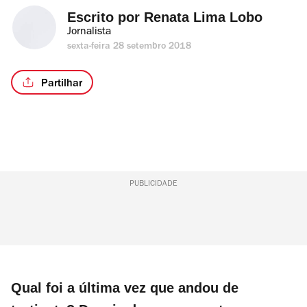
Escrito por 
Renata Lima Lobo
Jornalista
sexta-feira 28 setembro 2018
Partilhar
PUBLICIDADE
Qual foi a última vez que andou de