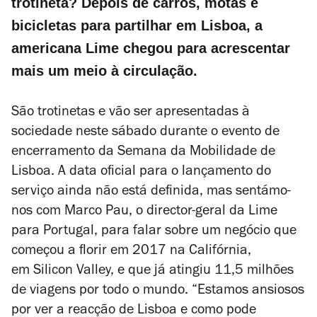
trotineta? Depois de carros, motas e
bicicletas para partilhar em Lisboa, a
americana Lime chegou para acrescentar
mais um meio à circulação.
São trotinetas e vão ser apresentadas à
sociedade neste sábado durante o evento de
encerramento da Semana da Mobilidade de
Lisboa. A data oficial para o lançamento do
serviço ainda não está definida, mas sentámo-
nos com Marco Pau, o director-geral da Lime
para Portugal, para falar sobre um negócio que
começou a florir em 2017 na Califórnia,
em Silicon Valley, e que já atingiu 11,5 milhões
de viagens por todo o mundo. “Estamos ansiosos
por ver a reacção de Lisboa e como pode