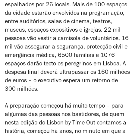
espalhados por 26 locais. Mais de 100 espaços
da cidade estarão envolvidos na programação,
entre auditórios, salas de cinema, teatros,
museus, espaços expositivos e igrejas. 22 mil
pessoas vão vestir a camisola de voluntários, 16
mil vão assegurar a segurança, protecção civil e
emergência médica, 6500 famílias e 1076
espaços darão tecto os peregrinos em Lisboa. A
despesa final deverá ultrapassar os 160 milhões
de euros – o executivo espera um retorno de
300 milhões.
A preparação começou há muito tempo – para
algumas das pessoas nos bastidores, de quem
nesta edição do
Lisbon by Time Out
contamos a
história, começou há anos, no minuto em que a