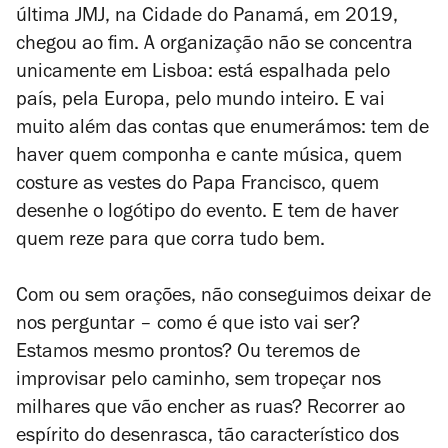
última JMJ, na Cidade do Panamá, em 2019,
chegou ao fim. A organização não se concentra
unicamente em Lisboa: está espalhada pelo
país, pela Europa, pelo mundo inteiro. E vai
muito além das contas que enumerámos: tem de
haver quem componha e cante música, quem
costure as vestes do Papa Francisco, quem
desenhe o logótipo do evento. E tem de haver
quem reze para que corra tudo bem.
Com ou sem orações, não conseguimos deixar de
nos perguntar – como é que isto vai ser?
Estamos mesmo prontos? Ou teremos de
improvisar pelo caminho, sem tropeçar nos
milhares que vão encher as ruas? Recorrer ao
espírito do desenrasca, tão característico dos