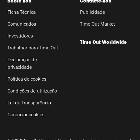
Sobre nós
Contacte-nos
Ficha Técnica
Publicidade
Comunicados
Time Out Market
Investidores
Time Out Worldwide
Trabalhar para Time Out
Declaração de
privacidade
Política de cookies
Condições de utilização
Lei da Transparência
Gerenciar cookies