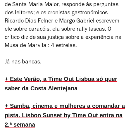
de Santa Maria Maior, responde às perguntas
dos leitores; e os cronistas gastronómicos
Ricardo Dias Felner e Margo Gabriel escrevem
ele sobre caracóis, ela sobre rally tascas. O
crítico diz de sua justiça sobre a experiência na
Musa de Marvila : 4 estrelas.
Já nas bancas.
+ Este Verão, a Time Out Lisboa só quer
saber da Costa Alentejana
+ Samba, cinema e mulheres a comandar a
pista. Lisbon Sunset by Time Out entra na
2.ª semana