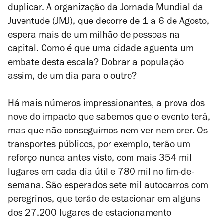
duplicar. A organização da Jornada Mundial da
Juventude (JMJ), que decorre de 1 a 6 de Agosto,
espera mais de um milhão de pessoas na
capital. Como é que uma cidade aguenta um
embate desta escala? Dobrar a população
assim, de um dia para o outro?
Há mais números impressionantes, a prova dos
nove do impacto que sabemos que o evento terá,
mas que não conseguimos nem ver nem crer. Os
transportes públicos, por exemplo, terão um
reforço nunca antes visto, com mais 354 mil
lugares em cada dia útil e 780 mil no fim-de-
semana. São esperados sete mil autocarros com
peregrinos, que terão de estacionar em alguns
dos 27.200 lugares de estacionamento