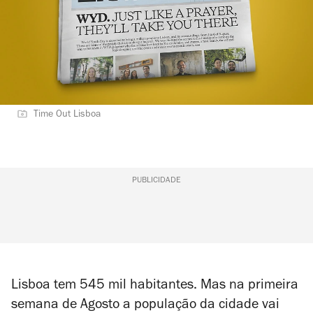
Time Out Lisboa
PUBLICIDADE
Lisboa tem 545 mil habitantes. Mas na primeira
semana de Agosto a população da cidade vai