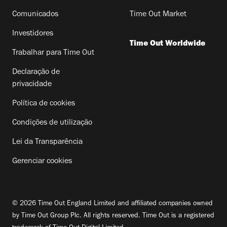
Comunicados
Time Out Market
Investidores
Time Out Worldwide
Trabalhar para Time Out
Declaração de
privacidade
Política de cookies
Condições de utilização
Lei da Transparência
Gerenciar cookies
© 2026 Time Out England Limited and affiliated companies owned
by Time Out Group Plc. All rights reserved. Time Out is a registered