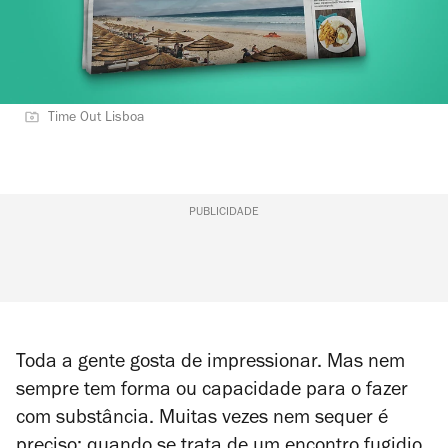
Time Out Lisboa
PUBLICIDADE
Toda a gente gosta de impressionar. Mas nem
sempre tem forma ou capacidade para o fazer
com substância. Muitas vezes nem sequer é