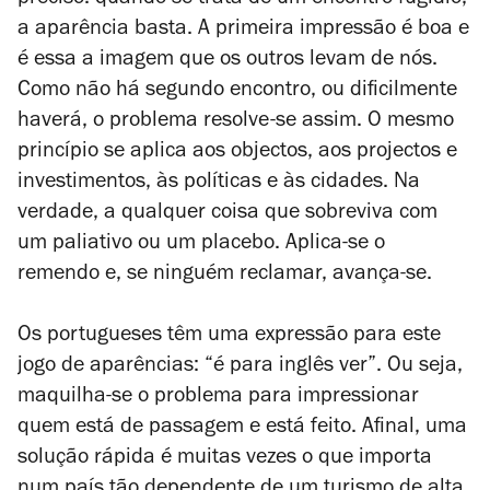
preciso: quando se trata de um encontro fugidio,
a aparência basta. A primeira impressão é boa e
é essa a imagem que os outros levam de nós.
Como não há segundo encontro, ou dificilmente
haverá, o problema resolve-se assim. O mesmo
princípio se aplica aos objectos, aos projectos e
investimentos, às políticas e às cidades. Na
verdade, a qualquer coisa que sobreviva com
um paliativo ou um placebo. Aplica-se o
remendo e, se ninguém reclamar, avança-se.
Os portugueses têm uma expressão para este
jogo de aparências: “é para inglês ver”. Ou seja,
maquilha-se o problema para impressionar
quem está de passagem e está feito. Afinal, uma
solução rápida é muitas vezes o que importa