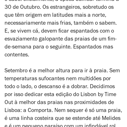
o sabe: oficialmente, a época balnear termina a
30 de Outubro. Os estrangeiros, sobretudo os
que têm origem em latitudes mais a norte,
necessariamente mais frias, também o sabem.
E, se vivem cá, devem ficar espantados com o
esvaziamento galopante das praias de um fim-
de-semana para o seguinte. Espantados mas
contentes.
Setembro é a melhor altura para ir à praia. Sem
temperaturas sufocantes nem multidões por
todo o lado, o descanso é a dobrar. Decidimos
por isso dedicar esta edição do Lisbon by Time
Out à melhor das praias nas proximidades de
Lisboa: a Comporta. Nem sequer é só uma praia,
é uma linha costeira que se estende até Melides