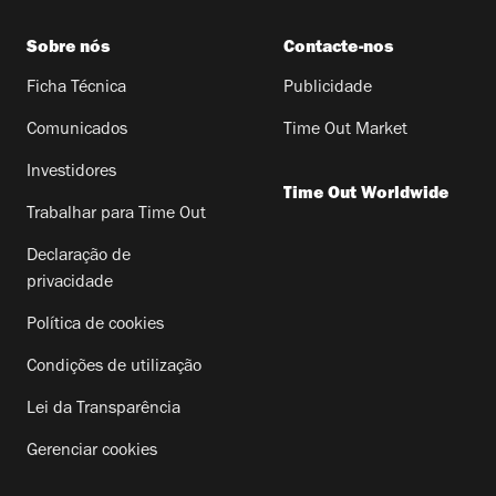
Sobre nós
Contacte-nos
Ficha Técnica
Publicidade
Comunicados
Time Out Market
Investidores
Time Out Worldwide
Trabalhar para Time Out
Declaração de
privacidade
Política de cookies
Condições de utilização
Lei da Transparência
Gerenciar cookies