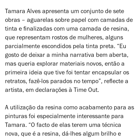
Tamara Alves apresenta um conjunto de sete
obras – aguarelas sobre papel com camadas de
tinta e finalizadas com uma camada de resina,
que representam rostos de mulheres, alguns
parcialmente escondidos pela tinta preta. “Eu
gosto de deixar a minha narrativa bem aberta,
mas queria explorar materiais novos, então a
primeira ideia que tive foi tentar encapsular os
retratos, fazê-los parados no tempo”, reflecte a
artista, em declarações à Time Out.
A utilização da resina como acabamento para as
pinturas foi especialmente interessante para
Tamara. “O facto de elas terem uma técnica
nova, que é a resina, dá-lhes algum brilho e