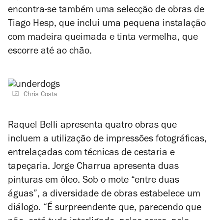
encontra-se também uma selecção de obras de
Tiago Hesp, que inclui uma pequena instalação
com madeira queimada e tinta vermelha, que
escorre até ao chão.
Chris Costa
Raquel Belli apresenta quatro obras que
incluem a utilização de impressões fotográficas,
entrelaçadas com técnicas de cestaria e
tapeçaria. Jorge Charrua apresenta duas
pinturas em óleo. Sob o mote “entre duas
águas”, a diversidade de obras estabelece um
diálogo. “É surpreendente que, parecendo que