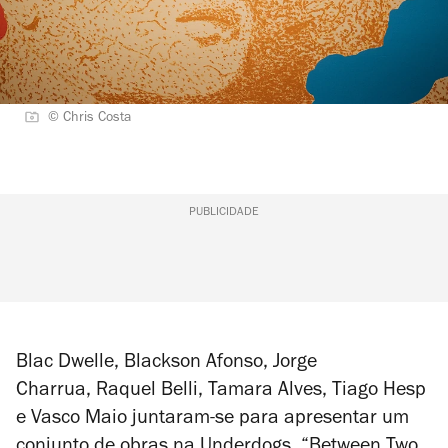
© Chris Costa
PUBLICIDADE
Blac Dwelle, Blackson Afonso, Jorge
Charrua, Raquel Belli, Tamara Alves, Tiago Hesp
e Vasco Maio juntaram-se para apresentar um