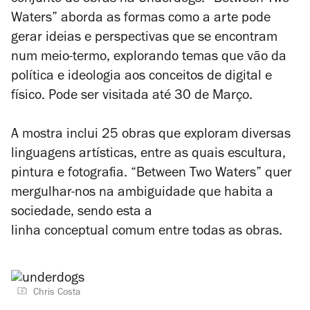
conjunto de obras na Underdogs. “Between Two
Waters” aborda as formas como a arte pode
gerar ideias e perspectivas que se encontram
num meio-termo, explorando temas que vão da
política e ideologia aos conceitos de digital e
físico. Pode ser visitada até 30 de Março.
A mostra inclui 25 obras que exploram diversas
linguagens artísticas, entre as quais escultura,
pintura e fotografia. “Between Two Waters” quer
mergulhar-nos na ambiguidade que habita a
sociedade, sendo esta a
linha conceptual comum entre todas as obras.
Chris Costa