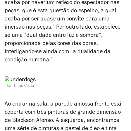
acaba por haver um reflexo do espectador nas
peças, que é esta questão do espelho, a qual
acaba por ser quase um convite para uma
imersão nas peças.” Por outro lado, estabelece-
se uma “dualidade entre luz e sombra”,
proporcionada pelas cores das obras,
interligando-se ainda com “a dualidade da
condição humana.”
Chris Costa
Ao entrar na sala, a parede à nossa frente está
coberta com três pinturas de grande dimensão
de Blackson Afonso. À esquerda, encontramos
uma série de pinturas a pastel de óleo e tinta