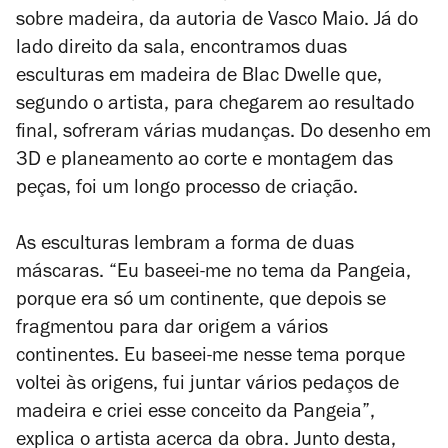
sobre madeira, da autoria de Vasco Maio. Já do
lado direito da sala, encontramos duas
esculturas em madeira de Blac Dwelle que,
segundo o artista, para chegarem ao resultado
final, sofreram várias mudanças. Do desenho em
3D e planeamento ao corte e montagem das
peças, foi um longo processo de criação.
As esculturas lembram a forma de duas
máscaras. “Eu baseei-me no tema da Pangeia,
porque era só um continente, que depois se
fragmentou para dar origem a vários
continentes. Eu baseei-me nesse tema porque
voltei às origens, fui juntar vários pedaços de
madeira e criei esse conceito da Pangeia”,
explica o artista acerca da obra. Junto desta,