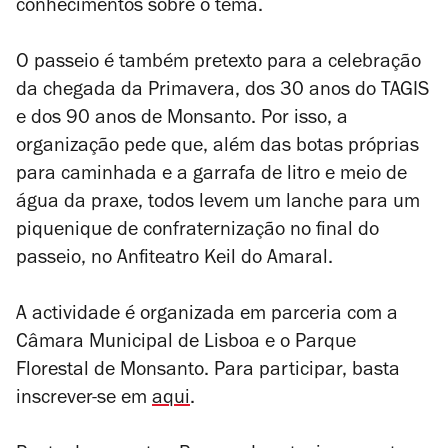
conhecimentos sobre o tema.
O passeio é também pretexto para a celebração
da chegada da Primavera, dos 30 anos do TAGIS
e dos 90 anos de Monsanto. Por isso, a
organização pede que, além das botas próprias
para caminhada e a garrafa de litro e meio de
água da praxe, todos levem um lanche para um
piquenique de confraternização no final do
passeio, no Anfiteatro Keil do Amaral.
A actividade é organizada em parceria com a
Câmara Municipal de Lisboa e o Parque
Florestal de Monsanto. Para participar, basta
inscrever-se em
aqui
.