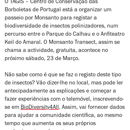
O TAGIS – Centro de Conservação das
Borboletas de Portugal está a organizar um
passeio por Monsanto para registar a
biodiversidade de insectos polinizadores, num
percurso entre o Parque do Calhau e o Anfiteatro
Keil do Amaral. O Monsanto Transect, assim se
chama a actividade, gratuita, acontece no
próximo sábado, 23 de Março.
Não sabe como é que se faz o registo deste tipo
de insectos? Vão dizer-lhe no local, mas pode ler
antecipadamente as explicações e começar a
fazer experiências com o telemóvel, inscrevendo-
se em
BioDiversity4All
. Assim, vai fornecer dados
para ajudar a comunidade científica, ao mesmo
tempo que aumenta os seus próprios