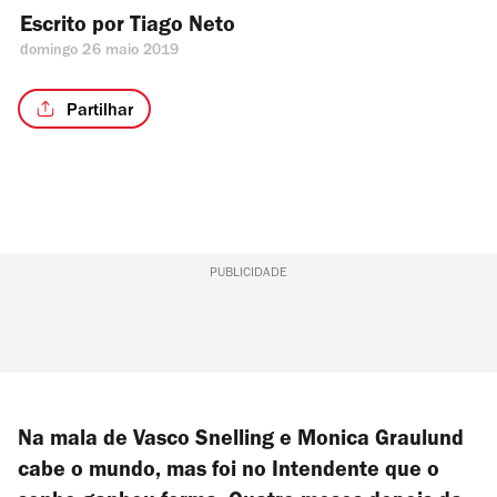
Escrito por 
Tiago Neto
domingo 26 maio 2019
Partilhar
PUBLICIDADE
Na mala de Vasco Snelling e Monica Graulund
cabe o mundo, mas foi no Intendente que o