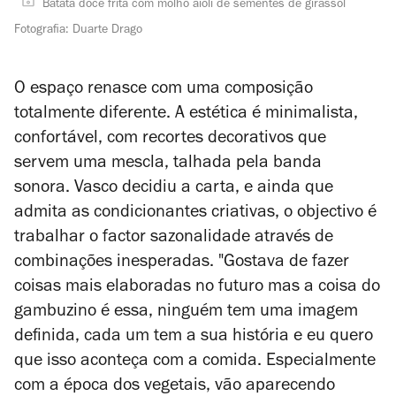
Batata doce frita com molho aioli de sementes de girassol
Fotografia: Duarte Drago
O espaço renasce com uma composição
totalmente diferente. A estética é minimalista,
confortável, com recortes decorativos que
servem uma mescla, talhada pela banda
sonora. Vasco decidiu a carta, e ainda que
admita as condicionantes criativas, o objectivo é
trabalhar o factor sazonalidade através de
combinações inesperadas. "Gostava de fazer
coisas mais elaboradas no futuro mas a coisa do
gambuzino é essa, ninguém tem uma imagem
definida, cada um tem a sua história e eu quero
que isso aconteça com a comida. Especialmente
com a época dos vegetais, vão aparecendo