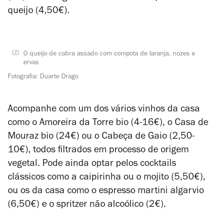
queijo (4,50€).
O queijo de cabra assado com compota de laranja, nozes e
ervas
Fotografia: Duarte Drago
Acompanhe com um dos vários vinhos da casa
como o Amoreira da Torre bio (4-16€), o Casa de
Mouraz bio (24€) ou o Cabeça de Gaio (2,50-
10€), todos filtrados em processo de origem
vegetal. Pode ainda optar pelos cocktails
clássicos como a caipirinha ou o mojito (5,50€),
ou os da casa como o espresso martini algarvio
(6,50€) e o spritzer não alcoólico (2€).