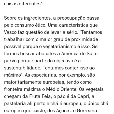
coisas diferentes".
Sobre os ingredientes, a preocupação passa
pelo consumo ético. Uma característica que
Vasco faz questão de levar a sério. "Tentamos
trabalhar com o maior grau de proximidade
possível porque o vegetarianismo é isso. Se
formos buscar abacates à América do Sul é
parvo porque parte do objectivo é a
sustentabilidade. Tentamos conter isso ao
máximo". As especiarias, por exemplo, são
maioritariamente europeias, tendo como
fronteira máxima o Médio Oriente. Os vegetais
chegam da Fruta Feia, o pão é da Capri, a
pastelaria ali perto e chá é europeu, o único chá
europeu que existe, dos Açores, o Gorreana.