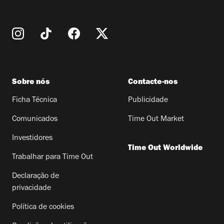
Sobre nós
Contacte-nos
Ficha Técnica
Publicidade
Comunicados
Time Out Market
Investidores
Time Out Worldwide
Trabalhar para Time Out
Declaração de
privacidade
Política de cookies