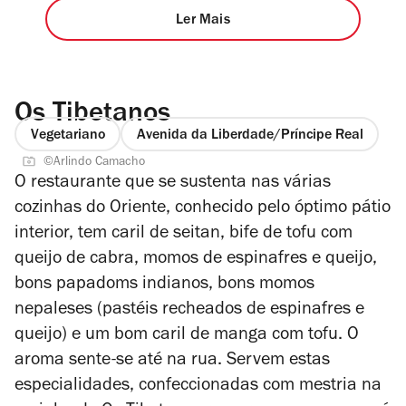
Ler Mais
Os Tibetanos
Vegetariano
Avenida da Liberdade/Príncipe Real
©Arlindo Camacho
O restaurante que se sustenta nas várias
cozinhas do Oriente, conhecido pelo óptimo pátio
interior, tem caril de seitan, bife de tofu com
queijo de cabra, momos de espinafres e queijo,
bons papadoms indianos, bons momos
nepaleses (pastéis recheados de espinafres e
queijo) e um bom caril de manga com tofu. O
aroma sente-se até na rua. Servem estas
especialidades, confeccionadas com mestria na