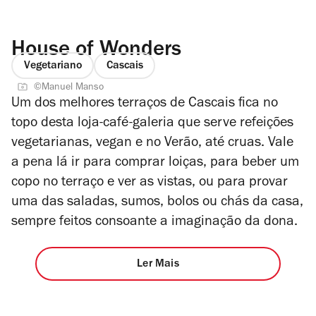
House of Wonders
Vegetariano
Cascais
©Manuel Manso
Um dos melhores terraços de Cascais fica no
topo desta loja-café-galeria que serve refeições
vegetarianas, vegan e no Verão, até cruas. Vale
a pena lá ir para comprar loiças, para beber um
copo no terraço e ver as vistas, ou para provar
uma das saladas, sumos, bolos ou chás da casa,
sempre feitos consoante a imaginação da dona.
Ler Mais