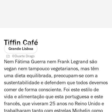
Tiffin Café
Grande Lisboa
©Duarte Drago
Nem Fátima Guerra nem Frank Legrand são
vegan nem tampouco vegetarianos, mas têm
uma dieta equilibrada, preocupam-se com a
sustentabilidade e defendem que todos devemos
comer de forma consciente. Foi este estilo de
vida e alimentação que esta portuguesa e este
francês, que viveram 25 anos no Reino Unido e
trabalharam tanto com estrelas Michelin como