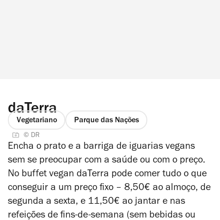
daTerra
Vegetariano
Parque das Nações
© DR
Encha o prato e a barriga de iguarias vegans
sem se preocupar com a saúde ou com o preço.
No buffet vegan daTerra pode comer tudo o que
conseguir a um preço fixo –
8,50€ ao almoço, de
segunda a sexta, e 11,50€ ao jantar e nas
refeições de fins-de-semana (sem bebidas ou