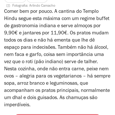
Fotografia: Arlindo Camacho
Comer bem por pouco. A cantina do Templo
Hindu segue esta máxima com um regime buffet
de gastronomia indiana e serve almoços por
9,90€ e jantares por 11,90€. Os pratos mudam
todos os dias e não há ementa que lhe dê
espaço para indecisões. Também não há álcool,
nem faca e garfo, coisa sem importância uma
vez que o roti (pão indiano) serve de talher.
Nesta cozinha, onde não entra carne, peixe nem
ovos – alegria para os vegetarianos – há sempre
sopa, arroz branco e leguminosas, que
acompanham os pratos principais, normalmente
um dhal e dois guisados. As chamuças são
imperdíveis.