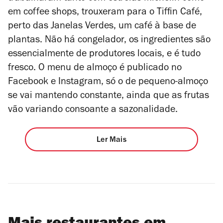
em coffee shops, trouxeram para o Tiffin Café,
perto das Janelas Verdes, um café à base de
plantas. Não há congelador, os ingredientes são
essencialmente de produtores locais, e é tudo
fresco. O menu de almoço é publicado no
Facebook e Instagram, só o de pequeno-almoço
se vai mantendo constante, ainda que as frutas
vão variando consoante a sazonalidade.
Ler Mais