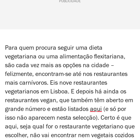
PUBLICIDADE
Para quem procura seguir uma dieta
vegetariana ou uma alimentação flexitariana,
são cada vez mais as opções na cidade –
felizmente, encontram-se até nos restaurantes
mais carnívoros. Eis nove restaurantes
vegetarianos em Lisboa. E depois há ainda os
restaurantes vegan, que também têm aberto em
grande número e estão listados
aqui
(e só por
isso não aparecem nesta selecção). Certo é que
aqui, seja qual for o restaurante vegetariano que
escolher, não vai encontrar nem vegetais cozidos