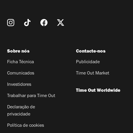
Sobre nós
Contacte-nos
Ficha Técnica
Publicidade
Comunicados
Time Out Market
Investidores
Time Out Worldwide
Trabalhar para Time Out
Declaração de
privacidade
Política de cookies