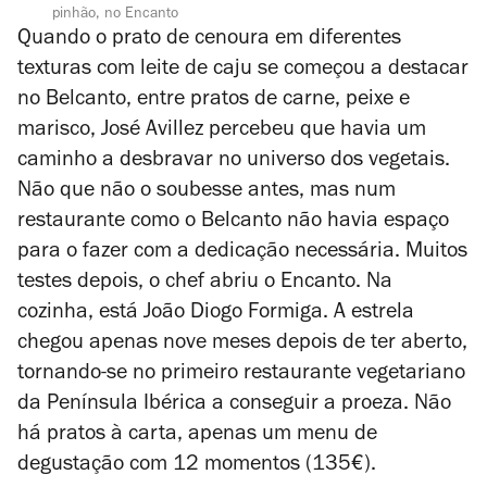
pinhão, no Encanto
Quando o prato de cenoura em diferentes
texturas com leite de caju se começou a destacar
no Belcanto, entre pratos de carne, peixe e
marisco, José Avillez percebeu que havia um
caminho a desbravar no universo dos vegetais.
Não que não o soubesse antes, mas num
restaurante como o Belcanto não havia espaço
para o fazer com a dedicação necessária. Muitos
testes depois, o chef abriu o Encanto. Na
cozinha, está João Diogo Formiga. A estrela
chegou apenas nove meses depois de ter aberto,
tornando-se no primeiro restaurante vegetariano
da Península Ibérica a conseguir a proeza. Não
há pratos à carta, apenas um menu de
degustação com 12 momentos (135€).