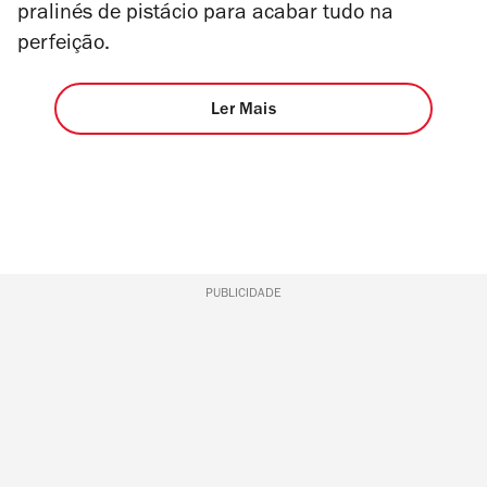
pralinés de pistácio para acabar tudo na
perfeição.
Ler Mais
PUBLICIDADE