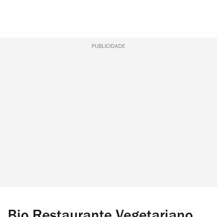
PUBLICIDADE