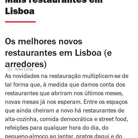
Mais restaurantes em
Lisboa
Os melhores novos
restaurantes em Lisboa (e
arredores)
Arlei Lima
As novidades na restauração multiplicam-se de
tal forma que, à medida que damos conta dos
restaurantes que abriram nos últimos meses,
novas mesas já nos esperam. Entre os espaços
que ainda cheiram a novo há restaurantes de
alta-cozinha, comida democrática e street food,
refeições para qualquer hora do dia, do
pequeno-almoço ao jantar, pratos daqui e do