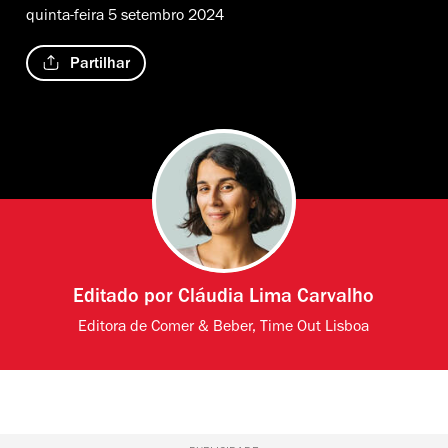
quinta-feira 5 setembro 2024
Partilhar
Editado por
Cláudia Lima Carvalho
Editora de Comer & Beber, Time Out Lisboa