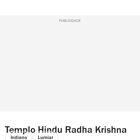
PUBLICIDADE
Templo Hindu Radha Krishna
Indiano
Lumiar