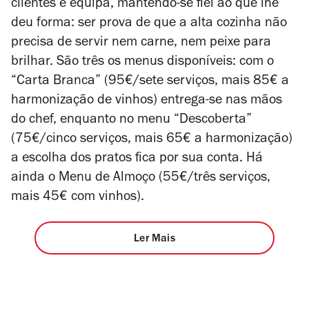
clientes e equipa, mantendo-se fiel ao que lhe
deu forma: ser prova de que a alta cozinha não
precisa de servir nem carne, nem peixe para
brilhar. São três os menus disponíveis: com o
“Carta Branca” (95€/sete serviços, mais 85€ a
harmonização de vinhos) entrega-se nas mãos
do chef, enquanto no menu “Descoberta”
(75€/cinco serviços, mais 65€ a harmonização)
a escolha dos pratos fica por sua conta. Há
ainda o Menu de Almoço (55€/três serviços,
mais 45€ com vinhos).
Ler Mais