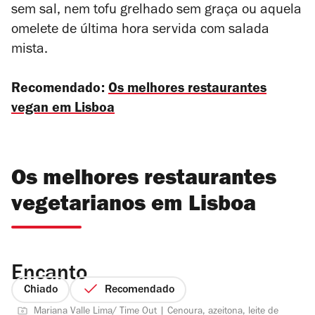
sem sal, nem tofu grelhado sem graça ou aquela
omelete de última hora servida com salada
mista.
Recomendado:
Os melhores restaurantes
vegan em Lisboa
Os melhores restaurantes
vegetarianos em Lisboa
Encanto
Chiado
Recomendado
Mariana Valle Lima/ Time Out | Cenoura, azeitona, leite de