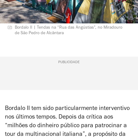
Bordalo II | Tendas na “Rua das Angústias", no Miradouro
de São Pedro de Alcântara
PUBLICIDADE
Bordalo II tem sido particularmente interventivo
nos últimos tempos. Depois da crítica aos
“milhões do dinheiro público para patrocinar a
tour da multinacional italiana”, a propósito da