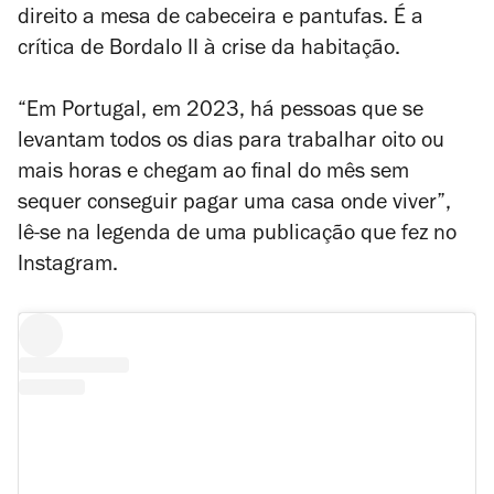
direito a mesa de cabeceira e pantufas. É a
crítica de Bordalo II à crise da habitação.
“Em Portugal, em 2023, há pessoas que se
levantam todos os dias para trabalhar oito ou
mais horas e chegam ao final do mês sem
sequer conseguir pagar uma casa onde viver”,
lê-se na legenda de uma publicação que fez no
Instagram.