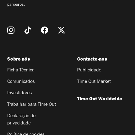
parceiros.
Sobre nós
Contacte-nos
Ficha Técnica
Publicidade
Comunicados
Time Out Market
Investidores
Time Out Worldwide
Trabalhar para Time Out
Declaração de
privacidade
Política de cookies