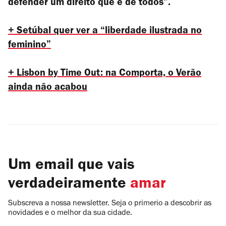
defender um direito que é de todos”.
+ Setúbal quer ver a “liberdade ilustrada no
feminino”
+ Lisbon by Time Out: na Comporta, o Verão
ainda não acabou
Um email que vais
verdadeiramente
amar
Subscreva a nossa newsletter. Seja o primerio a descobrir as
novidades e o melhor da sua cidade.