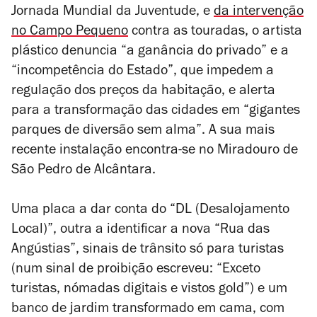
Jornada Mundial da Juventude, e
da intervenção
no Campo Pequeno
contra as touradas, o artista
plástico denuncia “a ganância do privado” e a
“incompetência do Estado”, que impedem a
regulação dos preços da habitação, e alerta
para a transformação das cidades em “gigantes
parques de diversão sem alma”. A sua mais
recente instalação encontra-se no Miradouro de
São Pedro de Alcântara.
Uma placa a dar conta do “DL (Desalojamento
Local)”, outra a identificar a nova “Rua das
Angústias”, sinais de trânsito só para turistas
(num sinal de proibição escreveu: “Exceto
turistas, nómadas digitais e vistos gold”) e um
banco de jardim transformado em cama, com