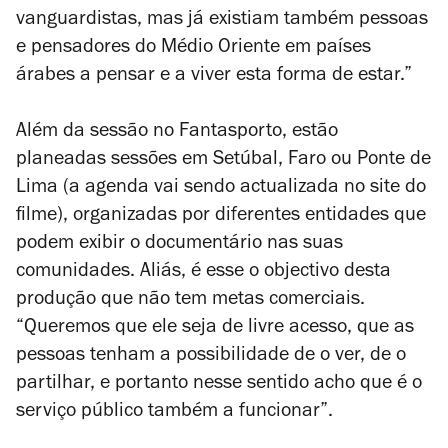
vanguardistas, mas já existiam também pessoas
e pensadores do Médio Oriente em países
árabes a pensar e a viver esta forma de estar.”
Além da sessão no Fantasporto, estão
planeadas sessões em Setúbal, Faro ou Ponte de
Lima (a agenda vai sendo actualizada no site do
filme), organizadas por diferentes entidades que
podem exibir o documentário nas suas
comunidades. Aliás, é esse o objectivo desta
produção que não tem metas comerciais.
“Queremos que ele seja de livre acesso, que as
pessoas tenham a possibilidade de o ver, de o
partilhar, e portanto nesse sentido acho que é o
serviço público também a funcionar”.