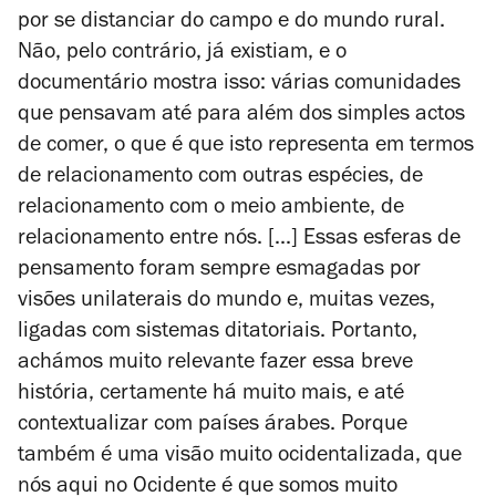
por se distanciar do campo e do mundo rural.
Não, pelo contrário, já existiam, e o
documentário mostra isso: várias comunidades
que pensavam até para além dos simples actos
de comer, o que é que isto representa em termos
de relacionamento com outras espécies, de
relacionamento com o meio ambiente, de
relacionamento entre nós. [...] Essas esferas de
pensamento foram sempre esmagadas por
visões unilaterais do mundo e, muitas vezes,
ligadas com sistemas ditatoriais. Portanto,
achámos muito relevante fazer essa breve
história, certamente há muito mais, e até
contextualizar com países árabes. Porque
também é uma visão muito ocidentalizada, que
nós aqui no Ocidente é que somos muito