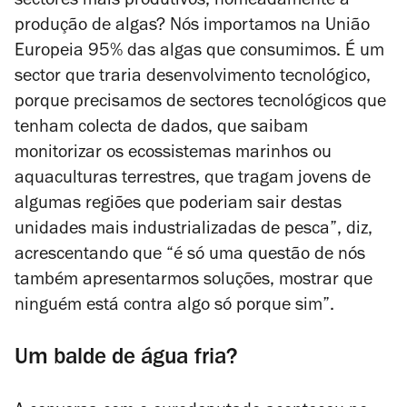
sectores mais produtivos, nomeadamente a
produção de algas? Nós importamos na União
Europeia 95% das algas que consumimos. É um
sector que traria desenvolvimento tecnológico,
porque precisamos de sectores tecnológicos que
tenham colecta de dados, que saibam
monitorizar os ecossistemas marinhos ou
aquaculturas terrestres, que tragam jovens de
algumas regiões que poderiam sair destas
unidades mais industrializadas de pesca”, diz,
acrescentando que “é só uma questão de nós
também apresentarmos soluções, mostrar que
ninguém está contra algo só porque sim”.
Um balde de água fria?