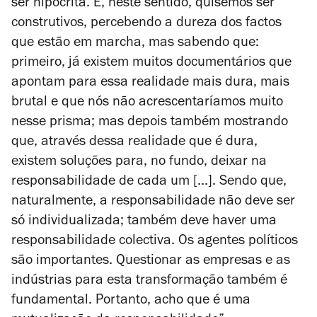
ser hipócrita. E, neste sentido, quisemos ser
construtivos, percebendo a dureza dos factos
que estão em marcha, mas sabendo que:
primeiro, já existem muitos documentários que
apontam para essa realidade mais dura, mais
brutal e que nós não acrescentaríamos muito
nesse prisma; mas depois também mostrando
que, através dessa realidade que é dura,
existem soluções para, no fundo, deixar na
responsabilidade de cada um [...]. Sendo que,
naturalmente, a responsabilidade não deve ser
só individualizada; também deve haver uma
responsabilidade colectiva. Os agentes políticos
são importantes. Questionar as empresas e as
indústrias para esta transformação também é
fundamental. Portanto, acho que é uma