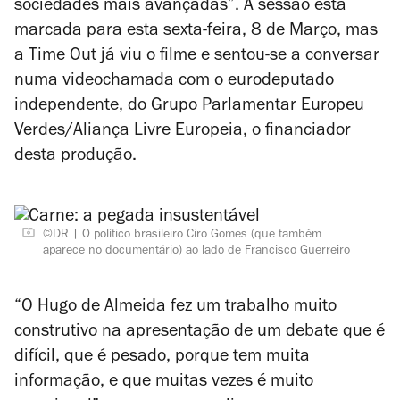
sociedades mais avançadas”. A sessão está
marcada para esta sexta-feira, 8 de Março, mas
a Time Out já viu o filme e sentou-se a conversar
numa videochamada com o eurodeputado
independente, do Grupo Parlamentar Europeu
Verdes/Aliança Livre Europeia, o financiador
desta produção.
©DR
O político brasileiro Ciro Gomes (que também
aparece no documentário) ao lado de Francisco Guerreiro
“O Hugo de Almeida fez um trabalho muito
construtivo na apresentação de um debate que é
difícil, que é pesado, porque tem muita
informação, e que muitas vezes é muito