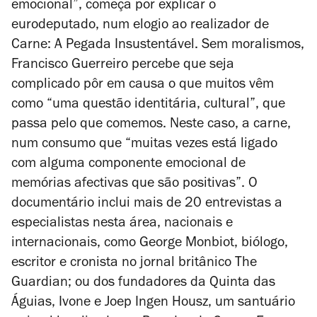
emocional”, começa por explicar o
eurodeputado, num elogio ao realizador de
Carne: A Pegada Insustentável
. Sem moralismos,
Francisco Guerreiro percebe que seja
complicado pôr em causa o que muitos vêm
como “uma questão identitária, cultural”, que
passa pelo que comemos. Neste caso, a carne,
num consumo que “muitas vezes está ligado
com alguma componente emocional de
memórias afectivas que são positivas”. O
documentário inclui mais de 20 entrevistas a
especialistas nesta área, nacionais e
internacionais, como George Monbiot, biólogo,
escritor e cronista no jornal britânico
The
Guardian
; ou dos fundadores da Quinta das
Águias, Ivone e Joep Ingen Housz, um santuário