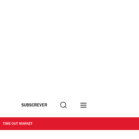
Procurar
SUBSCREVER
TIME OUT MARKET