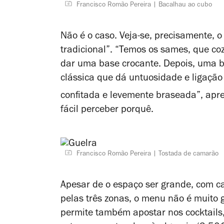
Francisco Romão Pereira
Bacalhau ao cubo
Não é o caso. Veja-se, precisamente, 
tradicional”. “Temos os sames, que co
dar uma base crocante. Depois, uma 
clássica que dá untuosidade e ligação
confitada e levemente braseada”, ap
fácil perceber porquê.
Francisco Romão Pereira
Tostada de camarão
Apesar de o espaço ser grande, com c
pelas três zonas, o menu não é muito
permite também apostar nos cocktails,