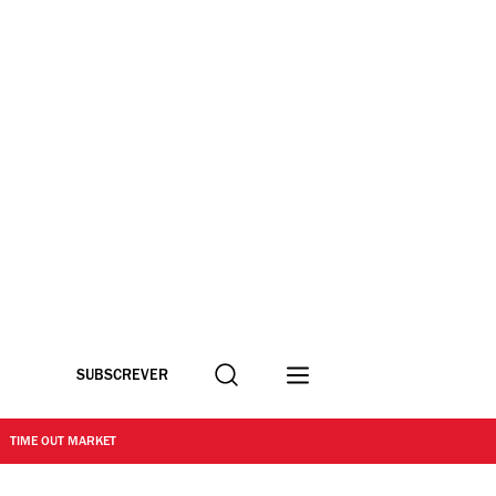
Procurar
SUBSCREVER
TIME OUT MARKET