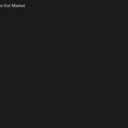
e Out Market