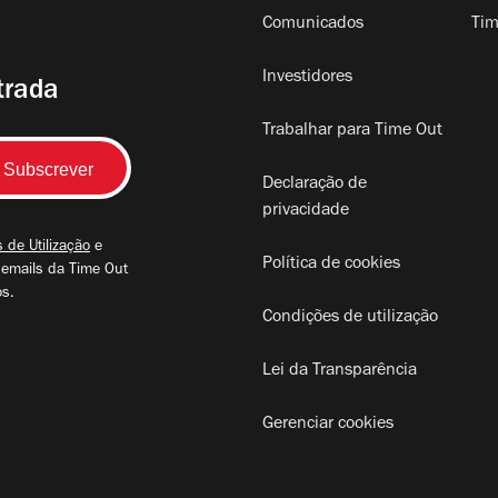
Comunicados
Tim
Investidores
trada
Trabalhar para Time Out
Declaração de
privacidade
 de Utilização
e
Política de cookies
 emails da Time Out
os.
Condições de utilização
Lei da Transparência
Gerenciar cookies