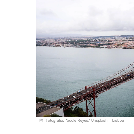
Fotografia: Nicole Reyes/ Unsplash | Lisboa