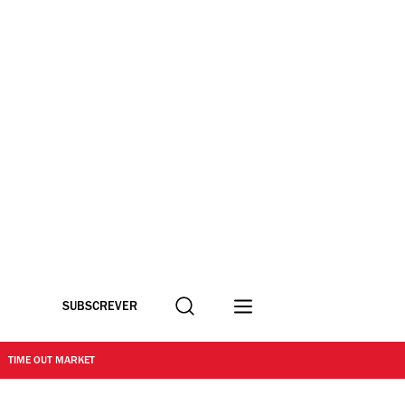
Procurar
SUBSCREVER
TIME OUT MARKET