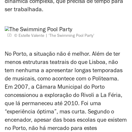
dinâmica complexa, que precisa de tempo para
ser trabalhada.
© Estelle Valente
'The Swimming Pool Party'
No Porto, a situação não é melhor. Além de ter
menos estruturas teatrais do que Lisboa, não
tem nenhuma a apresentar longas temporadas
de musicais, como acontece com o Politeama.
Em 2007, a Câmara Municipal do Porto
concessionou a exploração do Rivoli a La Féria,
que lá permaneceu até 2010. Foi uma
“experiência óptima”, mas curta. Segundo o
encenador, apesar das boas escolas que existem
no Porto, não há mercado para estes