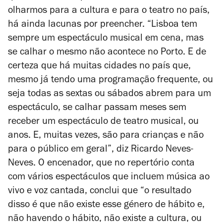
olharmos para a cultura e para o teatro no país,
há ainda lacunas por preencher. “Lisboa tem
sempre um espectáculo musical em cena, mas
se calhar o mesmo não acontece no Porto. E de
certeza que há muitas cidades no país que,
mesmo já tendo uma programação frequente, ou
seja todas as sextas ou sábados abrem para um
espectáculo, se calhar passam meses sem
receber um espectáculo de teatro musical, ou
anos. E, muitas vezes, são para crianças e não
para o público em geral”, diz Ricardo Neves-
Neves. O encenador, que no repertório conta
com vários espectáculos que incluem música ao
vivo e voz cantada, conclui que “o resultado
disso é que não existe esse género de hábito e,
não havendo o hábito, não existe a cultura, ou