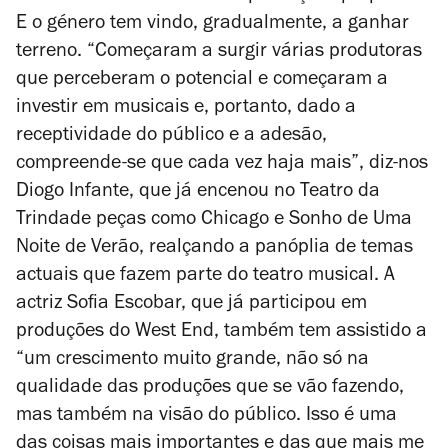
E o género tem vindo, gradualmente, a ganhar
terreno. “Começaram a surgir várias produtoras
que perceberam o potencial e começaram a
investir em musicais e, portanto, dado a
receptividade do público e a adesão,
compreende-se que cada vez haja mais”, diz-nos
Diogo Infante, que já encenou no Teatro da
Trindade peças como
Chicago
e
Sonho de Uma
Noite de Verão
, realçando a panóplia de temas
actuais que fazem parte do teatro musical. A
actriz Sofia Escobar, que já participou em
produções do West End, também tem assistido a
“um crescimento muito grande, não só na
qualidade das produções que se vão fazendo,
mas também na visão do público. Isso é uma
das coisas mais importantes e das que mais me