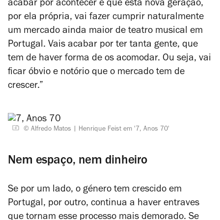
acabar por acontecer é que esta nova geração,
por ela própria, vai fazer cumprir naturalmente
um mercado ainda maior de teatro musical em
Portugal. Vais acabar por ter tanta gente, que
tem de haver forma de os acomodar. Ou seja, vai
ficar óbvio e notório que o mercado tem de
crescer.”
© Alfredo Matos
Henrique Feist em '7, Anos 70'
Nem espaço, nem dinheiro
Se por um lado, o género tem crescido em
Portugal, por outro, continua a haver entraves
que tornam esse processo mais demorado. Se