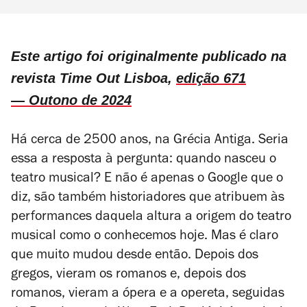
Este artigo foi originalmente publicado na
revista Time Out Lisboa,
edição 671
— Outono de 2024
Há cerca de 2500 anos, na Grécia Antiga. Seria
essa a resposta à pergunta: quando nasceu o
teatro musical? E não é apenas o Google que o
diz, são também historiadores que atribuem às
performances daquela altura a origem do teatro
musical como o conhecemos hoje. Mas é claro
que muito mudou desde então. Depois dos
gregos, vieram os romanos e, depois dos
romanos, vieram a ópera e a opereta, seguidas