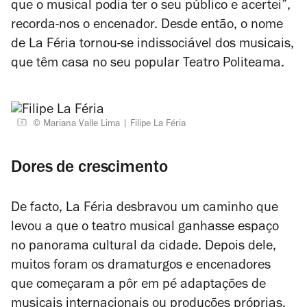
que o musical podia ter o seu público e acertei”,
recorda-nos o encenador. Desde então, o nome
de La Féria tornou-se indissociável dos musicais,
que têm casa no seu popular Teatro Politeama.
© Mariana Valle Lima
Filipe La Féria
Dores de crescimento
De facto, La Féria desbravou um caminho que
levou a que o teatro musical ganhasse espaço
no panorama cultural da cidade. Depois dele,
muitos foram os dramaturgos e encenadores
que começaram a pôr em pé adaptações de
musicais internacionais ou produções próprias.