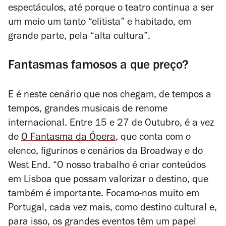
espectáculos, até porque o teatro continua a ser
um meio um tanto “elitista” e habitado, em
grande parte, pela “alta cultura”.
Fantasmas famosos a que preço?
E é neste cenário que nos chegam, de tempos a
tempos, grandes musicais de renome
internacional. Entre 15 e 27 de Outubro, é a vez
de
O Fantasma da Ópera
, que conta com o
elenco, figurinos e cenários da Broadway e do
West End. “O nosso trabalho é criar conteúdos
em Lisboa que possam valorizar o destino, que
também é importante. Focamo-nos muito em
Portugal, cada vez mais, como destino cultural e,
para isso, os grandes eventos têm um papel