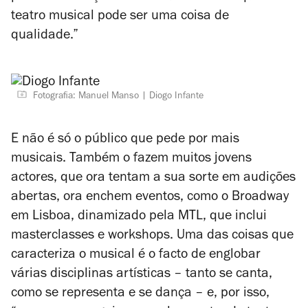
teatro musical pode ser uma coisa de
qualidade.”
Fotografia: Manuel Manso
Diogo Infante
E não é só o público que pede por mais
musicais. Também o fazem muitos jovens
actores, que ora tentam a sua sorte em audições
abertas, ora enchem eventos, como o Broadway
em Lisboa, dinamizado pela MTL, que inclui
masterclasses e workshops. Uma das coisas que
caracteriza o musical é o facto de englobar
várias disciplinas artísticas – tanto se canta,
como se representa e se dança – e, por isso,