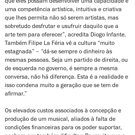
que eles possam desenvolver uma capacidade e
uma competência artística, intuitiva e criativa
que lhes permita não só serem artistas, mas
sobretudo desfrutar e usufruir daquilo que a
arte tem para oferecer”, acredita Diogo Infante.
Também Filipe La Féria vê a cultura “muito
estagnada” – “dá-se sempre o dinheiro às
mesmas pessoas. Seja um partido de direita, ou
de esquerda no governo, é sempre a mesma
conversa, não há diferença. Esta é a realidade e
isso condena muito a geração que se tem de
afirmar.”
Os elevados custos associados à concepção e
produção de um musical, aliados à falta de
condições financeiras para os poder suportar,