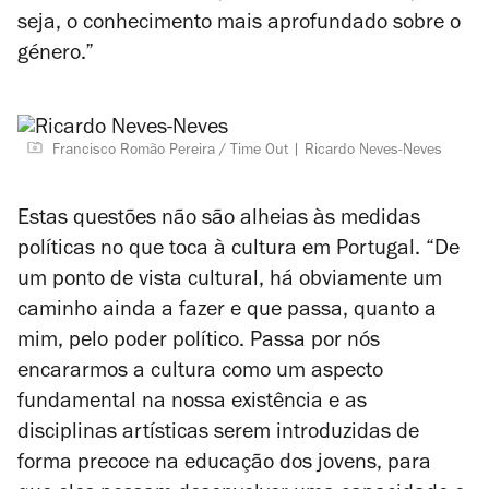
seja, o conhecimento mais aprofundado sobre o
género.”
Francisco Romão Pereira / Time Out
Ricardo Neves-Neves
Estas questões não são alheias às medidas
políticas no que toca à cultura em Portugal. “De
um ponto de vista cultural, há obviamente um
caminho ainda a fazer e que passa, quanto a
mim, pelo poder político. Passa por nós
encararmos a cultura como um aspecto
fundamental na nossa existência e as
disciplinas artísticas serem introduzidas de
forma precoce na educação dos jovens, para