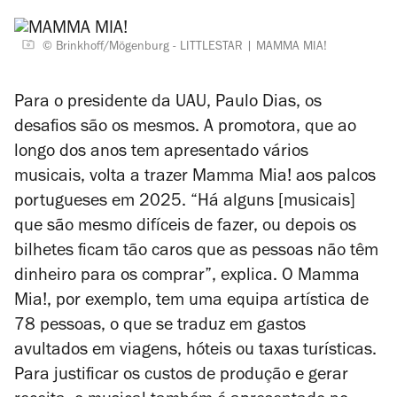
© Brinkhoff/Mögenburg - LITTLESTAR
MAMMA MIA!
Para o presidente da UAU, Paulo Dias, os
desafios são os mesmos. A promotora, que ao
longo dos anos tem apresentado vários
musicais, volta a trazer
Mamma Mia!
aos palcos
portugueses em 2025. “Há alguns [musicais]
que são mesmo difíceis de fazer, ou depois os
bilhetes ficam tão caros que as pessoas não têm
dinheiro para os comprar”, explica. O
Mamma
Mia!
, por exemplo, tem uma equipa artística de
78 pessoas, o que se traduz em gastos
avultados em viagens, hóteis ou taxas turísticas.
Para justificar os custos de produção e gerar