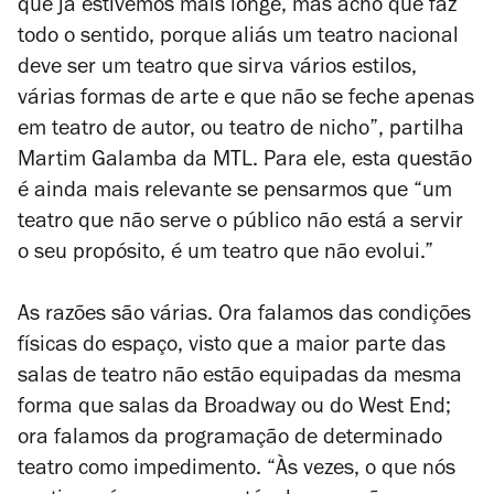
que já estivemos mais longe, mas acho que faz
todo o sentido, porque aliás um teatro nacional
deve ser um teatro que sirva vários estilos,
várias formas de arte e que não se feche apenas
em teatro de autor, ou teatro de nicho”, partilha
Martim Galamba da MTL. Para ele, esta questão
é ainda mais relevante se pensarmos que “um
teatro que não serve o público não está a servir
o seu propósito, é um teatro que não evolui.”
As razões são várias. Ora falamos das condições
físicas do espaço, visto que a maior parte das
salas de teatro não estão equipadas da mesma
forma que salas da Broadway ou do West End;
ora falamos da programação de determinado
teatro como impedimento. “Às vezes, o que nós