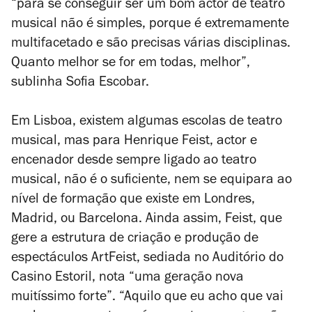
“para se conseguir ser um bom actor de teatro
musical não é simples, porque é extremamente
multifacetado e são precisas várias disciplinas.
Quanto melhor se for em todas, melhor”,
sublinha Sofia Escobar.
Em Lisboa, existem algumas escolas de teatro
musical, mas para Henrique Feist, actor e
encenador desde sempre ligado ao teatro
musical, não é o suficiente, nem se equipara ao
nível de formação que existe em Londres,
Madrid, ou Barcelona. Ainda assim, Feist, que
gere a estrutura de criação e produção de
espectáculos ArtFeist, sediada no Auditório do
Casino Estoril, nota “uma geração nova
muitíssimo forte”. “Aquilo que eu acho que vai