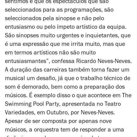
sentimos é que os espectáculos que são
seleccionados para as programações, são
seleccionados pela sinopse e não pelo
entusiasmo ou pelo ímpeto artístico da equipa.
São sinopses muito urgentes e inquietantes, que
é uma expressão que me irrita muito, mas que
em termos artísticos não são muito
entusiasmantes”, confessa Ricardo Neves-Neves.
A duração das carreiras também torna fazer um
musical um desafio, já que o trabalho técnico de
som é demorado, bem como a preparação dos
músicos. É exemplo disso o que acontece em
The
Swimming Pool Party
, apresentada no Teatro
Variedades, em Outubro, por Neves-Neves.
Apesar de ser composta por apenas nove
músicos, a orquestra tem de responder a uma