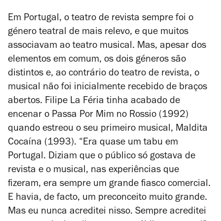
Em Portugal, o teatro de revista sempre foi o
género teatral de mais relevo, e que muitos
associavam ao teatro musical. Mas, apesar dos
elementos em comum, os dois géneros são
distintos e, ao contrário do teatro de revista, o
musical não foi inicialmente recebido de braços
abertos. Filipe La Féria tinha acabado de
encenar o
Passa Por Mim no Rossio
(1992)
quando estreou o seu primeiro musical,
Maldita
Cocaína
(1993). “Era quase um tabu em
Portugal. Diziam que o público só gostava de
revista e o musical, nas experiências que
fizeram, era sempre um grande fiasco comercial.
E havia, de facto, um preconceito muito grande.
Mas eu nunca acreditei nisso. Sempre acreditei