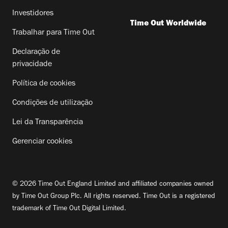
Investidores
Time Out Worldwide
Trabalhar para Time Out
Declaração de
privacidade
Política de cookies
Condições de utilização
Lei da Transparência
Gerenciar cookies
© 2026 Time Out England Limited and affiliated companies owned
by Time Out Group Plc. All rights reserved. Time Out is a registered
trademark of Time Out Digital Limited.