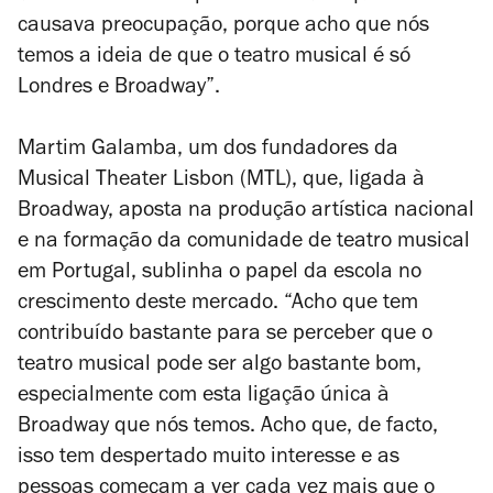
causava preocupação, porque acho que nós
temos a ideia de que o teatro musical é só
Londres e Broadway”.
Martim Galamba, um dos fundadores da
Musical Theater Lisbon (MTL), que, ligada à
Broadway, aposta na produção artística nacional
e na formação da comunidade de teatro musical
em Portugal, sublinha o papel da escola no
crescimento deste mercado. “Acho que tem
contribuído bastante para se perceber que o
teatro musical pode ser algo bastante bom,
especialmente com esta ligação única à
Broadway que nós temos. Acho que, de facto,
isso tem despertado muito interesse e as
pessoas começam a ver cada vez mais que o