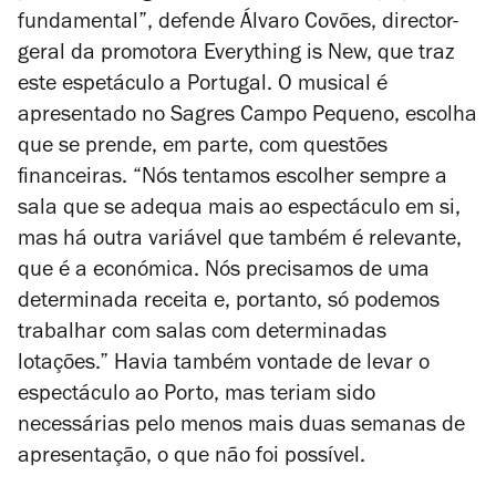
fundamental”, defende Álvaro Covões, director-
geral da promotora Everything is New, que traz
este espetáculo a Portugal. O musical é
apresentado no Sagres Campo Pequeno, escolha
que se prende, em parte, com questões
financeiras. “Nós tentamos escolher sempre a
sala que se adequa mais ao espectáculo em si,
mas há outra variável que também é relevante,
que é a económica. Nós precisamos de uma
determinada receita e, portanto, só podemos
trabalhar com salas com determinadas
lotações.” Havia também vontade de levar o
espectáculo ao Porto, mas teriam sido
necessárias pelo menos mais duas semanas de
apresentação, o que não foi possível.