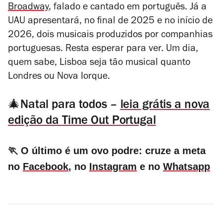
Broadway
, falado e cantado em português. Já a
UAU apresentará, no final de 2025 e no início de
2026, dois musicais produzidos por companhias
portuguesas. Resta esperar para ver. Um dia,
quem sabe, Lisboa seja tão musical quanto
Londres ou Nova Iorque.
🎄Natal para todos –
leia grátis a nova
edição da Time Out Portugal
🏃 O último é um ovo podre: cruze a meta
no
Facebook
, no
Instagram
e no
Whatsapp