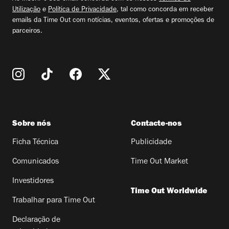
Utilização
e
Política de Privacidade
, tal como concorda em receber
emails da Time Out com notícias, eventos, ofertas e promoções de
parceiros.
Sobre nós
Contacte-nos
Ficha Técnica
Publicidade
Comunicados
Time Out Market
Investidores
Time Out Worldwide
Trabalhar para Time Out
Declaração de