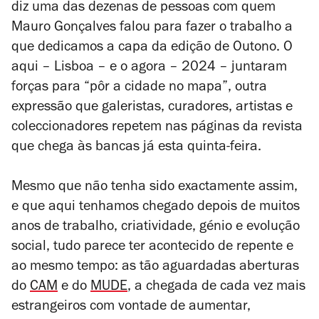
diz uma das dezenas de pessoas com quem
Mauro Gonçalves falou para fazer o trabalho a
que dedicamos a capa da edição de Outono. O
aqui – Lisboa – e o agora – 2024 – juntaram
forças para “pôr a cidade no mapa”, outra
expressão que galeristas, curadores, artistas e
coleccionadores repetem nas páginas da revista
que chega às bancas já esta quinta-feira.
Mesmo que não tenha sido exactamente assim,
e que aqui tenhamos chegado depois de muitos
anos de trabalho, criatividade, génio e evolução
social, tudo parece ter acontecido de repente e
ao mesmo tempo: as tão aguardadas aberturas
do
CAM
e do
MUDE
, a chegada de cada vez mais
estrangeiros com vontade de aumentar,