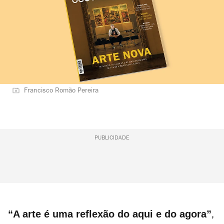
Francisco Romão Pereira
PUBLICIDADE
“A arte é uma reflexão do aqui e do agora”
,