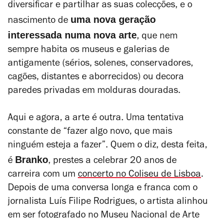
diversificar e partilhar as suas colecções, e o
uma nova geração
nascimento de
interessada numa nova arte
, que nem
sempre habita os museus e galerias de
antigamente (sérios, solenes, conservadores,
cagões, distantes e aborrecidos) ou decora
paredes privadas em molduras douradas.
Aqui e agora, a arte é outra. Uma tentativa
constante de “fazer algo novo, que mais
ninguém esteja a fazer”. Quem o diz, desta feita,
Branko
é
, prestes a celebrar 20 anos de
carreira com um
concerto no Coliseu de Lisboa
.
Depois de uma conversa longa e franca com o
jornalista Luís Filipe Rodrigues, o artista alinhou
em ser fotografado no
Museu Nacional de Arte