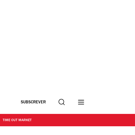
Procurar
SUBSCREVER
TIME OUT MARKET