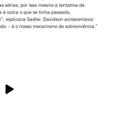
 sérias, por isso mesmo a tentativa de
a à outra o que se tinha passado,
”, explicava Sadler. Davidson acrescentava:
do – é o nosso mecanismo de sobrevivência.”