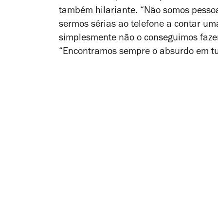
também hilariante. “Não somos pessoas
sermos sérias ao telefone a contar um
simplesmente não o conseguimos fazer
“Encontramos sempre o absurdo em tu