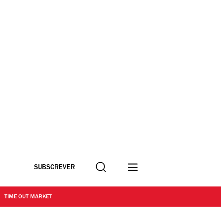
Procurar
SUBSCREVER
TIME OUT MARKET