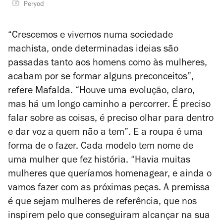
Peryod
“Crescemos e vivemos numa sociedade
machista, onde determinadas ideias são
passadas tanto aos homens como às mulheres,
acabam por se formar alguns preconceitos”,
refere Mafalda. “Houve uma evolução, claro,
mas há um longo caminho a percorrer. É preciso
falar sobre as coisas, é preciso olhar para dentro
e dar voz a quem não a tem”. E a roupa é uma
forma de o fazer. Cada modelo tem nome de
uma mulher que fez história. “Havia muitas
mulheres que queríamos homenagear, e ainda o
vamos fazer com as próximas peças. A premissa
é que sejam mulheres de referência, que nos
inspirem pelo que conseguiram alcançar na sua