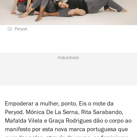
Peryod
PUBLICIDADE
Empoderar a mulher, ponto. Eis o mote da
Peryod. Mónica De La Serna, Rita Sarabando,
Mafalda Vilela e Graça Rodrigues dão o corpo ao
manifesto por esta nova marca portuguesa que