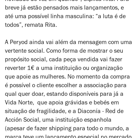
novidade de vez em quando”, explica Rita. Para
breve já estão pensados mais lançamentos, e
até uma possível linha masculina: “a luta é de
todos”, remata Rita.
A Peryod ainda vai além da mensagem com uma
vertente social. Como forma de mostrar o seu
propósito social, cada peça vendida vai fazer
reverter 1€ a uma instituição ou organização
que apoie as mulheres. No momento da compra
é possível o cliente escolher a associação para
qual quer doar, estando disponíveis para já a
Vida Norte, que apoia grávidas e bebés em
situação de fragilidade, e a Diaconía - Red de
Acción Social, uma instituição espanhola
(apesar de fazer shipping para todo o mundo, a