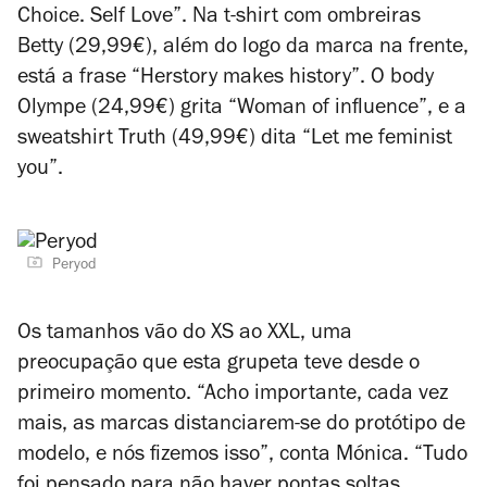
Choice. Self Love”. Na t-shirt com ombreiras
Betty (29,99€), além do logo da marca na frente,
está a frase “Herstory makes history”. O body
Olympe (24,99€) grita “Woman of influence”, e a
sweatshirt Truth (49,99€) dita “Let me feminist
you”.
Peryod
Os tamanhos vão do XS ao XXL, uma
preocupação que esta grupeta teve desde o
primeiro momento. “Acho importante, cada vez
mais, as marcas distanciarem-se do protótipo de
modelo, e nós fizemos isso”, conta Mónica. “Tudo