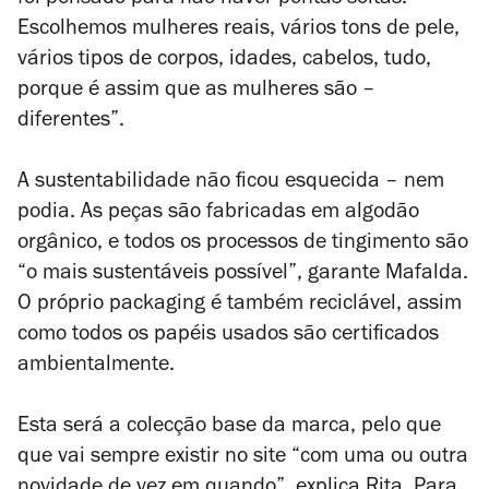
foi pensado para não haver pontas soltas.
Escolhemos mulheres reais, vários tons de pele,
vários tipos de corpos, idades, cabelos, tudo,
porque é assim que as mulheres são –
diferentes”.
A sustentabilidade não ficou esquecida – nem
podia. As peças são fabricadas em algodão
orgânico, e todos os processos de tingimento são
“o mais sustentáveis possível”, garante Mafalda.
O próprio packaging é também reciclável, assim
como todos os papéis usados são certificados
ambientalmente.
Esta será a colecção base da marca, pelo que
que vai sempre existir no site “com uma ou outra