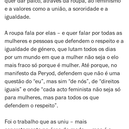
quer dar palco, através da roupa, ao feminismo
e a valores como a união, a sororidade e a
igualdade.
A roupa fala por elas – e quer falar por todas as
mulheres e pessoas que defendem o respeito e a
igualdade de género, que lutam todos os dias
por um mundo em que a mulher não seja o elo
mais fraco só porque é mulher. Até porque, no
manifesto da Peryod, defendem que não é uma
questão do “eu”, mas sim “de nós”, de “direitos
iguais” e onde “cada acto feminista não seja só
para mulheres, mas para todos os que
defendem o respeito”.
Foi o trabalho que as uniu – mais