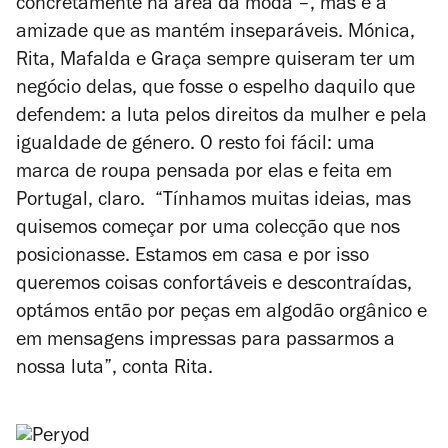
concretamente na área da moda –, mas é a
amizade que as mantém inseparáveis. Mónica,
Rita, Mafalda e Graça sempre quiseram ter um
negócio delas, que fosse o espelho daquilo que
defendem: a luta pelos direitos da mulher e pela
igualdade de género. O resto foi fácil: uma
marca de roupa pensada por elas e feita em
Portugal, claro. “Tínhamos muitas ideias, mas
quisemos começar por uma colecção que nos
posicionasse. Estamos em casa e por isso
queremos coisas confortáveis e descontraídas,
optámos então por peças em algodão orgânico e
em mensagens impressas para passarmos a
nossa luta”, conta Rita.