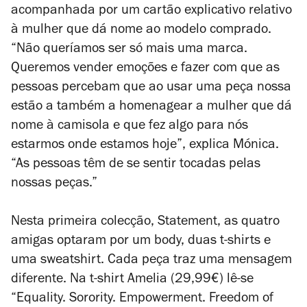
acompanhada por um cartão explicativo relativo
à mulher que dá nome ao modelo comprado.
“Não queríamos ser só mais uma marca.
Queremos vender emoções e fazer com que as
pessoas percebam que ao usar uma peça nossa
estão a também a homenagear a mulher que dá
nome à camisola e que fez algo para nós
estarmos onde estamos hoje”, explica Mónica.
“As pessoas têm de se sentir tocadas pelas
nossas peças.”
Nesta primeira colecção,
Statement
, as quatro
amigas optaram por um body, duas t-shirts e
uma sweatshirt. Cada peça traz uma mensagem
diferente. Na t-shirt Amelia (29,99€) lê-se
“Equality. Sorority. Empowerment. Freedom of