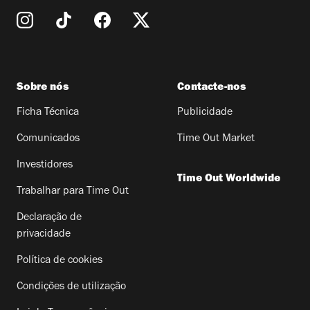
Sobre nós
Contacte-nos
Ficha Técnica
Publicidade
Comunicados
Time Out Market
Investidores
Time Out Worldwide
Trabalhar para Time Out
Declaração de
privacidade
Política de cookies
Condições de utilização