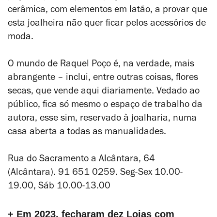
cerâmica, com elementos em latão, a provar que
esta joalheira não quer ficar pelos acessórios de
moda.
O mundo de Raquel Poço é, na verdade, mais
abrangente – inclui, entre outras coisas, flores
secas, que vende aqui diariamente. Vedado ao
público, fica só mesmo o espaço de trabalho da
autora, esse sim, reservado à joalharia, numa
casa aberta a todas as manualidades.
Rua do Sacramento a Alcântara, 64
(Alcântara). 91 651 0259. Seg-Sex 10.00-
19.00, Sáb 10.00-13.00
+ Em 2023, fecharam dez Lojas com