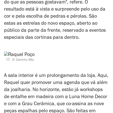
do que as pessoas gostavam", refere. O
resultado está à vista e surpreende pelo uso da
cor e pela escolha de pedras e pérolas. São
estas as estrelas do novo espaço, aberto ao
público da parte da frente, reservado a eventos
especiais das cortinas para dentro.
© Carinho Mio
A sala interior é um prolongamento da loja. Aqui,
Raquel quer promover uma agenda que vá além
da joalharia. No horizonte, estão já workshops
de entalhe em madeira com a Luna Home Decor
e com a Grau Cerâmica, que co-assina as nove
peças espalhas pelo espaço. São feitas em