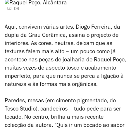
DR
Aqui, convivem várias artes. Diogo Ferreira, da
dupla da Grau Cerâmica, assina o projecto de
interiores. As cores, neutras, deixam que as
texturas falem mais alto – um pouco como já
acontece nas peças de joalharia de Raquel Poço,
muitas vezes de aspecto tosco e acabamento
imperfeito, para que nunca se perca a ligação à
natureza e às formas mais orgânicas.
Paredes, mesas (em cimento pigmentado, do
Tosco Studio), candeeiros – tudo pede para ser
tocado. No centro, brilha a mais recente
colecção da autora. "Quis ir um bocado ao sabor