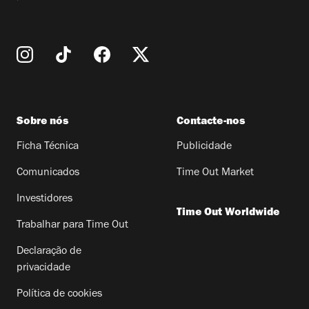
Sobre nós
Contacte-nos
Ficha Técnica
Publicidade
Comunicados
Time Out Market
Investidores
Time Out Worldwide
Trabalhar para Time Out
Declaração de
privacidade
Política de cookies