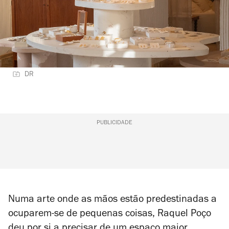
DR
PUBLICIDADE
Numa arte onde as mãos estão predestinadas a
ocuparem-se de pequenas coisas, Raquel Poço