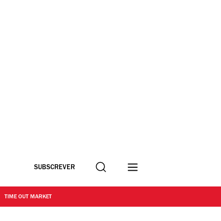
Procurar
SUBSCREVER
TIME OUT MARKET